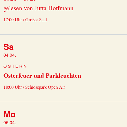
gelesen von Jutta Hoffmann
17:00 Uhr / Großer Saal
Sa
04.04.
OSTERN
Osterfeuer und Parkleuchten
18:00 Uhr / Schlosspark Open Air
Mo
06.04.