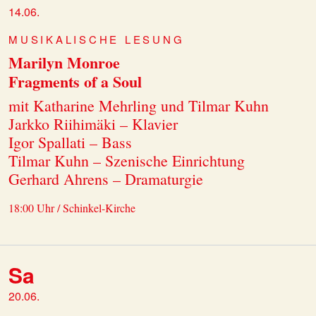
14.06.
MUSIKALISCHE LESUNG
Marilyn Monroe
Fragments of a Soul
mit Katharine Mehrling und Tilmar Kuhn
Jarkko Riihimäki – Klavier
Igor Spallati – Bass
Tilmar Kuhn – Szenische Einrichtung
Gerhard Ahrens – Dramaturgie
18:00 Uhr / Schinkel-Kirche
Sa
20.06.