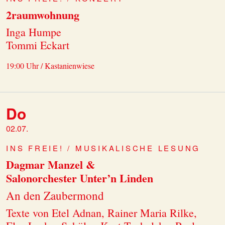
2raumwohnung
Inga Humpe
Tommi Eckart
19:00 Uhr / Kastanienwiese
Do
02.07.
INS FREIE! / MUSIKALISCHE LESUNG
Dagmar Manzel &
Salonorchester Unter’n Linden
An den Zaubermond
Texte von Etel Adnan, Rainer Maria Rilke,