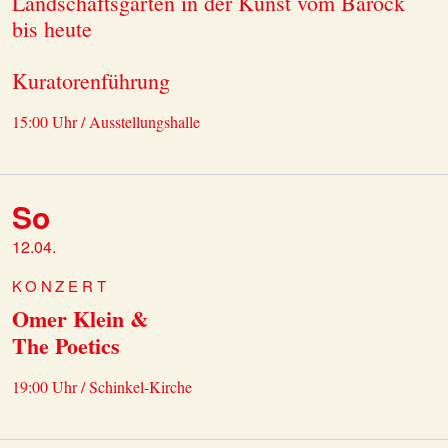
Landschaftsgärten in der Kunst vom Barock
bis heute
Kuratorenführung
15:00 Uhr / Ausstellungshalle
So
12.04.
KONZERT
Omer Klein &
The Poetics
19:00 Uhr / Schinkel-Kirche