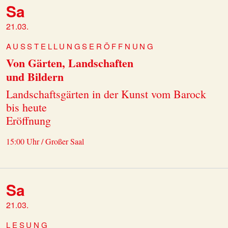
Sa
21.03.
AUSSTELLUNGSERÖFFNUNG
Von Gärten, Landschaften
und Bildern
Landschaftsgärten in der Kunst vom Barock
bis heute
Eröffnung
15:00 Uhr / Großer Saal
Sa
21.03.
LESUNG