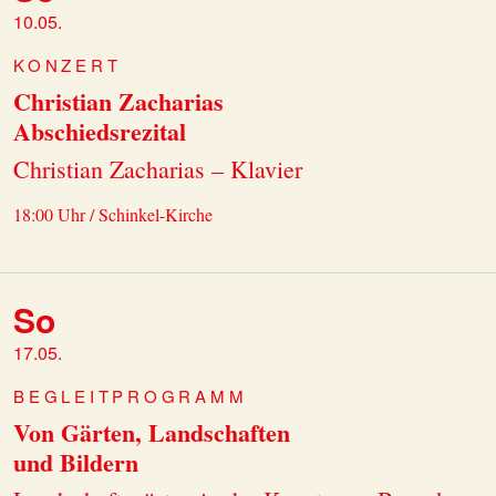
10.05.
KONZERT
Christian Zacharias
Abschiedsrezital
Christian Zacharias – Klavier
18:00 Uhr / Schinkel-Kirche
So
17.05.
BEGLEITPROGRAMM
Von Gärten, Landschaften
und Bildern