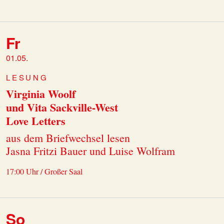
Fr
01.05.
LESUNG
Virginia Woolf
und Vita Sackville-West
Love Letters
aus dem Briefwechsel lesen
Jasna Fritzi Bauer und Luise Wolfram
17:00 Uhr / Großer Saal
So