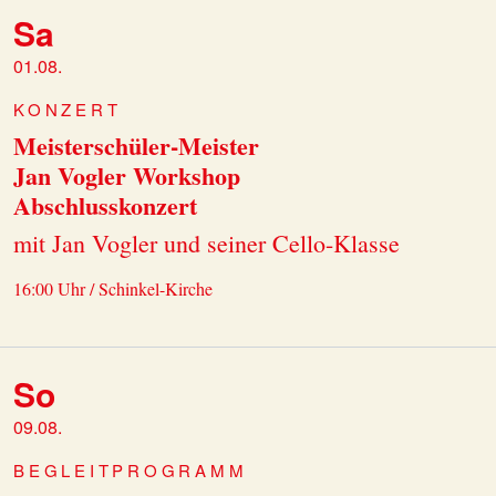
Sa
01.08.
KONZERT
Meisterschüler-Meister
Jan Vogler Workshop
Abschlusskonzert
mit Jan Vogler und seiner Cello-Klasse
16:00 Uhr / Schinkel-Kirche
So
09.08.
BEGLEITPROGRAMM