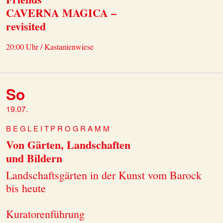
CAVERNA MAGICA –
revisited
20:00 Uhr / Kastanienwiese
So
19.07.
BEGLEITPROGRAMM
Von Gärten, Landschaften
und Bildern
Landschaftsgärten in der Kunst vom Barock
bis heute
Kuratorenführung