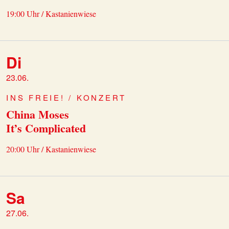
19:00 Uhr / Kastanienwiese
Di
23.06.
INS FREIE! / KONZERT
China Moses
It’s Complicated
20:00 Uhr / Kastanienwiese
Sa
27.06.