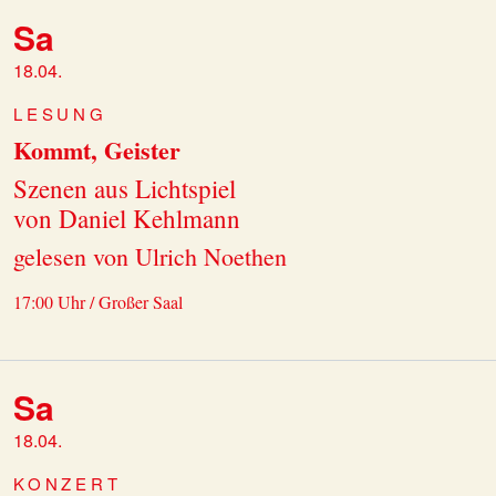
Sa
18.04.
LESUNG
Kommt, Geister
Szenen aus Lichtspiel
von Daniel Kehlmann
gelesen von Ulrich Noethen
17:00 Uhr / Großer Saal
Sa
18.04.
KONZERT