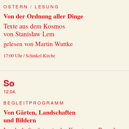
OSTERN / LESUNG
Von der Ordnung aller Dinge
Texte aus dem Kosmos
von Stanisław Lem
gelesen von Martin Wuttke
17:00 Uhr / Schinkel-Kirche
So
12.04.
BEGLEITPROGRAMM
Von Gärten, Landschaften
und Bildern