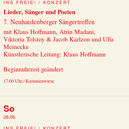
INS FREIE! / KONZERT
Lieder, Sänger und Poeten
7. Neuhardenberger Sängertreffen
mit Klaus Hoffmann, Atrin Madani,
Viktoria Tolstoy & Jacob Karlzon und Ulla
Meinecke
Künstlerische Leitung: Klaus Hoffmann
Beginnuhrzeit geändert
17:00 Uhr / Kastanienwiese
So
28.06.
INS FREIE! / KONZERT