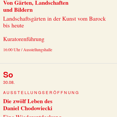
Von Gärten, Landschaften
und Bildern
Landschaftsgärten in der Kunst vom Barock
bis heute
Kuratorenführung
16:00 Uhr / Ausstellungshalle
So
30.08.
AUSSTELLUNGSERÖFFNUNG
Die zwölf Leben des
Daniel Chodowiecki