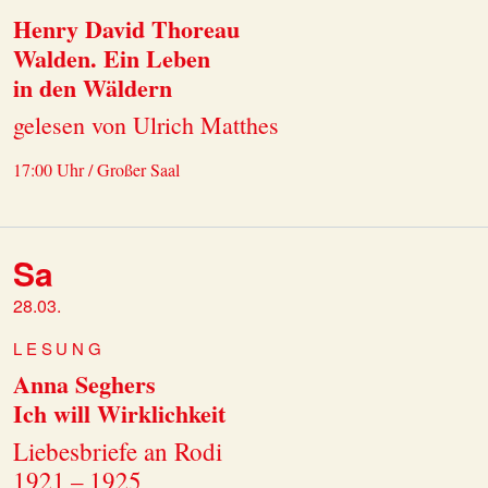
Henry David Thoreau
Walden. Ein Leben
in den Wäldern
gelesen von Ulrich Matthes
17:00 Uhr / Großer Saal
Sa
28.03.
LESUNG
Anna Seghers
Ich will Wirklichkeit
Liebesbriefe an Rodi
1921 – 1925