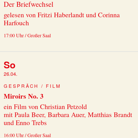
Der Briefwechsel
gelesen von Fritzi Haberlandt und Corinna
Harfouch
17:00 Uhr / Großer Saal
So
26.04.
GESPRÄCH / FILM
Miroirs No. 3
ein Film von Christian Petzold
mit Paula Beer, Barbara Auer, Matthias Brandt
und Enno Trebs
16:00 Uhr / Großer Saal