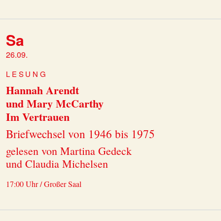
Sa
26.09.
LESUNG
Hannah Arendt
und Mary McCarthy
Im Vertrauen
Briefwechsel von 1946 bis 1975
gelesen von Martina Gedeck
und Claudia Michelsen
17:00 Uhr / Großer Saal