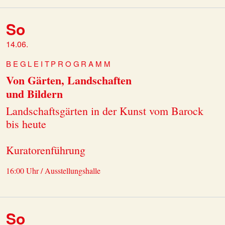
So
14.06.
BEGLEITPROGRAMM
Von Gärten, Landschaften
und Bildern
Landschaftsgärten in der Kunst vom Barock
bis heute
Kuratorenführung
16:00 Uhr / Ausstellungshalle
So