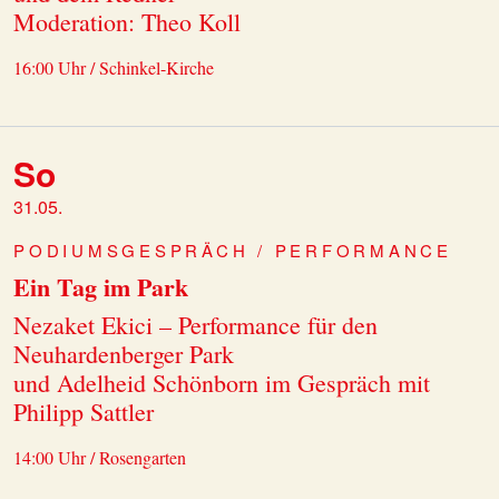
Moderation: Theo Koll
16:00 Uhr / Schinkel-Kirche
So
31.05.
PODIUMSGESPRÄCH / PERFORMANCE
Ein Tag im Park
Nezaket Ekici – Performance für den
Neuhardenberger Park
und Adelheid Schönborn im Gespräch mit
Philipp Sattler
14:00 Uhr / Rosengarten