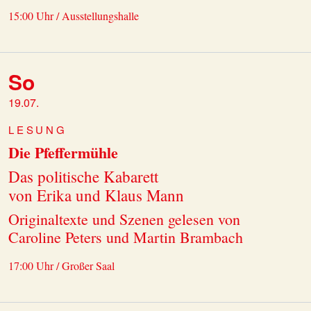
15:00 Uhr / Ausstellungshalle
So
19.07.
LESUNG
Die Pfeffermühle
Das politische Kabarett
von Erika und Klaus Mann
Originaltexte und Szenen gelesen von
Caroline Peters und Martin Brambach
17:00 Uhr / Großer Saal