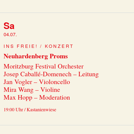
Sa
04.07.
INS FREIE! / KONZERT
Neuhardenberg Proms
Moritzburg Festival Orchester
Josep Caballé-Domenech – Leitung
Jan Vogler – Violoncello
Mira Wang – Violine
Max Hopp – Moderation
19:00 Uhr / Kastanienwiese