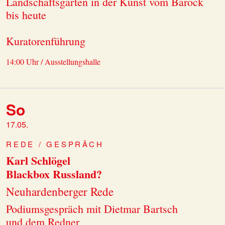
Landschaftsgärten in der Kunst vom Barock
bis heute
Kuratorenführung
14:00 Uhr / Ausstellungshalle
So
17.05.
REDE / GESPRÄCH
Karl Schlögel
Blackbox Russland?
Neuhardenberger Rede
Podiumsgespräch mit Dietmar Bartsch
und dem Redner