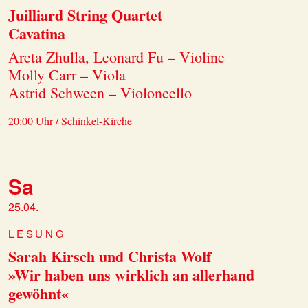
Juilliard String Quartet
Cavatina
Areta Zhulla, Leonard Fu – Violine
Molly Carr – Viola
Astrid Schween – Violoncello
20:00 Uhr / Schinkel-Kirche
Sa
25.04.
LESUNG
Sarah Kirsch und Christa Wolf
»Wir haben uns wirklich an allerhand
gewöhnt«