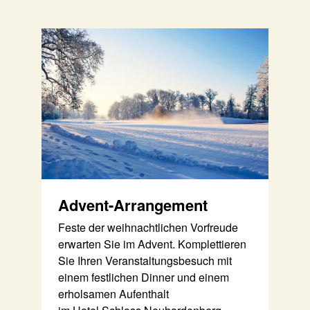
Advent-Arrangement
Feste der weihnachtlichen Vorfreude
erwarten Sie im Advent. Komplettieren
Sie Ihren Veranstaltungsbesuch mit
einem festlichen Dinner und einem
erholsamen Aufenthalt