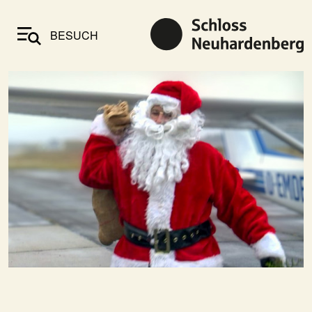
BESUCH