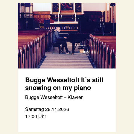
Bugge Wesseltoft It’s still
snowing on my piano
Bugge Wesseltoft – Klavier
Samstag 28.11.2026
17:00 Uhr