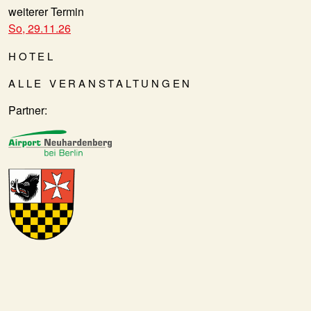
weiterer Termin
So, 29.11.26
HOTEL
ALLE VERANSTALTUNGEN
Partner: