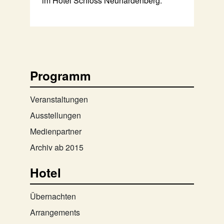
im Hotel Schloss Neuhardenberg.
Programm
Veranstaltungen
Ausstellungen
Medienpartner
Archiv ab 2015
Hotel
Übernachten
Arrangements