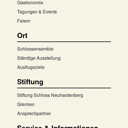
Gastronomie
Tagungen & Events
Feiern
Ort
Schlossensemble
Ständige Ausstellung
Ausflugsziele
Stiftung
Stiftung Schloss Neuhardenberg
Gremien
Ansprechpartner
Service & Informationen