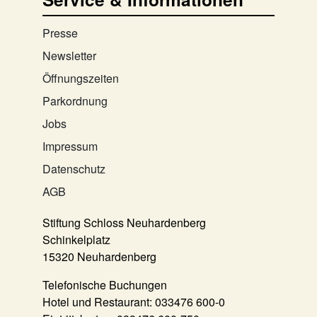
Presse
Newsletter
Öffnungszeiten
Parkordnung
Jobs
Impressum
Datenschutz
AGB
Stiftung Schloss Neuhardenberg
Schinkelplatz
15320 Neuhardenberg
Telefonische Buchungen
Hotel und Restaurant:
033476 600-0