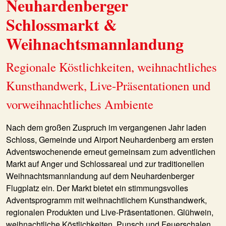
Neuhardenberger
Schlossmarkt &
Weihnachtsmannlandung
Regionale Köstlichkeiten, weihnachtliches
Kunsthandwerk, Live-Präsentationen und
vorweihnachtliches Ambiente
Nach dem großen Zuspruch im vergangenen Jahr laden
Schloss, Gemeinde und Airport Neuhardenberg am ersten
Adventswochenende erneut gemeinsam zum adventlichen
Markt auf Anger und Schlossareal und zur traditionellen
Weihnachtsmannlandung auf dem Neuhardenberger
Flugplatz ein. Der Markt bietet ein stimmungsvolles
Adventsprogramm mit weihnachtlichem Kunsthandwerk,
regionalen Produkten und Live-Präsentationen. Glühwein,
weihnachtliche Köstlichkeiten, Punsch und Feuerschalen