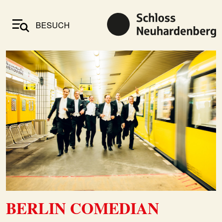
BESUCH
BERLIN COMEDIAN