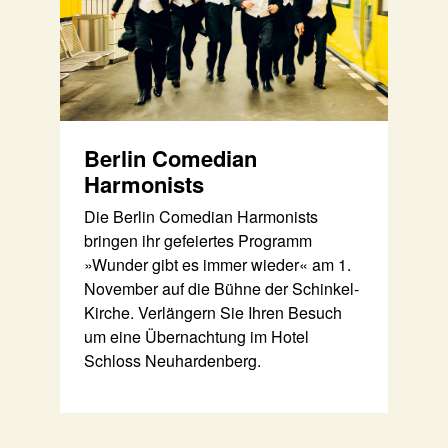
Berlin Comedian
Harmonists
Die Berlin Comedian Harmonists
bringen ihr gefeiertes Programm
»Wunder gibt es immer wieder« am 1.
November auf die Bühne der Schinkel-
Kirche. Verlängern Sie Ihren Besuch
um eine Übernachtung im Hotel
Schloss Neuhardenberg.