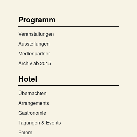
Programm
Veranstaltungen
Ausstellungen
Medienpartner
Archiv ab 2015
Hotel
Übernachten
Arrangements
Gastronomie
Tagungen & Events
Feiern