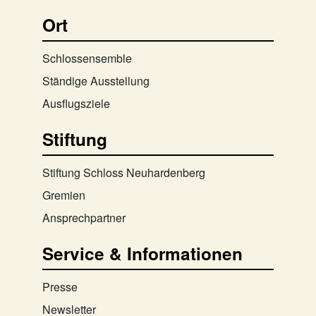
Ort
Schlossensemble
Ständige Ausstellung
Ausflugsziele
Stiftung
Stiftung Schloss Neuhardenberg
Gremien
Ansprechpartner
Service & Informationen
Presse
Newsletter