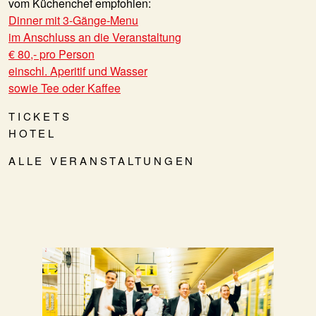
vom Küchenchef empfohlen:
Dinner mit 3-Gänge-Menu
im Anschluss an die Veranstaltung
€ 80,- pro Person
einschl. Aperitif und Wasser
sowie Tee oder Kaffee
TICKETS
HOTEL
ALLE VERANSTALTUNGEN