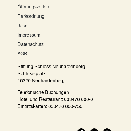
Öffnungszeiten
Parkordnung
Jobs
Impressum
Datenschutz
AGB
Stiftung Schloss Neuhardenberg
Schinkelplatz
15320 Neuhardenberg
Telefonische Buchungen
Hotel und Restaurant:
033476 600-0
Eintrittskarten:
033476 600-750