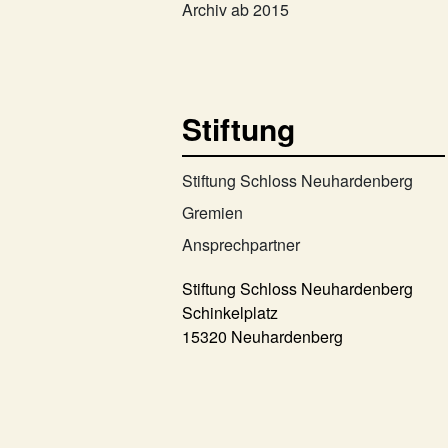
Archiv ab 2015
Stiftung
Stiftung Schloss Neuhardenberg
Gremien
Ansprechpartner
Stiftung Schloss Neuhardenberg
Schinkelplatz
15320 Neuhardenberg