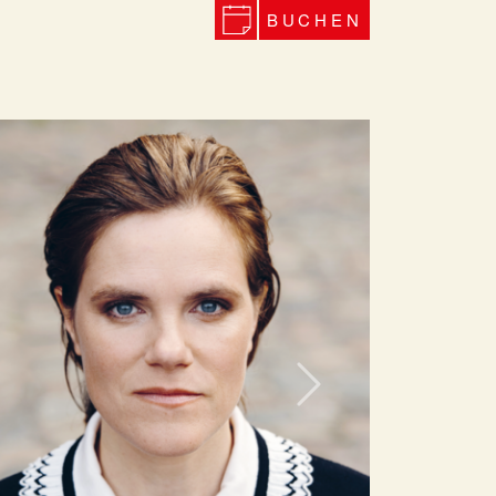
BUCHEN
Next