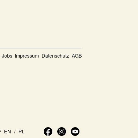
Jobs
Impressum
Datenschutz
AGB
EN
PL