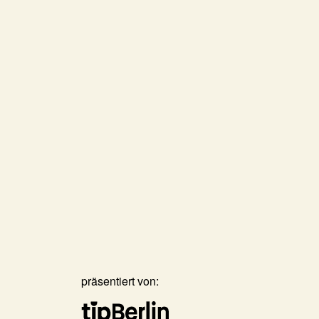
präsentiert von: