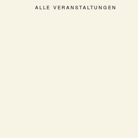
ALLE VERANSTALTUNGEN