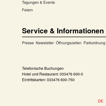
Tagungen & Events
Feiern
Service & Informationen
Presse
Newsletter
Öffnungszeiten
Parkordnung
Telefonische Buchungen
Hotel und Restaurant:
033476 600-0
Eintrittskarten:
033476 600-750
DE