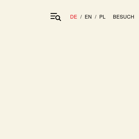
DE
EN
PL
BESUCH