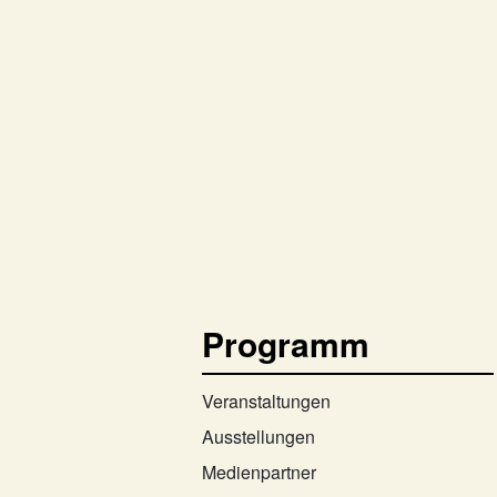
Programm
Veranstaltungen
Ausstellungen
Medienpartner