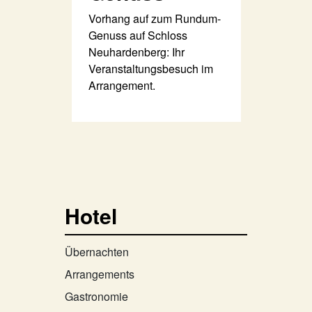
Vorhang auf zum Rundum-
Genuss auf Schloss
Neuhardenberg: Ihr
Veranstaltungsbesuch im
Arrangement.
Hotel
Übernachten
Arrangements
Gastronomie