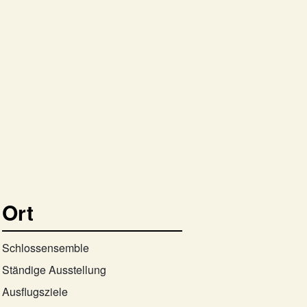
Ort
Schlossensemble
Ständige Ausstellung
Ausflugsziele