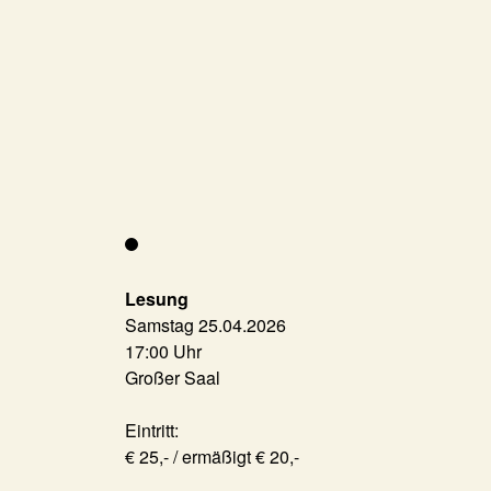
Lesung
Samstag 25.04.2026
17:00 Uhr
Großer Saal
Eintritt:
€ 25,- / ermäßigt € 20,-