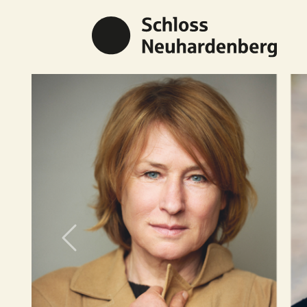
Previous