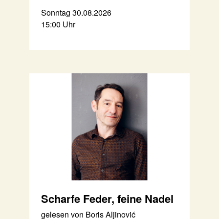
Sonntag 30.08.2026
15:00 Uhr
Scharfe Feder, feine Nadel
gelesen von Boris Aljinović