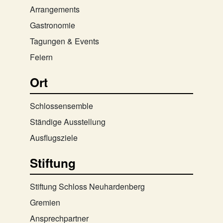
Arrangements
Gastronomie
Tagungen & Events
Feiern
Ort
Schlossensemble
Ständige Ausstellung
Ausflugsziele
Stiftung
Stiftung Schloss Neuhardenberg
Gremien
Ansprechpartner