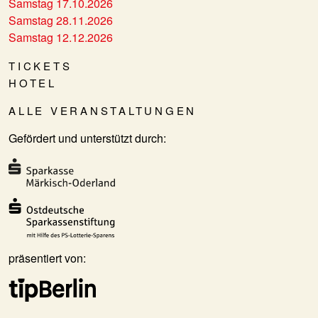
Samstag 17.10.2026
Samstag 28.11.2026
Samstag 12.12.2026
TICKETS
HOTEL
ALLE VERANSTALTUNGEN
Gefördert und unterstützt durch:
präsentiert von: