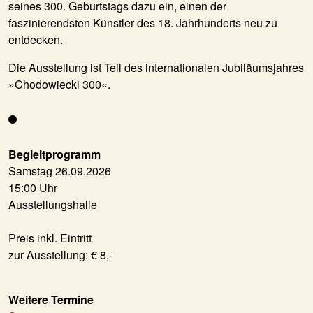
seines 300. Geburtstags dazu ein, einen der
faszinierendsten Künstler des 18. Jahrhunderts neu zu
entdecken.
Die Ausstellung ist Teil des internationalen Jubiläumsjahres
»Chodowiecki 300«.
Begleitprogramm
Samstag 26.09.2026
15:00 Uhr
Ausstellungshalle
Preis inkl. Eintritt
zur Ausstellung: € 8,-
Weitere Termine