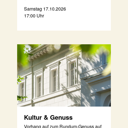
Samstag 17.10.2026
17:00 Uhr
Kultur & Genuss
Vorhang auf zum Rundum-Genuss auf