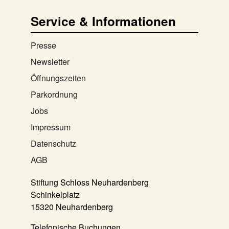
Service & Informationen
Presse
Newsletter
Öffnungszeiten
Parkordnung
Jobs
Impressum
Datenschutz
AGB
Stiftung Schloss Neuhardenberg
Schinkelplatz
15320 Neuhardenberg
Telefonische Buchungen