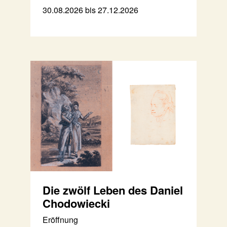
30.08.2026 bis 27.12.2026
Die zwölf Leben des Daniel
Chodowiecki
Eröffnung