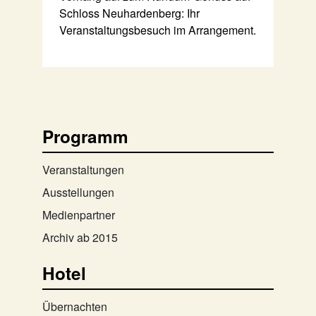
Schloss Neuhardenberg: Ihr
Veranstaltungsbesuch im Arrangement.
Programm
Veranstaltungen
Ausstellungen
Medienpartner
Archiv ab 2015
Hotel
Übernachten