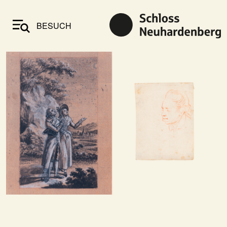
BESUCH