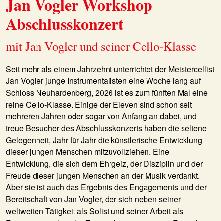
Jan Vogler Workshop
Abschlusskonzert
mit Jan Vogler und seiner Cello-Klasse
Seit mehr als einem Jahrzehnt unterrichtet der Meistercellist
Jan Vogler junge Instrumentalisten eine Woche lang auf
Schloss Neuhardenberg, 2026 ist es zum fünften Mal eine
reine Cello-Klasse. Einige der Eleven sind schon seit
mehreren Jahren oder sogar von Anfang an dabei, und
treue Besucher des Abschlusskonzerts haben die seltene
Gelegenheit, Jahr für Jahr die künstlerische Entwicklung
dieser jungen Menschen mitzuvollziehen. Eine
Entwicklung, die sich dem Ehrgeiz, der Disziplin und der
Freude dieser jungen Menschen an der Musik verdankt.
Aber sie ist auch das Ergebnis des Engagements und der
Bereitschaft von Jan Vogler, der sich neben seiner
weltweiten Tätigkeit als Solist und seiner Arbeit als