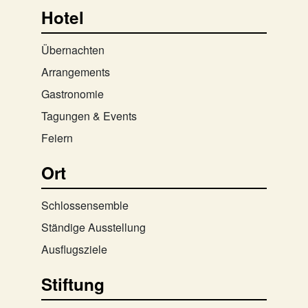
Hotel
Übernachten
Arrangements
Gastronomie
Tagungen & Events
Feiern
Ort
Schlossensemble
Ständige Ausstellung
Ausflugsziele
Stiftung