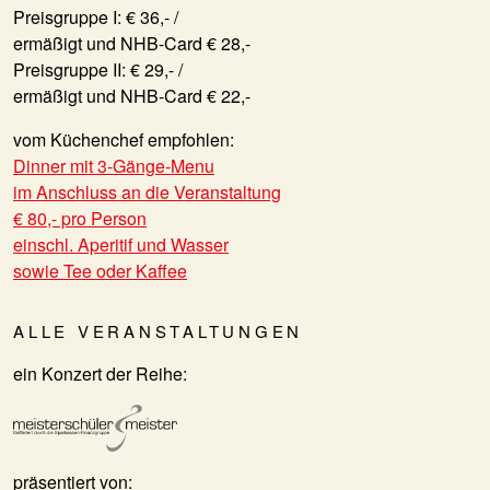
Preisgruppe I: € 36,- /
ermäßigt und NHB-Card € 28,-
Preisgruppe II: € 29,- /
ermäßigt und NHB-Card € 22,-
vom Küchenchef empfohlen:
Dinner mit 3-Gänge-Menu
im Anschluss an die Veranstaltung
€ 80,- pro Person
einschl. Aperitif und Wasser
sowie Tee oder Kaffee
ALLE VERANSTALTUNGEN
ein Konzert der Reihe:
präsentiert von: