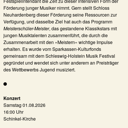
Festspielintendant die Zeit zu dieser intensiven Form der
Förderung junger Musiker nimmt. Gern stellt Schloss
Neuhardenberg dieser Förderung seine Ressourcen zur
Verfügung, und dasselbe Ziel hat auch das Programm
Meisterschüler-Meister
, das gestandene Klassikstars mit
jungen Musiktalenten zusammenführt, die durch die
Zusammenarbeit mit den »Meistern« wichtige Impulse
erhalten. Es wurde vom Sparkassen-Kulturfonds
gemeinsam mit dem Schleswig-Holstein Musik Festival
gegründet und wendet sich unter anderem an Preisträger
des Wettbewerbs Jugend musiziert.
Konzert
Samstag 01.08.2026
16:00 Uhr
Schinkel-Kirche