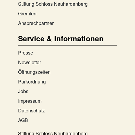
Stiftung Schloss Neuhardenberg
Gremien
Ansprechpartner
Service & Informationen
Presse
Newsletter
Öffnungszeiten
Parkordnung
Jobs
Impressum
Datenschutz
AGB
Stiftung Schloss Neuhardenberg