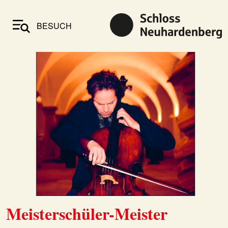
BESUCH
Meisterschüler-Meister