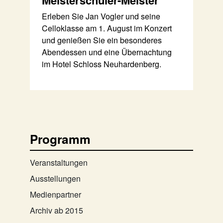
Meisterschüler-Meister
Erleben Sie Jan Vogler und seine
Celloklasse am 1. August im Konzert
und genießen Sie ein besonderes
Abendessen und eine Übernachtung
im Hotel Schloss Neuhardenberg.
Programm
Veranstaltungen
Ausstellungen
Medienpartner
Archiv ab 2015