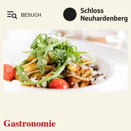
BESUCH
Gastronomie