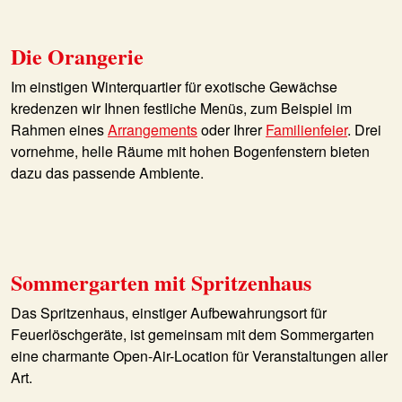
Die Orangerie
Im einstigen Winterquartier für exotische Gewächse
kredenzen wir Ihnen festliche Menüs, zum Beispiel im
Rahmen eines
Arrangements
oder Ihrer
Familienfeier
. Drei
vornehme, helle Räume mit hohen Bogenfenstern bieten
dazu das passende Ambiente.
Sommergarten mit Spritzenhaus
Das Spritzenhaus, einstiger Aufbewahrungsort für
Feuerlöschgeräte, ist gemeinsam mit dem Sommergarten
eine charmante Open-Air-Location für Veranstaltungen aller
Art.