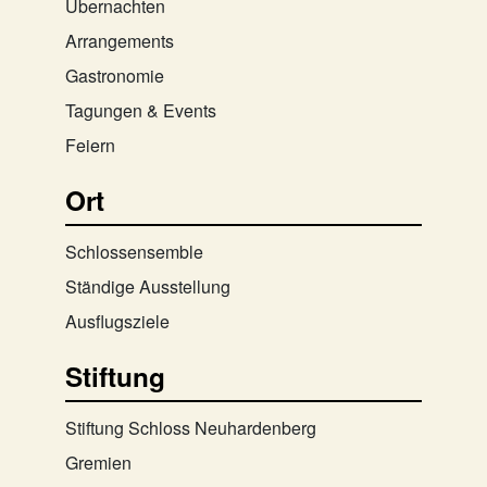
Übernachten
Arrangements
Gastronomie
Tagungen & Events
Feiern
Ort
Schlossensemble
Ständige Ausstellung
Ausflugsziele
Stiftung
Stiftung Schloss Neuhardenberg
Gremien