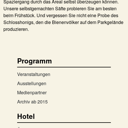
Spaziergang durch das Areal selbst überzeugen können.
Unsere selbstgemachten Säfte probieren Sie am besten
beim Frühstück. Und vergessen Sie nicht eine Probe des
Schlosshonigs, den die Bienenvölker auf dem Parkgelände
produzieren.
Programm
Veranstaltungen
Ausstellungen
Medienpartner
Archiv ab 2015
Hotel