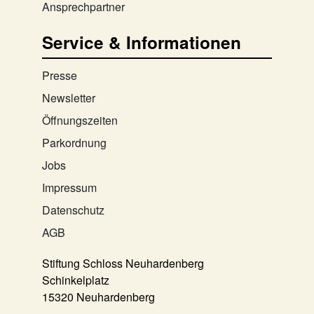
Ansprechpartner
Service & Informationen
Presse
Newsletter
Öffnungszeiten
Parkordnung
Jobs
Impressum
Datenschutz
AGB
Stiftung Schloss Neuhardenberg
Schinkelplatz
15320 Neuhardenberg