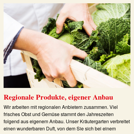
Regionale Produkte, eigener Anbau
Wir arbeiten mit regionalen Anbietern zusammen. Viel
frisches Obst und Gemüse stammt den Jahreszeiten
folgend aus eigenem Anbau. Unser Kräutergarten verbreitet
einen wunderbaren Duft, von dem Sie sich bei einem