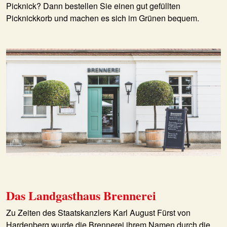
Picknick? Dann bestellen Sie einen gut gefüllten
Picknickkorb und machen es sich im Grünen bequem.
Das Landgasthaus Brennerei
Zu Zeiten des Staatskanzlers Karl August Fürst von
Hardenberg wurde die Brennerei ihrem Namen durch die