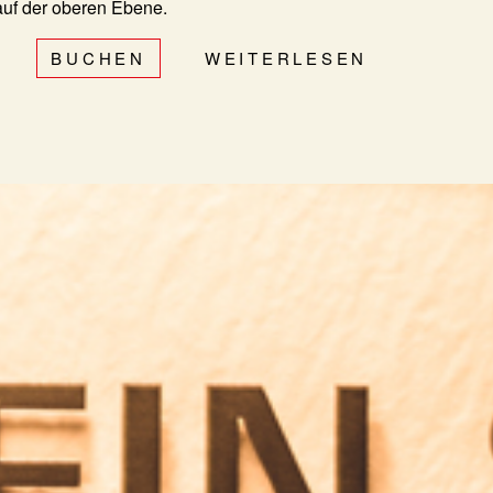
auf der oberen Ebene.
BUCHEN
WEITERLESEN