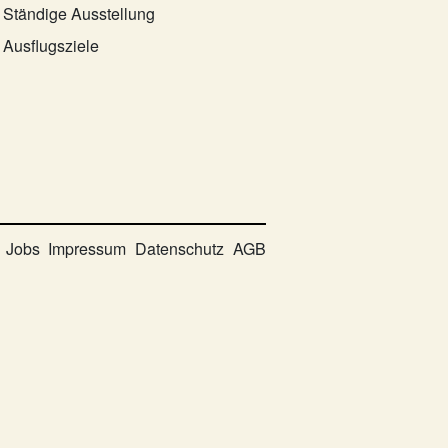
Ständige Ausstellung
Ausflugsziele
Jobs
Impressum
Datenschutz
AGB