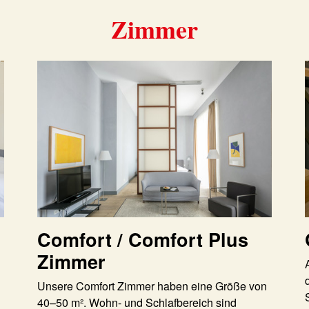
Zimmer
Comfort / Comfort Plus
Zimmer
Unsere Comfort Zimmer haben eine Größe von
40–50 m². Wohn- und Schlafbereich sind