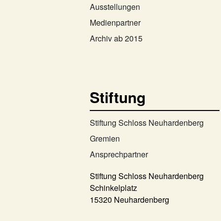
Ausstellungen
Medienpartner
Archiv ab 2015
Stiftung
Stiftung Schloss Neuhardenberg
Gremien
Ansprechpartner
Stiftung Schloss Neuhardenberg
Schinkelplatz
15320 Neuhardenberg