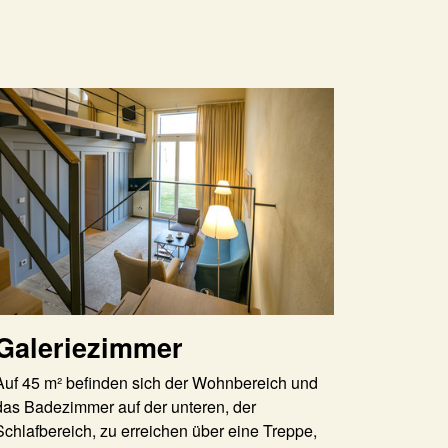
Galeriezimmer
Auf 45 m² befinden sich der Wohnbereich und
das Badezimmer auf der unteren, der
Schlafbereich, zu erreichen über eine Treppe,