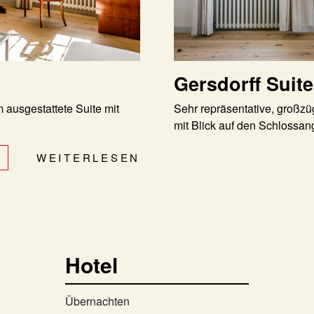
Gersdorff Suite
 ausgestattete Suite mit
Sehr repräsentative, großzü
mit Blick auf den Schlossan
WEITERLESEN
Hotel
Übernachten