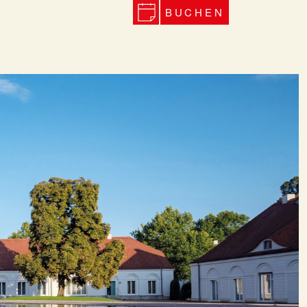
BUCHEN