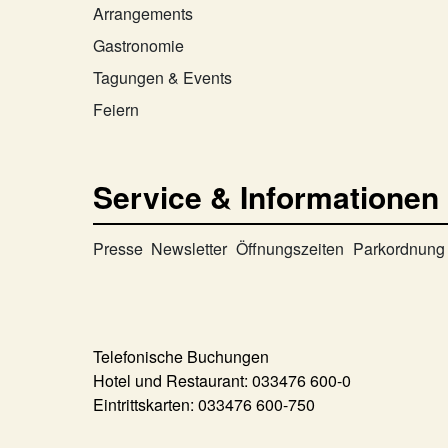
Arrangements
Gastronomie
Tagungen & Events
Feiern
Service & Informationen
Presse
Newsletter
Öffnungszeiten
Parkordnung
Telefonische Buchungen
Hotel und Restaurant:
033476 600-0
Eintrittskarten:
033476 600-750