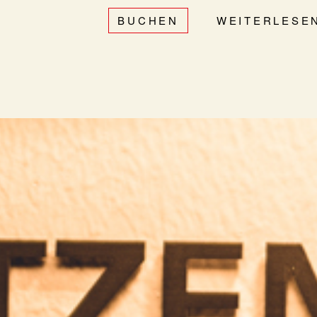
BUCHEN
WEITERLESE