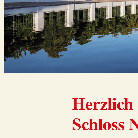
Herzlich
Schloss 