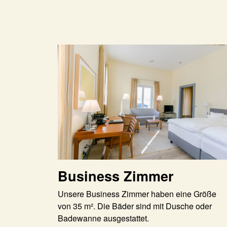
Business Zimmer
Unsere Business Zimmer haben eine Größe
von 35 m². Die Bäder sind mit Dusche oder
Badewanne ausgestattet.