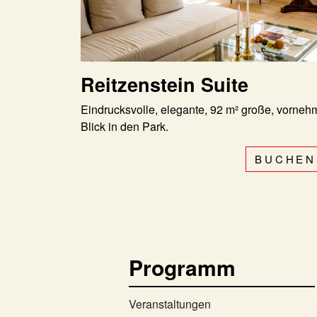
Reitzenstein Suite
Eindrucksvolle, elegante, 92 m² große, vornehm
Blick in den Park.
BUCHEN
Programm
Veranstaltungen