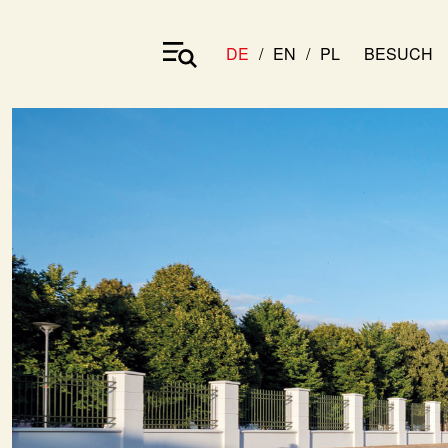
DE
EN
PL
BESUCH