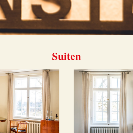
Suiten