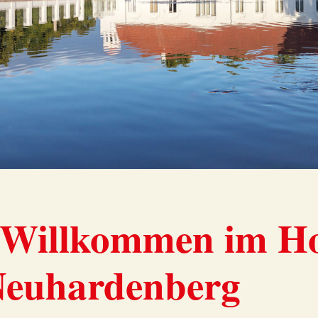
 Willkommen im Ho
Neuhardenberg