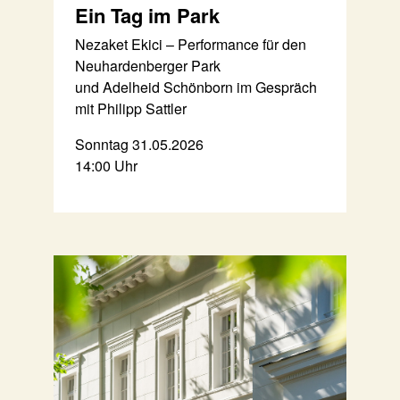
Ein Tag im Park
Nezaket Ekici – Performance für den
Neuhardenberger Park
und Adelheid Schönborn im Gespräch
mit Philipp Sattler
Sonntag 31.05.2026
14:00 Uhr