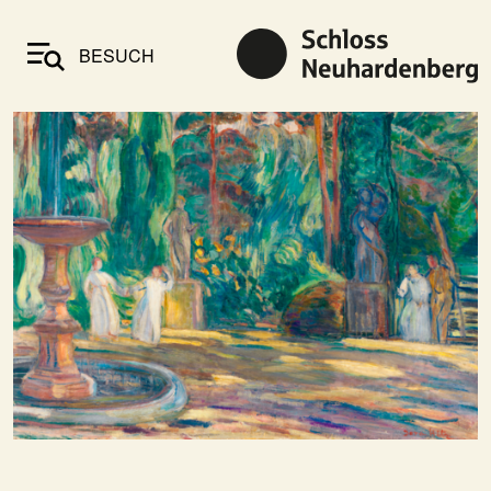
BESUCH