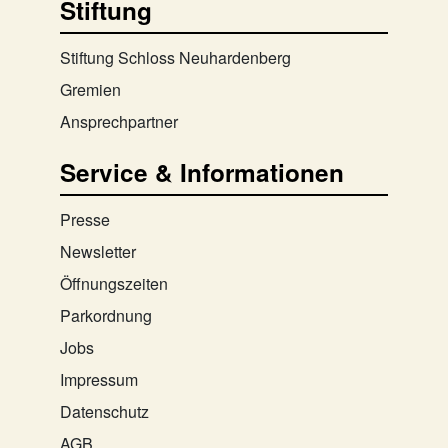
Stiftung
Stiftung Schloss Neuhardenberg
Gremien
Ansprechpartner
Service & Informationen
Presse
Newsletter
Öffnungszeiten
Parkordnung
Jobs
Impressum
Datenschutz
AGB