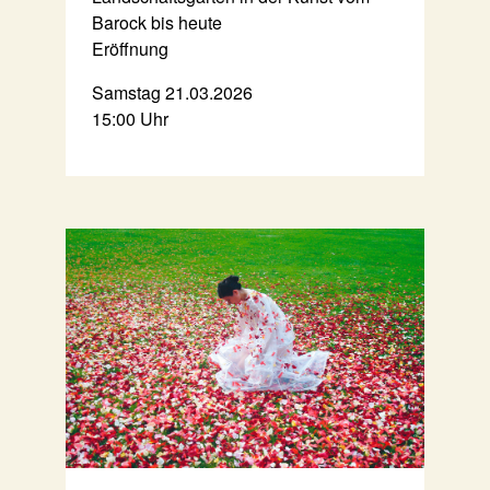
Barock bis heute
Eröffnung
Samstag 21.03.2026
15:00 Uhr