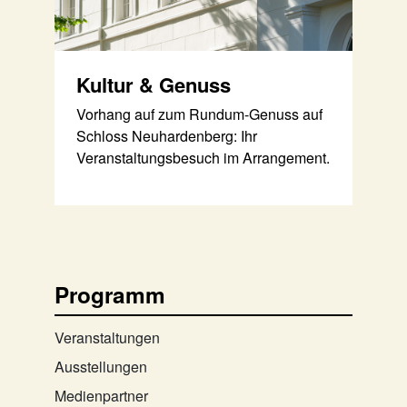
Kultur & Genuss
Vorhang auf zum Rundum-Genuss auf
Schloss Neuhardenberg: Ihr
Veranstaltungsbesuch im Arrangement.
Programm
Veranstaltungen
Ausstellungen
Medienpartner