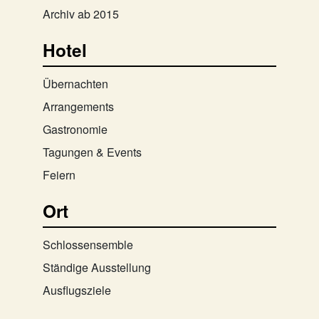
Archiv ab 2015
Hotel
Übernachten
Arrangements
Gastronomie
Tagungen & Events
Feiern
Ort
Schlossensemble
Ständige Ausstellung
Ausflugsziele