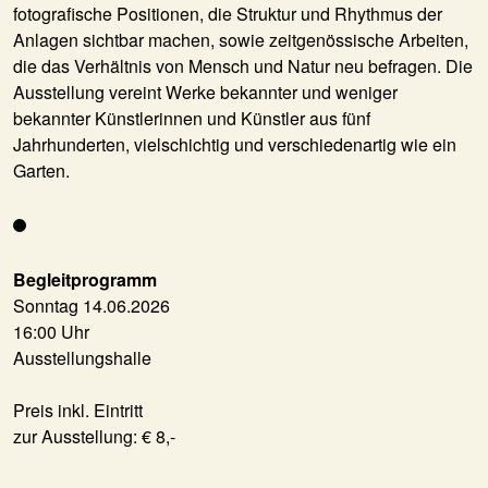
fotografische Positionen, die Struktur und Rhythmus der
Anlagen sichtbar machen, sowie zeitgenössische Arbeiten,
die das Verhältnis von Mensch und Natur neu befragen. Die
Ausstellung vereint Werke bekannter und weniger
bekannter Künstlerinnen und Künstler aus fünf
Jahrhunderten, vielschichtig und verschiedenartig wie ein
Garten.
Begleitprogramm
Sonntag 14.06.2026
16:00 Uhr
Ausstellungshalle
Preis inkl. Eintritt
zur Ausstellung: € 8,-