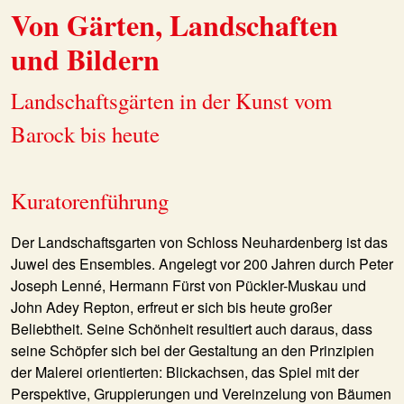
Von Gärten, Landschaften
und Bildern
Landschaftsgärten in der Kunst vom
Barock bis heute
Kuratorenführung
Der Landschaftsgarten von Schloss Neuhardenberg ist das
Juwel des Ensembles. Angelegt vor 200 Jahren durch Peter
Joseph Lenné, Hermann Fürst von Pückler-Muskau und
John Adey Repton, erfreut er sich bis heute großer
Beliebtheit. Seine Schönheit resultiert auch daraus, dass
seine Schöpfer sich bei der Gestaltung an den Prinzipien
der Malerei orientierten: Blickachsen, das Spiel mit der
Perspektive, Gruppierungen und Vereinzelung von Bäumen