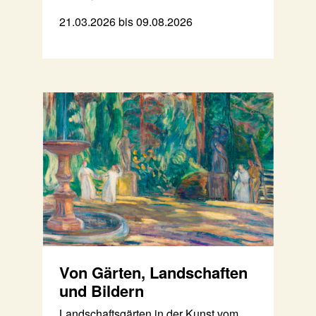
21.03.2026 bis 09.08.2026
Von Gärten, Landschaften
und Bildern
Landschaftsgärten in der Kunst vom