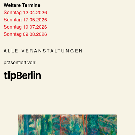
Weitere Termine
Sonntag 12.04.2026
Sonntag 17.05.2026
Sonntag 19.07.2026
Sonntag 09.08.2026
ALLE VERANSTALTUNGEN
präsentiert von: