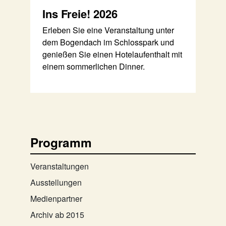
Ins Freie! 2026
Erleben Sie eine Veranstaltung unter
dem Bogendach im Schlosspark und
genießen Sie einen Hotelaufenthalt mit
einem sommerlichen Dinner.
Programm
Veranstaltungen
Ausstellungen
Medienpartner
Archiv ab 2015