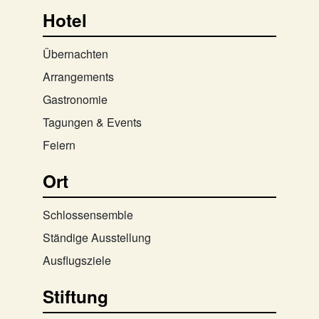
Hotel
Übernachten
Arrangements
Gastronomie
Tagungen & Events
Feiern
Ort
Schlossensemble
Ständige Ausstellung
Ausflugsziele
Stiftung