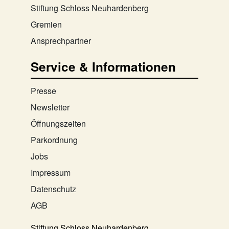
Stiftung Schloss Neuhardenberg
Gremien
Ansprechpartner
Service & Informationen
Presse
Newsletter
Öffnungszeiten
Parkordnung
Jobs
Impressum
Datenschutz
AGB
Stiftung Schloss Neuhardenberg