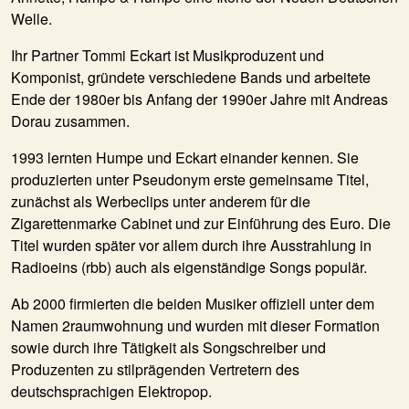
Welle.
Ihr Partner Tommi Eckart ist Musikproduzent und
Komponist, gründete verschiedene Bands und arbeitete
Ende der 1980er bis Anfang der 1990er Jahre mit Andreas
Dorau zusammen.
1993 lernten Humpe und Eckart einander kennen. Sie
produzierten unter Pseudonym erste gemeinsame Titel,
zunächst als Werbeclips unter anderem für die
Zigarettenmarke Cabinet und zur Einführung des Euro. Die
Titel wurden später vor allem durch ihre Ausstrahlung in
Radioeins (rbb) auch als eigenständige Songs populär.
Ab 2000 firmierten die beiden Musiker offiziell unter dem
Namen 2raumwohnung und wurden mit dieser Formation
sowie durch ihre Tätigkeit als Songschreiber und
Produzenten zu stilprägenden Vertretern des
deutschsprachigen Elektropop.