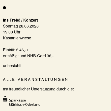
Ins Freie! / Konzert
Sonntag 28.06.2026
19:00 Uhr
Kastanienwiese
Eintritt: € 46,- /
ermäßigt und NHB-Card 36,-
unbestuhlt
ALLE VERANSTALTUNGEN
mit freundlicher Unterstützung durch die: