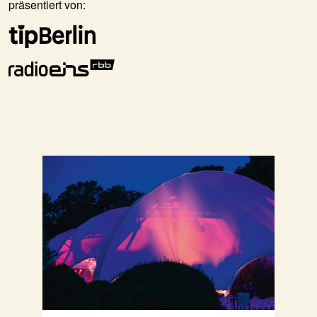
präsentiert von: