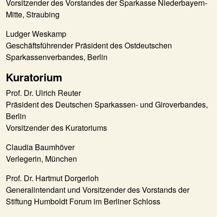
Vorsitzender des Vorstandes der Sparkasse Niederbayern-
Mitte, Straubing
Ludger Weskamp
Geschäftsführender Präsident des Ostdeutschen
Sparkassenverbandes, Berlin
Kuratorium
Prof. Dr. Ulrich Reuter
Präsident des Deutschen Sparkassen- und Giroverbandes,
Berlin
Vorsitzender des Kuratoriums
Claudia Baumhöver
Verlegerin, München
Prof. Dr. Hartmut Dorgerloh
Generalintendant und Vorsitzender des Vorstands der
Stiftung Humboldt Forum im Berliner Schloss