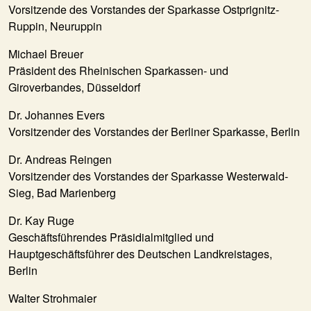
Vorsitzende des Vorstandes der Sparkasse Ostprignitz-
Ruppin, Neuruppin
Michael Breuer
Präsident des Rheinischen Sparkassen- und
Giroverbandes, Düsseldorf
Dr. Johannes Evers
Vorsitzender des Vorstandes der Berliner Sparkasse, Berlin
Dr. Andreas Reingen
Vorsitzender des Vorstandes der Sparkasse Westerwald-
Sieg, Bad Marienberg
Dr. Kay Ruge
Geschäftsführendes Präsidialmitglied und
Hauptgeschäftsführer des Deutschen Landkreistages,
Berlin
Walter Strohmaier