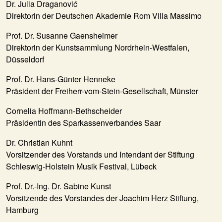
Dr. Julia Draganović
Direktorin der Deutschen Akademie Rom Villa Massimo
Prof. Dr. Susanne Gaensheimer
Direktorin der Kunstsammlung Nordrhein-Westfalen,
Düsseldorf
Prof. Dr. Hans-Günter Henneke
Präsident der Freiherr-vom-Stein-Gesellschaft, Münster
Cornelia Hoffmann-Bethscheider
Präsidentin des Sparkassenverbandes Saar
Dr. Christian Kuhnt
Vorsitzender des Vorstands und Intendant der Stiftung
Schleswig-Holstein Musik Festival, Lübeck
Prof. Dr.-Ing. Dr. Sabine Kunst
Vorsitzende des Vorstandes der Joachim Herz Stiftung,
Hamburg