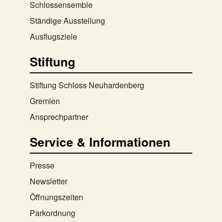
Schlossensemble
Ständige Ausstellung
Ausflugsziele
Stiftung
Stiftung Schloss Neuhardenberg
Gremien
Ansprechpartner
Service & Informationen
Presse
Newsletter
Öffnungszeiten
Parkordnung