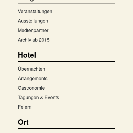
Veranstaltungen
Ausstellungen
Medienpartner
Archiv ab 2015
Hotel
Übernachten
Arrangements
Gastronomie
Tagungen & Events
Feiern
Ort