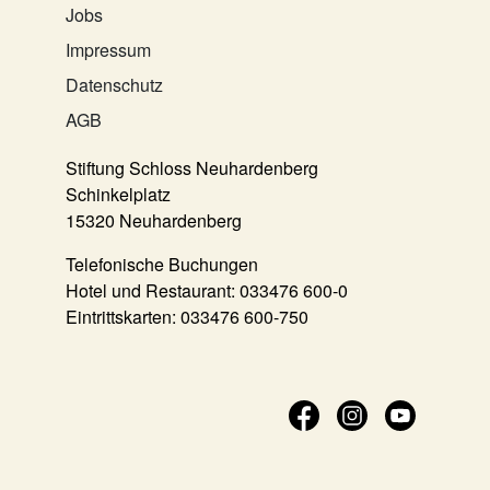
Jobs
Impressum
Datenschutz
AGB
Stiftung Schloss Neuhardenberg
Schinkelplatz
15320 Neuhardenberg
Telefonische Buchungen
Hotel und Restaurant:
033476 600-0
Eintrittskarten:
033476 600-750