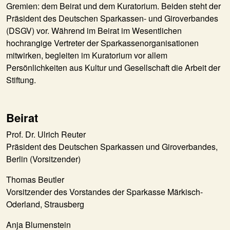
Gremien: dem Beirat und dem Kuratorium. Beiden steht der
Präsident des Deutschen Sparkassen- und Giroverbandes
(DSGV) vor. Während im Beirat im Wesentlichen
hochrangige Vertreter der Sparkassenorganisationen
mitwirken, begleiten im Kuratorium vor allem
Persönlichkeiten aus Kultur und Gesellschaft die Arbeit der
Stiftung.
Beirat
Prof. Dr. Ulrich Reuter
Präsident des Deutschen Sparkassen und Giroverbandes,
Berlin (Vorsitzender)
Thomas Beutler
Vorsitzender des Vorstandes der Sparkasse Märkisch-
Oderland, Strausberg
Anja Blumenstein