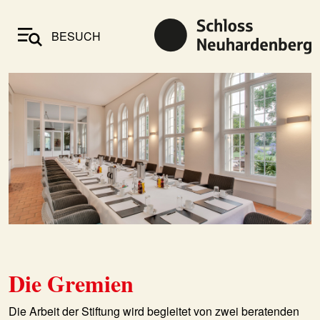
BESUCH
Die Gremien
Die Arbeit der Stiftung wird begleitet von zwei beratenden