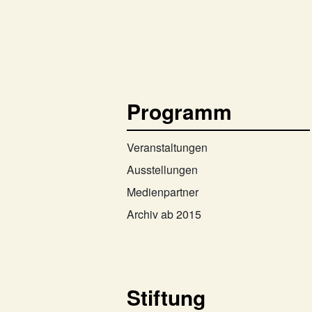
Programm
Veranstaltungen
Ausstellungen
Medienpartner
Archiv ab 2015
Stiftung