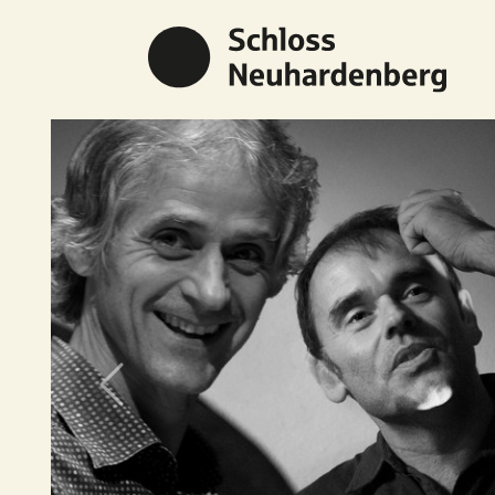
Previous