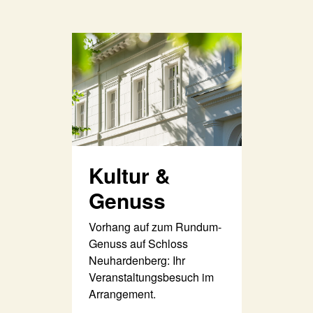
Kultur &
Genuss
Vorhang auf zum Rundum-
Genuss auf Schloss
Neuhardenberg: Ihr
Veranstaltungsbesuch im
Arrangement.