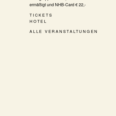
ermäßigt und NHB-Card € 22,-
TICKETS
HOTEL
ALLE VERANSTALTUNGEN