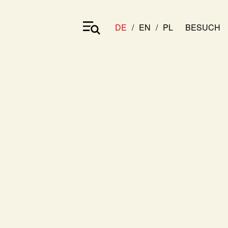
DE
EN
PL
BESUCH