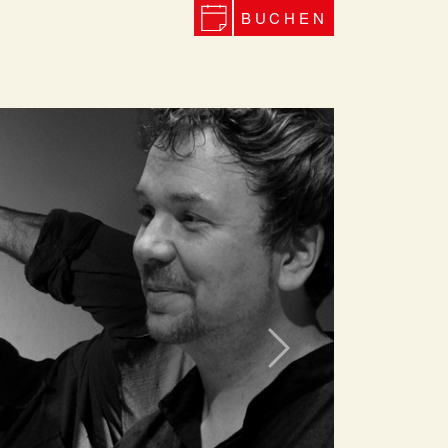
BUCHEN
Next