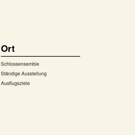
Ort
Schlossensemble
Ständige Ausstellung
Ausflugsziele