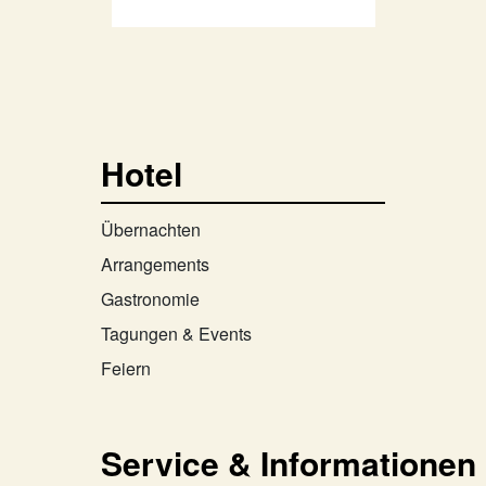
Hotel
Übernachten
Arrangements
Gastronomie
Tagungen & Events
Feiern
Service & Informationen