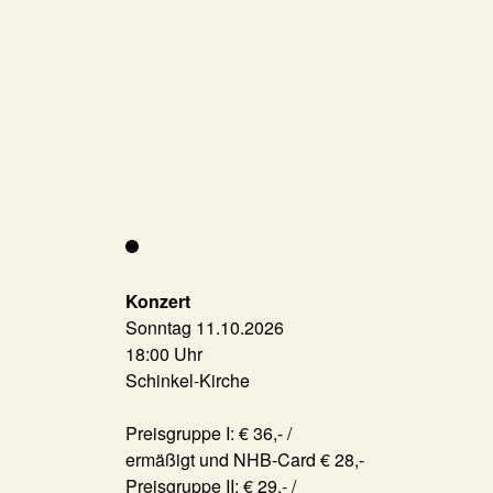
Konzert
Sonntag 11.10.2026
18:00 Uhr
Schinkel-Kirche
Preisgruppe I: € 36,- /
ermäßigt und NHB-Card € 28,-
Preisgruppe II: € 29,- /