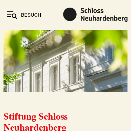
BESUCH
Stiftung Schloss
Neuhardenberg