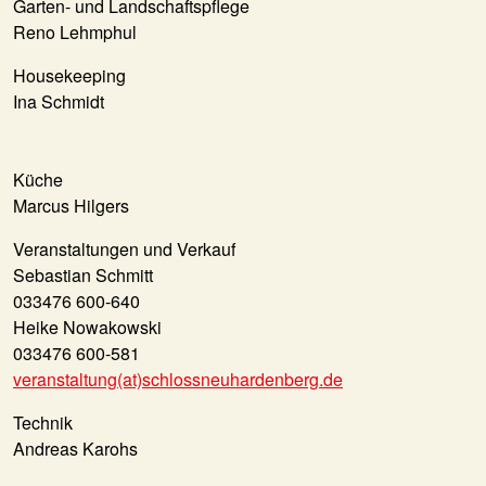
Garten- und Landschaftspflege
Reno Lehmphul
Housekeeping
Ina Schmidt
Küche
Marcus Hilgers
Veranstaltungen und Verkauf
Sebastian Schmitt
033476 600-640
Heike Nowakowski
033476 600-581
veranstaltung(at)schlossneuhardenberg.de
Technik
Andreas Karohs