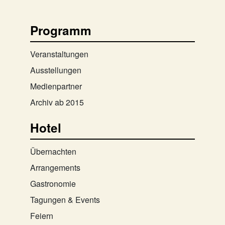
Programm
Veranstaltungen
Ausstellungen
Medienpartner
Archiv ab 2015
Hotel
Übernachten
Arrangements
Gastronomie
Tagungen & Events
Feiern