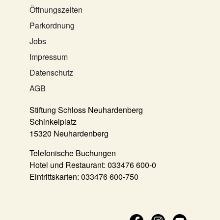
Öffnungszeiten
Parkordnung
Jobs
Impressum
Datenschutz
AGB
Stiftung Schloss Neuhardenberg
Schinkelplatz
15320 Neuhardenberg
Telefonische Buchungen
Hotel und Restaurant:
033476 600-0
Eintrittskarten:
033476 600-750