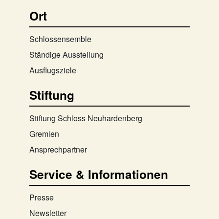
Ort
Schlossensemble
Ständige Ausstellung
Ausflugsziele
Stiftung
Stiftung Schloss Neuhardenberg
Gremien
Ansprechpartner
Service & Informationen
Presse
Newsletter