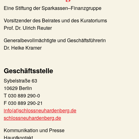
Eine Stiftung der Sparkassen–Finanzgruppe
Vorsitzender des Beirates und des Kuratoriums
Prof. Dr. Ulrich Reuter
Generalbevollmächtigte und Geschäftsführerin
Dr. Heike Kramer
Geschäftsstelle
Sybelstraße 63
10629 Berlin
T 030 889 290-0
F 030 889 290-21
info(at)schlossneuhardenberg.de
schlossneuhardenberg.de
Kommunikation und Presse
Hauptkontakt