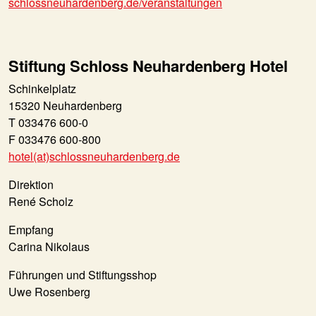
schlossneuhardenberg.de/veranstaltungen
Stiftung Schloss Neuhardenberg Hotel
Schinkelplatz
15320 Neuhardenberg
T 033476 600-0
F 033476 600-800
hotel(at)schlossneuhardenberg.de
Direktion
René Scholz
Empfang
Carina Nikolaus
Führungen und Stiftungsshop
Uwe Rosenberg