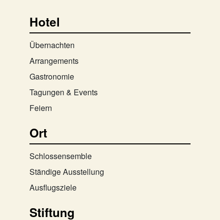
Hotel
Übernachten
Arrangements
Gastronomie
Tagungen & Events
Feiern
Ort
Schlossensemble
Ständige Ausstellung
Ausflugsziele
Stiftung