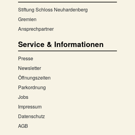
Stiftung Schloss Neuhardenberg
Gremien
Ansprechpartner
Service & Informationen
Presse
Newsletter
Öffnungszeiten
Parkordnung
Jobs
Impressum
Datenschutz
AGB