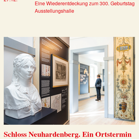
Eine Wiederentdeckung zum 300. Geburtstag
Ausstellungshalle
Schloss Neuhardenberg. Ein Ortstermin