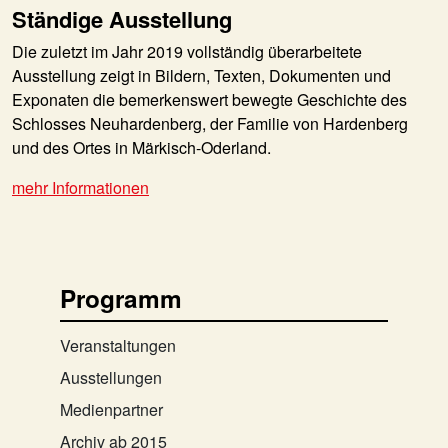
Ständige Ausstellung
Die zuletzt im Jahr 2019 vollständig überarbeitete
Ausstellung zeigt in Bildern, Texten, Dokumenten und
Exponaten die bemerkenswert bewegte Geschichte des
Schlosses Neuhardenberg, der Familie von Hardenberg
und des Ortes in Märkisch-Oderland.
mehr Informationen
Programm
Veranstaltungen
Ausstellungen
Medienpartner
Archiv ab 2015