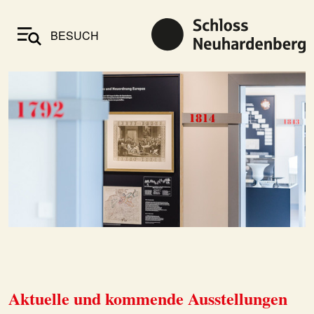
BESUCH
Aktuelle und kommende Ausstellungen