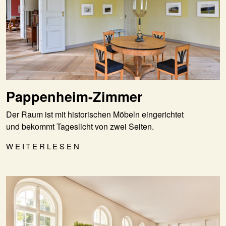
Pappenheim-Zimmer
Der Raum ist mit historischen Möbeln eingerichtet
und bekommt Tageslicht von zwei Seiten.
WEITERLESEN