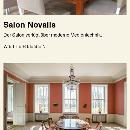
Salon Novalis
Der Salon verfügt über moderne Medientechnik.
WEITERLESEN