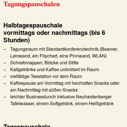
Tagungspauschalen
Halbtagespauschale
vormittags oder nachmittags (bis 6
Stunden)
Tagungsraum mit Standardkonferenztechnik (Beamer,
Leinwand, ein Flipchart, eine Pinnwand, WLAN)
Schreibmappen, Blöcke und Stifte
Kaltgetränke und Kaffee unlimitiert im Raum
vielfältige Teestation vor dem Raum
Kaffeepause am Vormittag mit herzhaften Snacks oder
am Nachmittag mit süßen Snacks
leichter Businesslunch inklusive Neuhardenberger
Tafelwasser, einem Softgetränk, einem Heißgetränk
Tagespauschale