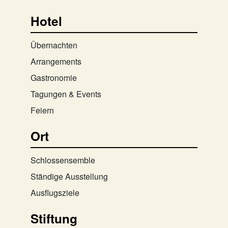
Hotel
Übernachten
Arrangements
Gastronomie
Tagungen & Events
Feiern
Ort
Schlossensemble
Ständige Ausstellung
Ausflugsziele
Stiftung