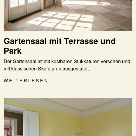
Gartensaal mit Terrasse und
Park
Der Gartensaal ist mit kostbaren Stukkaturen versehen und
mit klassischen Skulpturen ausgestattet.
WEITERLESEN