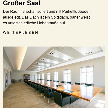
Großer Saal
Der Raum ist schallisoliert und mit Parkettfußboden
ausgelegt. Das Dach ist ein Spitzdach, daher weist
es unterschiedliche Höhenmaße auf.
WEITERLESEN