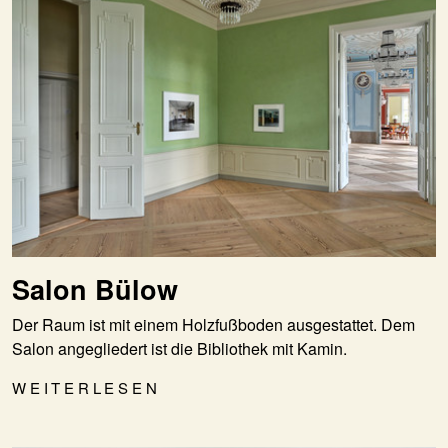
Salon Bülow
Der Raum ist mit einem Holzfußboden ausgestattet. Dem
Salon angegliedert ist die Bibliothek mit Kamin.
WEITERLESEN