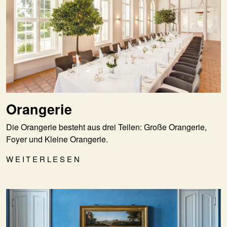
Orangerie
Die Orangerie besteht aus drei Teilen: Große Orangerie,
Foyer und Kleine Orangerie.
WEITERLESEN