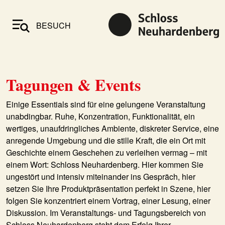
BESUCH
Tagungen & Events
Einige Essentials sind für eine gelungene Veranstaltung
unabdingbar. Ruhe, Konzentration, Funktionalität, ein
wertiges, unaufdringliches Ambiente, diskreter Service, eine
anregende Umgebung und die stille Kraft, die ein Ort mit
Geschichte einem Geschehen zu verleihen vermag – mit
einem Wort: Schloss Neuhardenberg. Hier kommen Sie
ungestört und intensiv miteinander ins Gespräch, hier
setzen Sie Ihre Produktpräsentation perfekt in Szene, hier
folgen Sie konzentriert einem Vortrag, einer Lesung, einer
Diskussion. Im Veranstaltungs- und Tagungsbereich von
Schloss Neuhardenberg steht dem Erfolg Ihrer