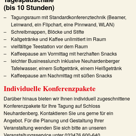
(bis 10 Stunden)
Tagungsraum mit Standardkonferenztechnik (Beamer,
Leinwand, ein Flipchart, eine Pinnwand, WLAN)
Schreibmappen, Blöcke und Stifte
Kaltgetränke und Kaffee unlimitiert im Raum
vielfältige Teestation vor dem Raum
Kaffeepause am Vormittag mit herzhaften Snacks
leichter Businesslunch inklusive Neuhardenberger
Tafelwasser, einem Softgetränk, einem Heißgetränk
Kaffeepause am Nachmittag mit süßen Snacks
Individuelle Konferenzpakete
Darüber hinaus bieten wir Ihnen individuell zugeschnittene
Konferenzpakete für Ihre Tagung auf Schloss
Neuhardenberg. Kontaktieren Sie uns gerne für ein
Angebot. Für die Planung und Gestaltung Ihrer
Veranstaltung wenden Sie sich bitte an unseren
Veranstaltungsservice unter 033476 600-640.