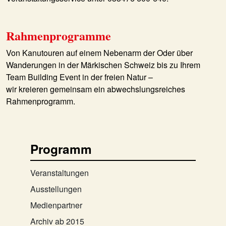
Rahmenprogramme
Von Kanutouren auf einem Nebenarm der Oder über
Wanderungen in der Märkischen Schweiz bis zu Ihrem
Team Building Event in der freien Natur –
wir kreieren gemeinsam ein abwechslungsreiches
Rahmenprogramm.
Programm
Veranstaltungen
Ausstellungen
Medienpartner
Archiv ab 2015