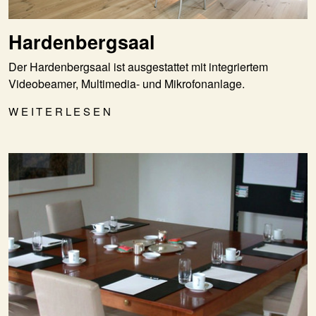
Hardenbergsaal
Der Hardenbergsaal ist ausgestattet mit integriertem
Videobeamer, Multimedia- und Mikrofonanlage.
WEITERLESEN