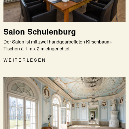
Salon Schulenburg
Der Salon ist mit zwei handgearbeiteten Kirschbaum-
Tischen à 1 m x 2 m eingerichtet.
WEITERLESEN