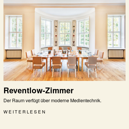
Reventlow-Zimmer
Der Raum verfügt über moderne Medientechnik.
WEITERLESEN