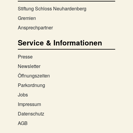
Stiftung Schloss Neuhardenberg
Gremien
Ansprechpartner
Service & Informationen
Presse
Newsletter
Öffnungszeiten
Parkordnung
Jobs
Impressum
Datenschutz
AGB