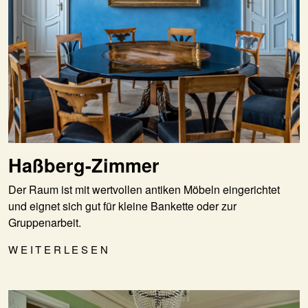
Haßberg-Zimmer
Der Raum ist mit wertvollen antiken Möbeln eingerichtet
und eignet sich gut für kleine Bankette oder zur
Gruppenarbeit.
WEITERLESEN