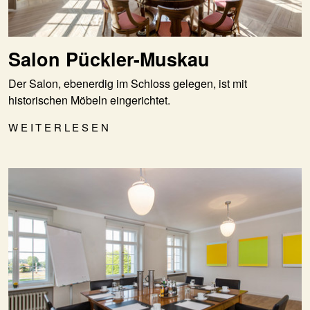
Salon Pückler-Muskau
Der Salon, ebenerdig im Schloss gelegen, ist mit
historischen Möbeln eingerichtet.
WEITERLESEN