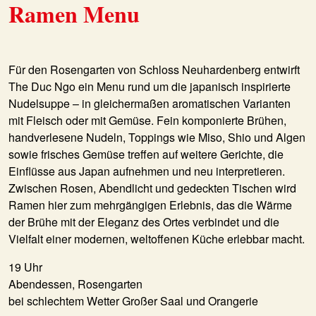
Ramen Menu
Für den Rosengarten von Schloss Neuhardenberg entwirft
The Duc Ngo ein Menu rund um die japanisch inspirierte
Nudelsuppe – in gleichermaßen aromatischen Varianten
mit Fleisch oder mit Gemüse. Fein komponierte Brühen,
handverlesene Nudeln, Toppings wie Miso, Shio und Algen
sowie frisches Gemüse treffen auf weitere Gerichte, die
Einflüsse aus Japan aufnehmen und neu interpretieren.
Zwischen Rosen, Abendlicht und gedeckten Tischen wird
Ramen hier zum mehrgängigen Erlebnis, das die Wärme
der Brühe mit der Eleganz des Ortes verbindet und die
Vielfalt einer modernen, weltoffenen Küche erlebbar macht.
19 Uhr
Abendessen, Rosengarten
bei schlechtem Wetter Großer Saal und Orangerie