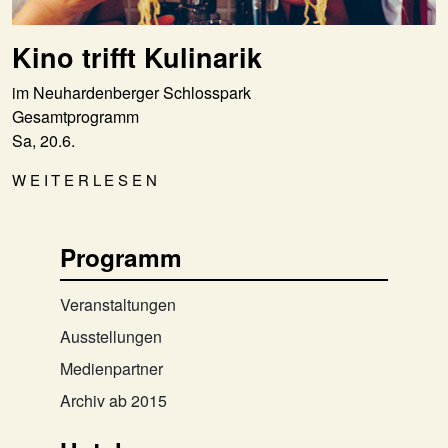
Kino trifft Kulinarik
im Neuhardenberger Schlosspark
Gesamtprogramm
Sa, 20.6.
WEITERLESEN
Programm
Veranstaltungen
Ausstellungen
Medienpartner
Archiv ab 2015