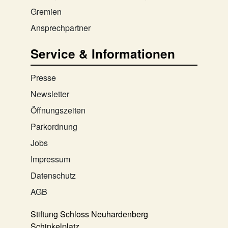
Gremien
Ansprechpartner
Service & Informationen
Presse
Newsletter
Öffnungszeiten
Parkordnung
Jobs
Impressum
Datenschutz
AGB
Stiftung Schloss Neuhardenberg
Schinkelplatz