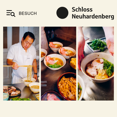
BESUCH