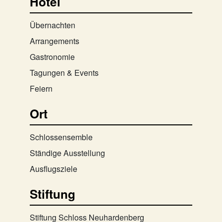
Hotel
Übernachten
Arrangements
Gastronomie
Tagungen & Events
Feiern
Ort
Schlossensemble
Ständige Ausstellung
Ausflugsziele
Stiftung
Stiftung Schloss Neuhardenberg