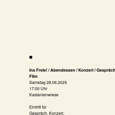
Ins Freie! / Abendessen / Konzert / Gespräch
Film
Samstag 28.06.2025
17:00 Uhr
Kastanienwiese
Eintritt für
Gespräch, Konzert,