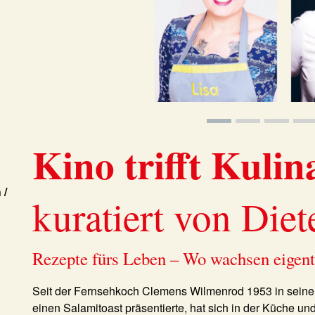
Kino trifft Kulin
 /
kuratiert von Diet
Rezepte fürs Leben – Wo wachsen eigen
Seit der Fernsehkoch Clemens Wilmenrod 1953 in seine
einen Salamitoast präsentierte, hat sich in der Küche un