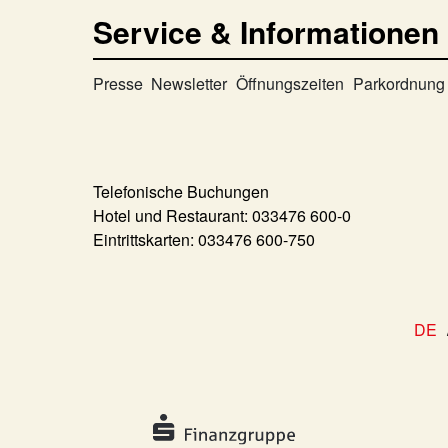
Service & Informationen
Presse
Newsletter
Öffnungszeiten
Parkordnung
Telefonische Buchungen
Hotel und Restaurant:
033476 600-0
Eintrittskarten:
033476 600-750
DE