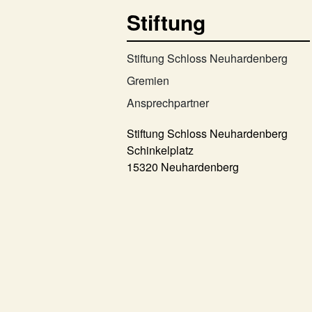
Stiftung
Stiftung Schloss Neuhardenberg
Gremien
Ansprechpartner
Stiftung Schloss Neuhardenberg
Schinkelplatz
15320 Neuhardenberg