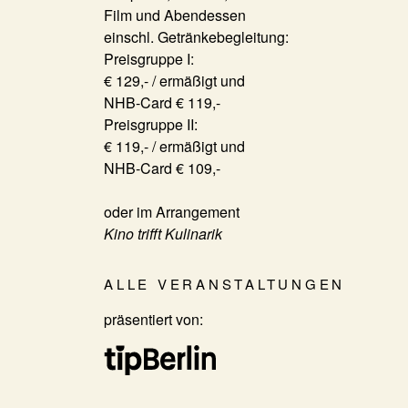
Film und Abendessen
einschl. Getränkebegleitung:
Preisgruppe I:
€ 129,- / ermäßigt und
NHB-Card € 119,-
Preisgruppe II:
€ 119,- / ermäßigt und
NHB-Card € 109,-
oder im Arrangement
Kino trifft Kulinarik
ALLE VERANSTALTUNGEN
präsentiert von: