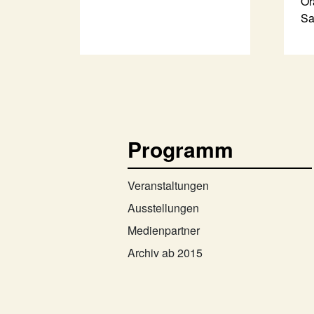
Or
Sa
Programm
Veranstaltungen
Ausstellungen
Medienpartner
Archiv ab 2015