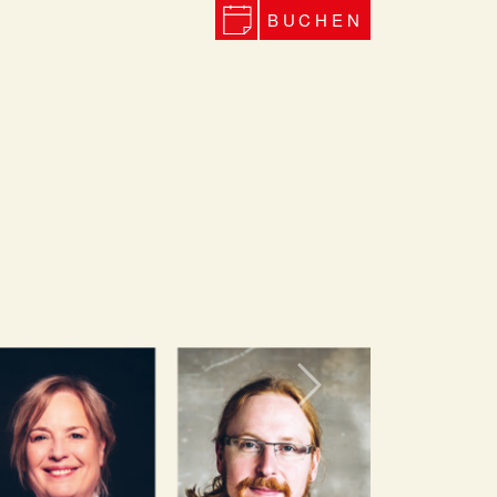
BUCHEN
Next