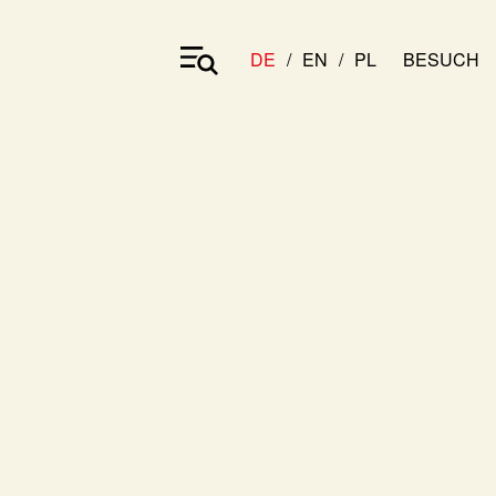
DE
EN
PL
BESUCH