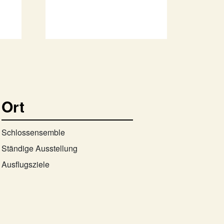
Ort
Schlossensemble
Ständige Ausstellung
Ausflugsziele