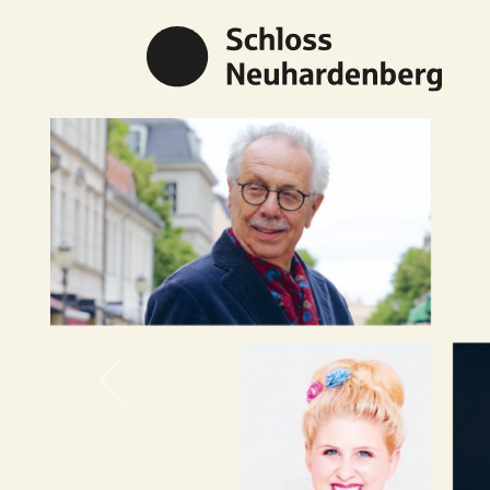
Previous