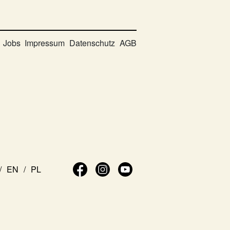
Jobs
Impressum
Datenschutz
AGB
EN
PL