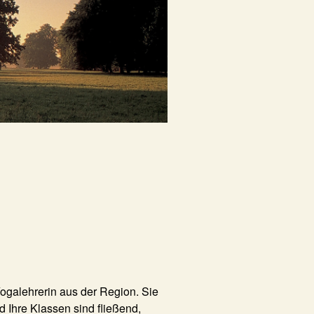
e Yogalehrerin aus der Region. Sie
d Ihre Klassen sind fließend,