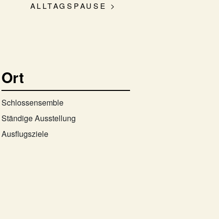
ALLTAGSPAUSE >
Ort
Schlossensemble
Ständige Ausstellung
Ausflugsziele