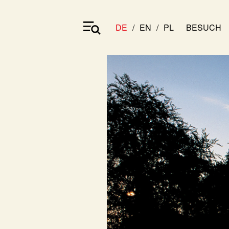
DE
EN
PL
BESUCH