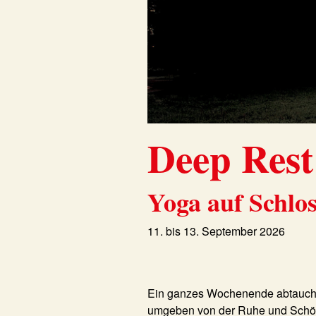
Deep Rest
Yoga auf Schlo
11. bis 13. September 2026
Ein ganzes Wochenende abtauche
umgeben von der Ruhe und Schön