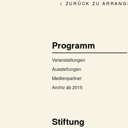
< ZURÜCK ZU ARRAN
Programm
Veranstaltungen
Ausstellungen
Medienpartner
Archiv ab 2015
Stiftung