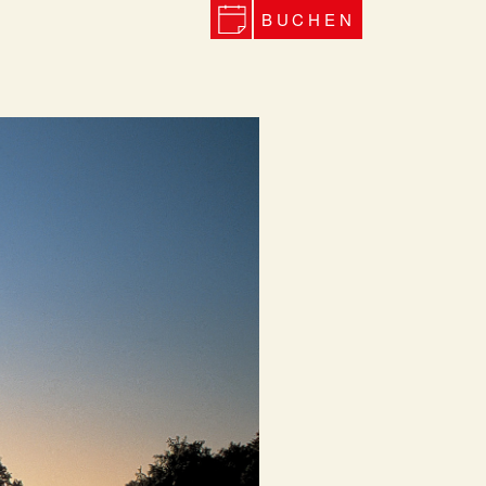
BUCHEN