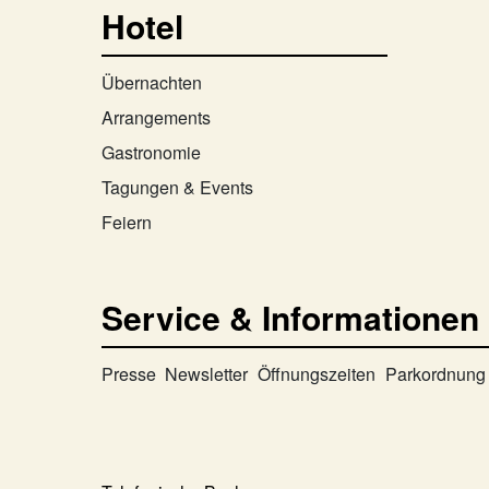
Hotel
Übernachten
Arrangements
Gastronomie
Tagungen & Events
Feiern
Service & Informationen
Presse
Newsletter
Öffnungszeiten
Parkordnung