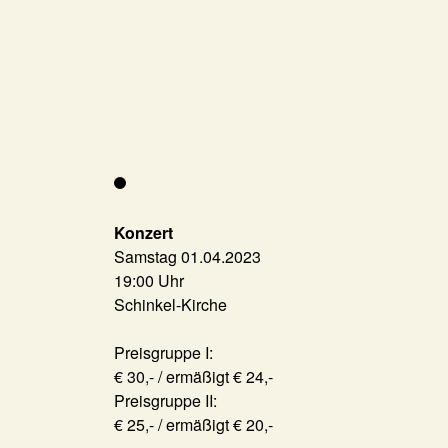
Konzert
Samstag 01.04.2023
19:00 Uhr
Schinkel-Kirche
Preisgruppe I:
€ 30,- / ermäßigt € 24,-
Preisgruppe II:
€ 25,- / ermäßigt € 20,-