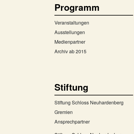
Programm
Veranstaltungen
Ausstellungen
Medienpartner
Archiv ab 2015
Stiftung
Stiftung Schloss Neuhardenberg
Gremien
Ansprechpartner