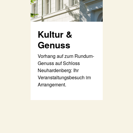
Kultur &
Genuss
Vorhang auf zum Rundum-
Genuss auf Schloss
Neuhardenberg: Ihr
Veranstaltungsbesuch im
Arrangement.