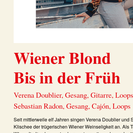
Wiener Blond
Bis in der Früh
Verena Doublier, Gesang, Gitarre, Loop
Sebastian Radon, Gesang, Cajón, Loops
Seit mittlerweile elf Jahren singen
Verena Doublier
und
Klischee der trügerischen Wiener Weinseligkeit an. Als