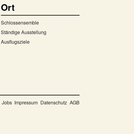
Ort
Schlossensemble
Ständige Ausstellung
Ausflugsziele
Jobs
Impressum
Datenschutz
AGB