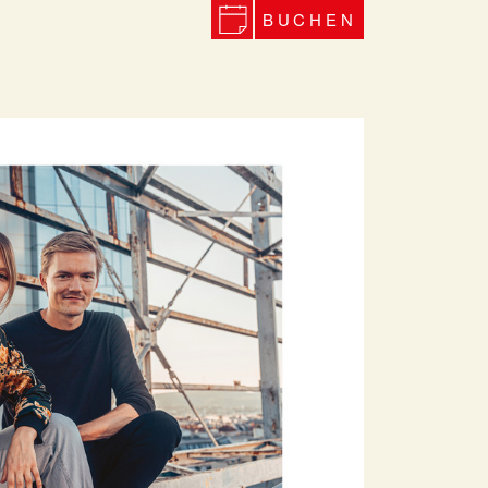
BUCHEN