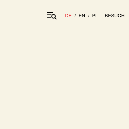
DE
EN
PL
BESUCH