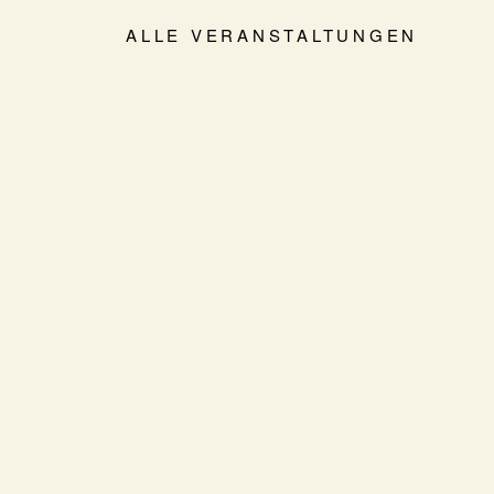
ALLE VERANSTALTUNGEN