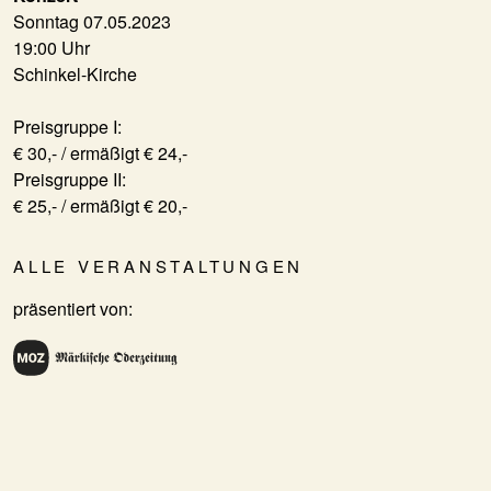
Sonntag 07.05.2023
19:00 Uhr
Schinkel-Kirche
Preisgruppe I:
€ 30,- / ermäßigt € 24,-
Preisgruppe II:
€ 25,- / ermäßigt € 20,-
ALLE VERANSTALTUNGEN
präsentiert von: