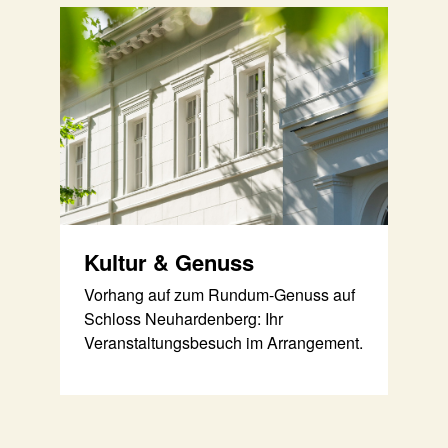
Kultur & Genuss
Vorhang auf zum Rundum-Genuss auf
Schloss Neuhardenberg: Ihr
Veranstaltungsbesuch im Arrangement.