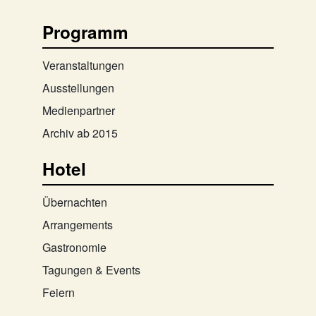
Programm
Veranstaltungen
Ausstellungen
Medienpartner
Archiv ab 2015
Hotel
Übernachten
Arrangements
Gastronomie
Tagungen & Events
Feiern