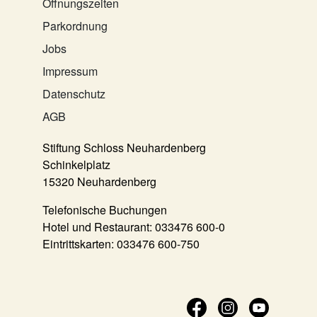
Öffnungszeiten
Parkordnung
Jobs
Impressum
Datenschutz
AGB
Stiftung Schloss Neuhardenberg
Schinkelplatz
15320 Neuhardenberg
Telefonische Buchungen
Hotel und Restaurant:
033476 600-0
Eintrittskarten:
033476 600-750