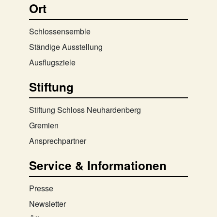
Ort
Schlossensemble
Ständige Ausstellung
Ausflugsziele
Stiftung
Stiftung Schloss Neuhardenberg
Gremien
Ansprechpartner
Service & Informationen
Presse
Newsletter