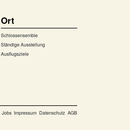
Ort
Schlossensemble
Ständige Ausstellung
Ausflugsziele
Jobs
Impressum
Datenschutz
AGB