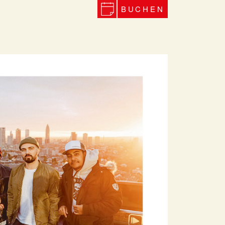
BUCHEN