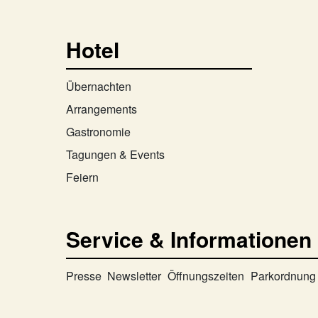
Hotel
Übernachten
Arrangements
Gastronomie
Tagungen & Events
Feiern
Service & Informationen
Presse
Newsletter
Öffnungszeiten
Parkordnung