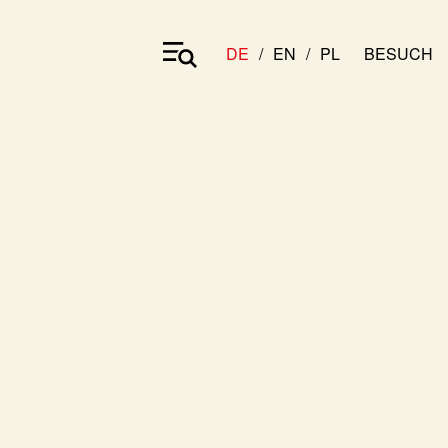
DE
EN
PL
BESUCH