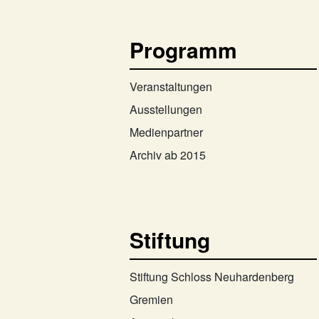
Programm
Veranstaltungen
Ausstellungen
Medienpartner
Archiv ab 2015
Stiftung
Stiftung Schloss Neuhardenberg
Gremien