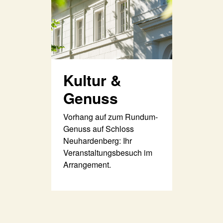
Kultur &
Genuss
Vorhang auf zum Rundum-
Genuss auf Schloss
Neuhardenberg: Ihr
Veranstaltungsbesuch im
Arrangement.