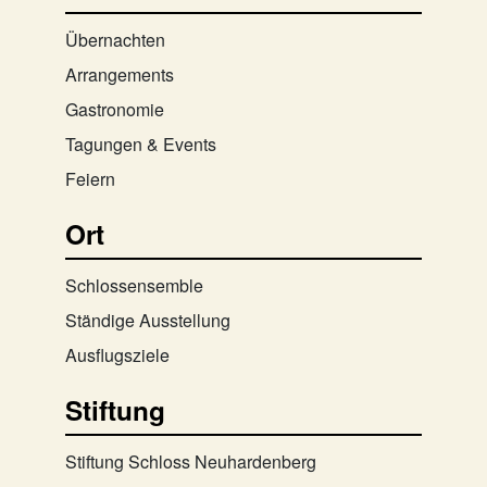
Übernachten
Arrangements
Gastronomie
Tagungen & Events
Feiern
Ort
Schlossensemble
Ständige Ausstellung
Ausflugsziele
Stiftung
Stiftung Schloss Neuhardenberg