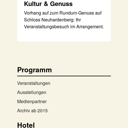
Kultur & Genuss
Vorhang auf zum Rundum-Genuss auf
Schloss Neuhardenberg: Ihr
Veranstaltungsbesuch im Arrangement.
Programm
Veranstaltungen
Ausstellungen
Medienpartner
Archiv ab 2015
Hotel