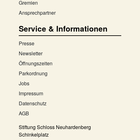
Gremien
Ansprechpartner
Service & Informationen
Presse
Newsletter
Öffnungszeiten
Parkordnung
Jobs
Impressum
Datenschutz
AGB
Stiftung Schloss Neuhardenberg
Schinkelplatz