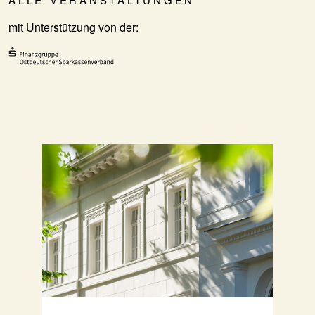
mit Unterstützung von der: