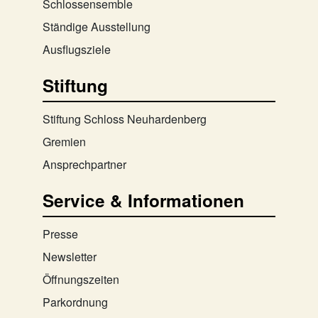
Schlossensemble
Ständige Ausstellung
Ausflugsziele
Stiftung
Stiftung Schloss Neuhardenberg
Gremien
Ansprechpartner
Service & Informationen
Presse
Newsletter
Öffnungszeiten
Parkordnung