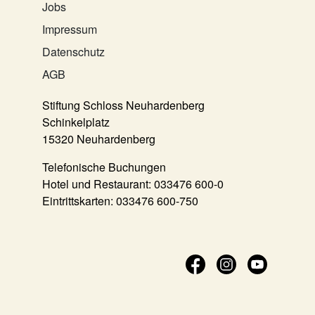
Jobs
Impressum
Datenschutz
AGB
Stiftung Schloss Neuhardenberg
Schinkelplatz
15320 Neuhardenberg
Telefonische Buchungen
Hotel und Restaurant:
033476 600-0
Eintrittskarten:
033476 600-750