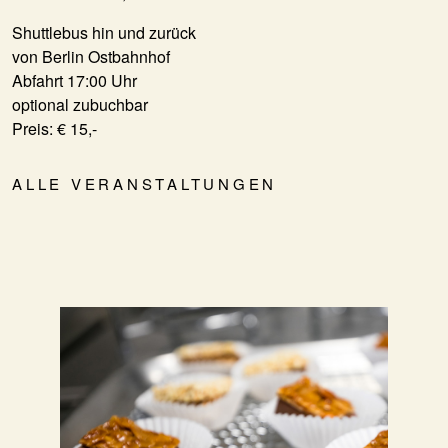
Shuttlebus hin und zurück
von Berlin Ostbahnhof
Abfahrt 17:00 Uhr
optional zubuchbar
Preis: € 15,-
ALLE VERANSTALTUNGEN