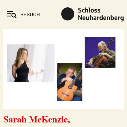
BESUCH
Sarah McKenzie,