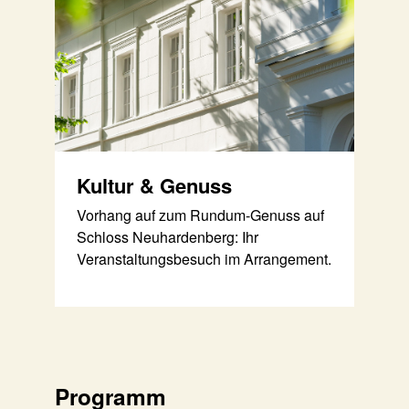
Kultur & Genuss
Vorhang auf zum Rundum-Genuss auf
Schloss Neuhardenberg: Ihr
Veranstaltungsbesuch im Arrangement.
Programm