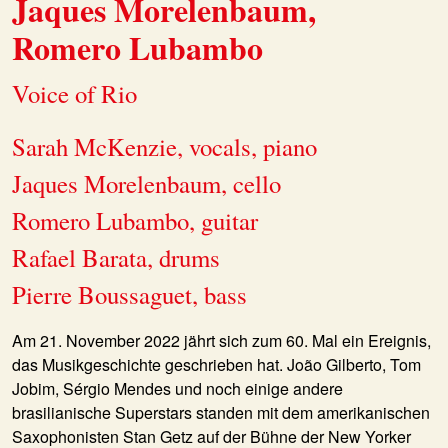
Jaques Morelenbaum,
Romero Lubambo
Voice of Rio
Sarah McKenzie, vocals, piano
Jaques Morelenbaum, cello
Romero Lubambo, guitar
Rafael Barata, drums
Pierre Boussaguet, bass
Am 21. November 2022 jährt sich zum 60. Mal ein Ereignis,
das Musikgeschichte geschrieben hat. João Gilberto, Tom
Jobim, Sérgio Mendes und noch einige andere
brasilianische Superstars standen mit dem amerikanischen
Saxophonisten Stan Getz auf der Bühne der New Yorker