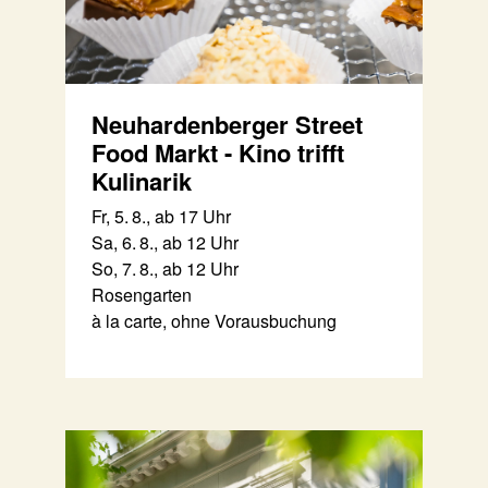
Neuhardenberger Street
Food Markt - Kino trifft
Kulinarik
Fr, 5. 8., ab 17 Uhr
Sa, 6. 8., ab 12 Uhr
So, 7. 8., ab 12 Uhr
Rosengarten
à la carte, ohne Vorausbuchung