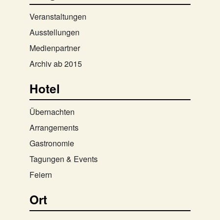
Veranstaltungen
Ausstellungen
Medienpartner
Archiv ab 2015
Hotel
Übernachten
Arrangements
Gastronomie
Tagungen & Events
Feiern
Ort