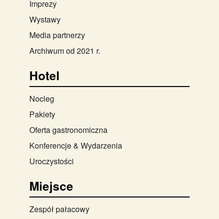
Imprezy
Wystawy
Media partnerzy
Archiwum od 2021 r.
Hotel
Nocleg
Pakiety
Oferta gastronomiczna
Konferencje & Wydarzenia
Uroczystości
Miejsce
Zespół pałacowy