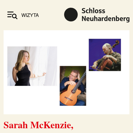
WIZYTA
Sarah McKenzie,