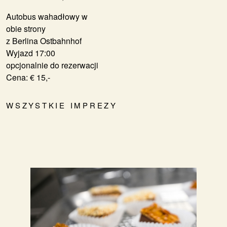
Autobus wahadłowy w
obie strony
z Berlina Ostbahnhof
Wyjazd 17:00
opcjonalnie do rezerwacji
​​​​​​​Cena: € 15,-
WSZYSTKIE IMPREZY