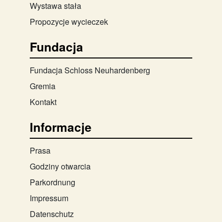
Wystawa stała
Propozycje wycieczek
Fundacja
Fundacja Schloss Neuhardenberg
Gremia
Kontakt
Informacje
Prasa
Godziny otwarcia
Parkordnung
Impressum
Datenschutz