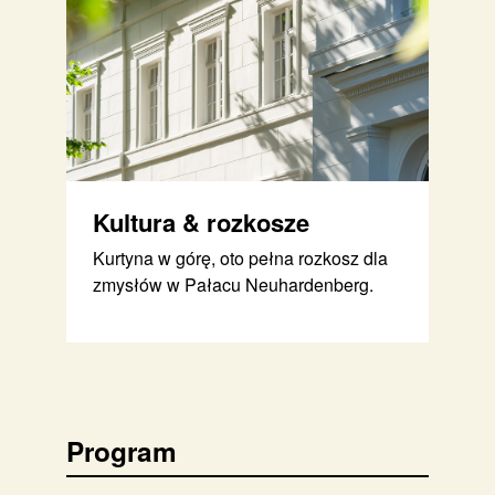
Kultura & rozkosze
Kurtyna w górę, oto pełna rozkosz dla
zmysłów w Pałacu Neuhardenberg.
Program