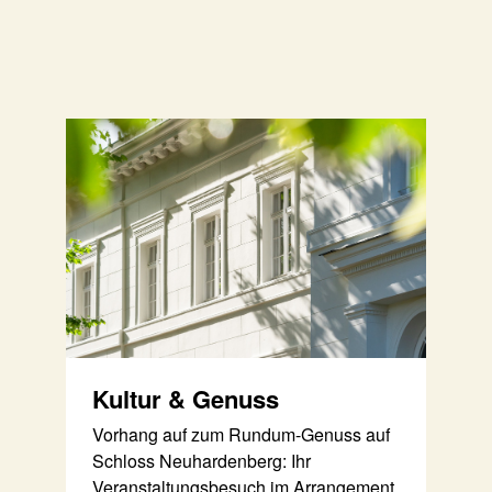
Kultur & Genuss
Vorhang auf zum Rundum-Genuss auf
Schloss Neuhardenberg: Ihr
Veranstaltungsbesuch im Arrangement.