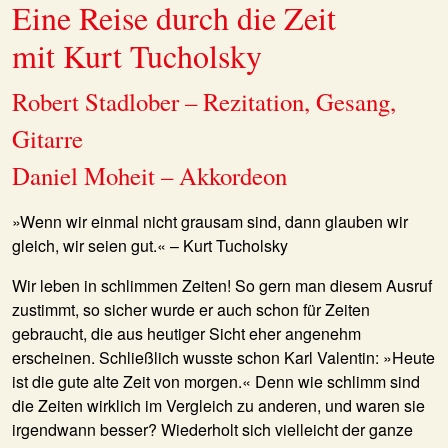
Eine Reise durch die Zeit
mit Kurt Tucholsky
Robert Stadlober – Rezitation, Gesang,
Gitarre
Daniel Moheit – Akkordeon
»Wenn wir einmal nicht grausam sind, dann glauben wir
gleich, wir seien gut.« – Kurt Tucholsky
Wir leben in schlimmen Zeiten! So gern man diesem Ausruf
zustimmt, so sicher wurde er auch schon für Zeiten
gebraucht, die aus heutiger Sicht eher angenehm
erscheinen. Schließlich wusste schon Karl Valentin: »Heute
ist die gute alte Zeit von morgen.« Denn wie schlimm sind
die Zeiten wirklich im Vergleich zu anderen, und waren sie
irgendwann besser? Wiederholt sich vielleicht der ganze