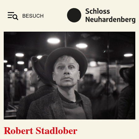
BESUCH
Robert Stadlober