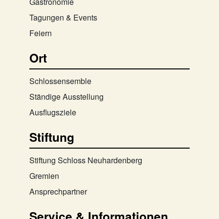
Gastronomie
Tagungen & Events
Feiern
Ort
Schlossensemble
Ständige Ausstellung
Ausflugsziele
Stiftung
Stiftung Schloss Neuhardenberg
Gremien
Ansprechpartner
Service & Informationen