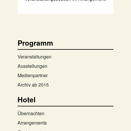
Programm
Veranstaltungen
Ausstellungen
Medienpartner
Archiv ab 2015
Hotel
Übernachten
Arrangements