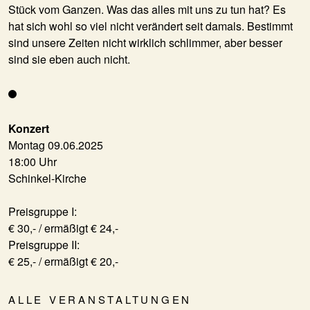
Stück vom Ganzen. Was das alles mit uns zu tun hat? Es
hat sich wohl so viel nicht verändert seit damals. Bestimmt
sind unsere Zeiten nicht wirklich schlimmer, aber besser
sind sie eben auch nicht.
Konzert
Montag 09.06.2025
18:00 Uhr
Schinkel-Kirche
Preisgruppe I:
€ 30,- / ermäßigt € 24,-
Preisgruppe II:
€ 25,- / ermäßigt € 20,-
ALLE VERANSTALTUNGEN