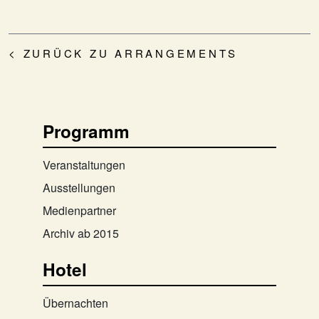
< ZURÜCK ZU ARRANGEMENTS
Programm
Veranstaltungen
Ausstellungen
Medienpartner
Archiv ab 2015
Hotel
Übernachten