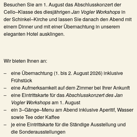
Besuchen Sie am 1. August das Abschlusskonzert der
Cello–Klasse des diesjährigen
Jan Vogler Workshops
in
der Schinkel–Kirche und lassen Sie danach den Abend mit
einem Dinner und mit einer Übernachtung in unserem
eleganten Hotel ausklingen.
Wir bieten Ihnen an:
eine Übernachtung (1. bis 2. August 2026) inklusive
Frühstück
eine Aufmerksamkeit auf dem Zimmer bei Ihrer Ankunft
eine Eintrittskarte für das
Abschlusskonzert des Jan
Vogler Workshops
am 1. August
ein 3–Gänge–Menu am Abend inklusive Aperitif, Wasser
sowie Tee oder Kaffee
je eine Eintrittskarte für die Ständige Ausstellung und
die Sonderausstellungen