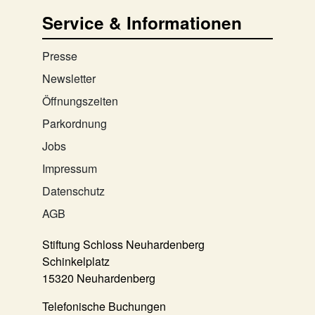
Service & Informationen
Presse
Newsletter
Öffnungszeiten
Parkordnung
Jobs
Impressum
Datenschutz
AGB
Stiftung Schloss Neuhardenberg
Schinkelplatz
15320 Neuhardenberg
Telefonische Buchungen