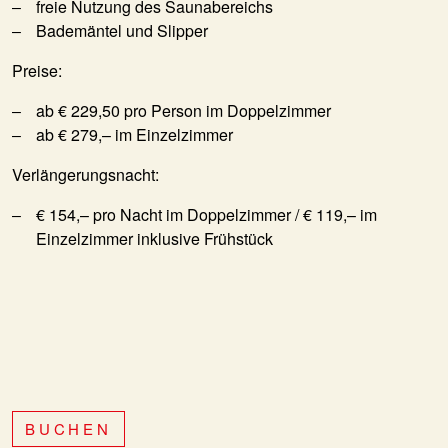
freie Nutzung des Saunabereichs
Bademäntel und Slipper
Preise:
ab € 229,50 pro Person im Doppelzimmer
ab € 279,– im Einzelzimmer
Verlängerungsnacht:
€ 154,– pro Nacht im Doppelzimmer / € 119,– im
Einzelzimmer inklusive Frühstück
BUCHEN