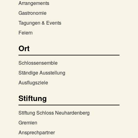
Arrangements
Gastronomie
Tagungen & Events
Feiern
Ort
Schlossensemble
Ständige Ausstellung
Ausflugsziele
Stiftung
Stiftung Schloss Neuhardenberg
Gremien
Ansprechpartner