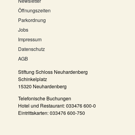
Newsletter
Öffnungszeiten
Parkordnung
Jobs
Impressum
Datenschutz
AGB
Stiftung Schloss Neuhardenberg
Schinkelplatz
15320 Neuhardenberg
Telefonische Buchungen
Hotel und Restaurant:
033476 600-0
Eintrittskarten:
033476 600-750