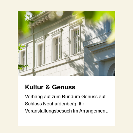
Kultur & Genuss
Vorhang auf zum Rundum-Genuss auf
Schloss Neuhardenberg: Ihr
Veranstaltungsbesuch im Arrangement.