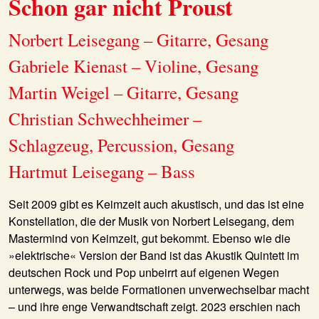
Schon gar nicht Proust
Norbert Leisegang – Gitarre, Gesang
Gabriele Kienast – Violine, Gesang
Martin Weigel – Gitarre, Gesang
Christian Schwechheimer –
Schlagzeug, Percussion, Gesang
Hartmut Leisegang – Bass
Seit 2009 gibt es Keimzeit auch akustisch, und das ist eine
Konstellation, die der Musik von Norbert Leisegang, dem
Mastermind von Keimzeit, gut bekommt. Ebenso wie die
»elektrische« Version der Band ist das Akustik Quintett im
deutschen Rock und Pop unbeirrt auf eigenen Wegen
unterwegs, was beide Formationen unverwechselbar macht
– und ihre enge Verwandtschaft zeigt. 2023 erschien nach