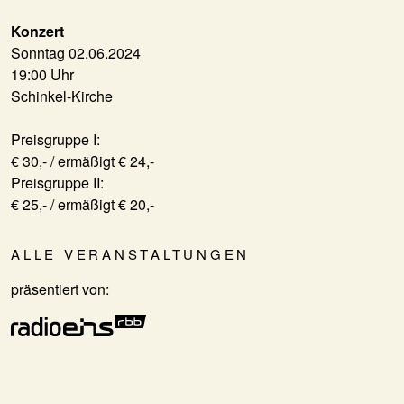
Konzert
Sonntag 02.06.2024
19:00 Uhr
Schinkel-Kirche
Preisgruppe I:
€ 30,- / ermäßigt € 24,-
Preisgruppe II:
€ 25,- / ermäßigt € 20,-
ALLE VERANSTALTUNGEN
präsentiert von: