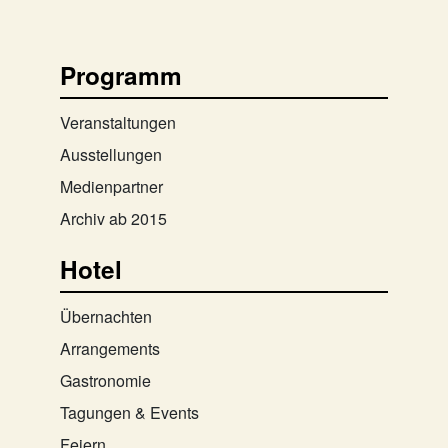
Programm
Veranstaltungen
Ausstellungen
Medienpartner
Archiv ab 2015
Hotel
Übernachten
Arrangements
Gastronomie
Tagungen & Events
Feiern