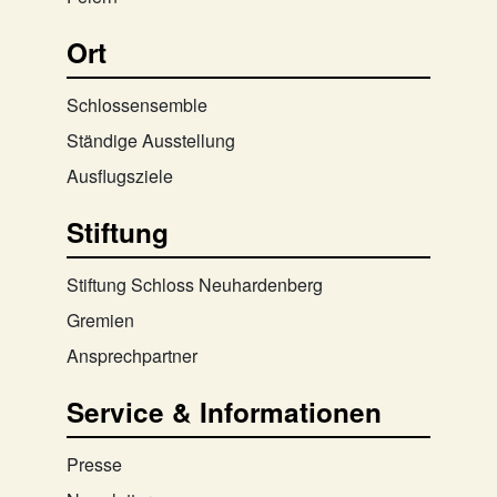
Ort
Schlossensemble
Ständige Ausstellung
Ausflugsziele
Stiftung
Stiftung Schloss Neuhardenberg
Gremien
Ansprechpartner
Service & Informationen
Presse