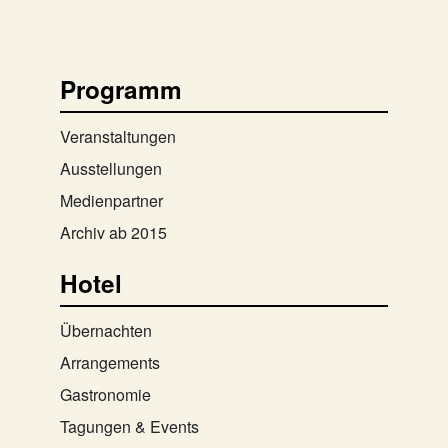
Programm
Veranstaltungen
Ausstellungen
Medienpartner
Archiv ab 2015
Hotel
Übernachten
Arrangements
Gastronomie
Tagungen & Events