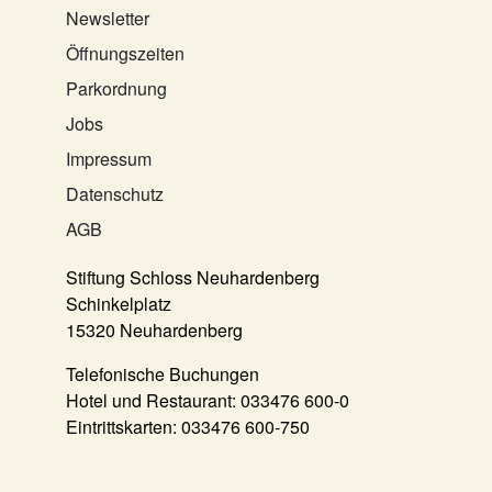
Newsletter
Öffnungszeiten
Parkordnung
Jobs
Impressum
Datenschutz
AGB
Stiftung Schloss Neuhardenberg
Schinkelplatz
15320 Neuhardenberg
Telefonische Buchungen
Hotel und Restaurant:
033476 600-0
Eintrittskarten:
033476 600-750