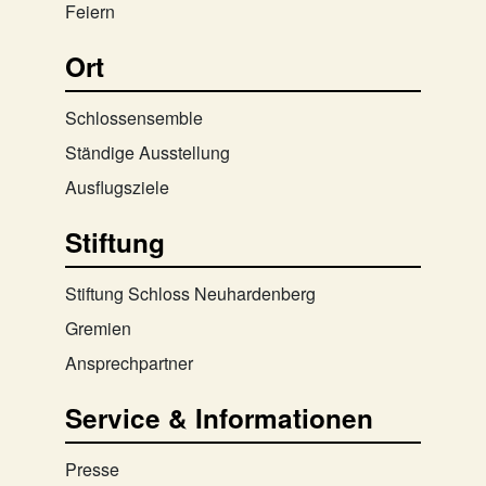
Feiern
Ort
Schlossensemble
Ständige Ausstellung
Ausflugsziele
Stiftung
Stiftung Schloss Neuhardenberg
Gremien
Ansprechpartner
Service & Informationen
Presse