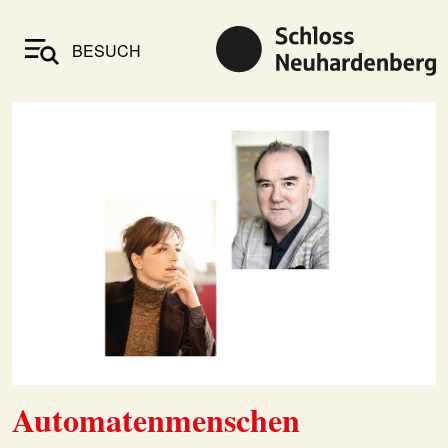
BESUCH
Automatenmenschen