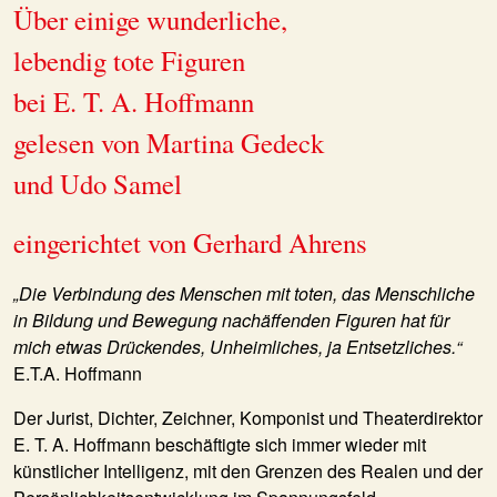
Über einige wunderliche,
lebendig tote Figuren
bei E. T. A. Hoffmann
gelesen von Martina Gedeck
und Udo Samel
eingerichtet von Gerhard Ahrens
„Die Verbindung des Menschen mit toten, das Menschliche
in Bildung und Bewegung nachäffenden Figuren hat für
mich etwas Drückendes, Unheimliches, ja Entsetzliches.“
E.T.A. Hoffmann
Der Jurist, Dichter, Zeichner, Komponist und Theaterdirektor
E. T. A. Hoffmann beschäftigte sich immer wieder mit
künstlicher Intelligenz, mit den Grenzen des Realen und der