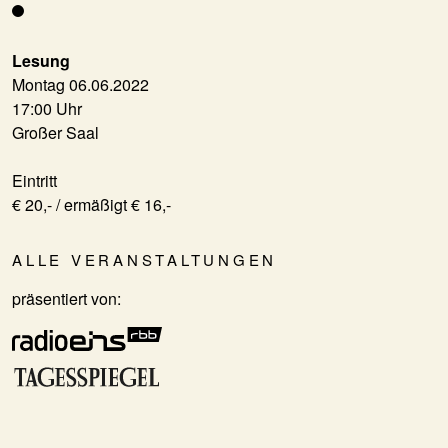
Lesung
Montag 06.06.2022
17:00 Uhr
Großer Saal
Eintritt
€ 20,- / ermäßigt € 16,-
ALLE VERANSTALTUNGEN
präsentiert von: