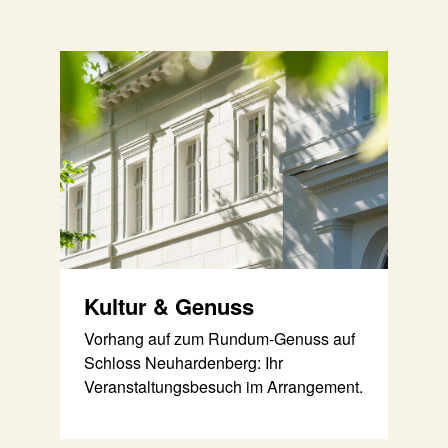
Kultur & Genuss
Vorhang auf zum Rundum-Genuss auf
Schloss Neuhardenberg: Ihr
Veranstaltungsbesuch im Arrangement.