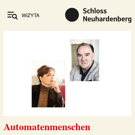
WIZYTA
Automatenmenschen