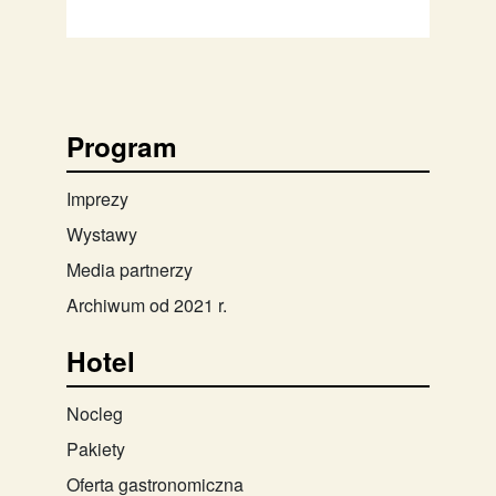
Program
Imprezy
Wystawy
Media partnerzy
Archiwum od 2021 r.
Hotel
Nocleg
Pakiety
Oferta gastronomiczna