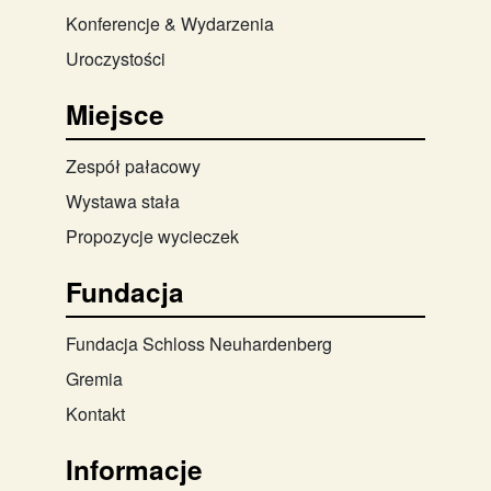
Konferencje & Wydarzenia
Uroczystości
Miejsce
Zespół pałacowy
Wystawa stała
Propozycje wycieczek
Fundacja
Fundacja Schloss Neuhardenberg
Gremia
Kontakt
Informacje