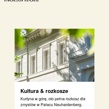
Kultura & rozkosze
Kurtyna w górę, oto pełna rozkosz dla
zmysłów w Pałacu Neuhardenberg.