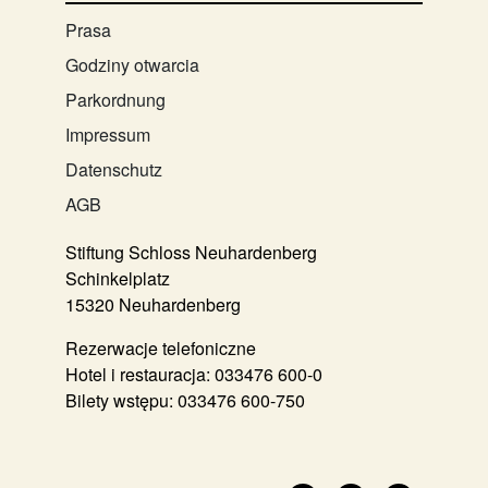
Prasa
Godziny otwarcia
Parkordnung
Impressum
Datenschutz
AGB
Stiftung Schloss Neuhardenberg
Schinkelplatz
15320 Neuhardenberg
Rezerwacje telefoniczne
Hotel i restauracja:
033476 600-0
Bilety wstępu:
033476 600-750