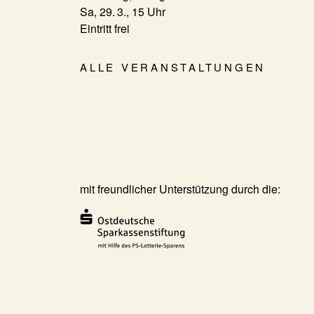
Sa, 29. 3., 15 Uhr
Eintritt frei
ALLE VERANSTALTUNGEN
mit freundlicher Unterstützung durch die: