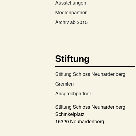
Ausstellungen
Medienpartner
Archiv ab 2015
Stiftung
Stiftung Schloss Neuhardenberg
Gremien
Ansprechpartner
Stiftung Schloss Neuhardenberg
Schinkelplatz
15320 Neuhardenberg