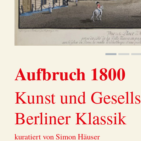
Aufbruch 1800
Kunst und Gesells
Berliner Klassik
kuratiert von Simon Häuser