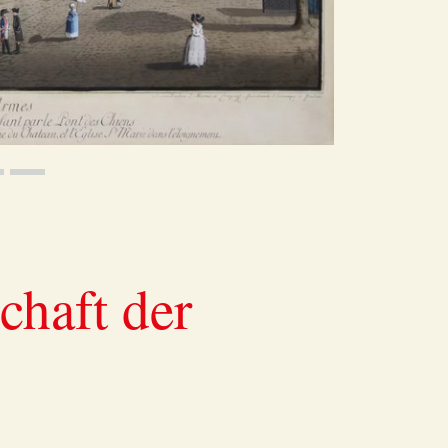
chaft der