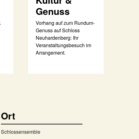
Genuss
k
Vorhang auf zum Rundum-
Genuss auf Schloss
Neuhardenberg: Ihr
Veranstaltungsbesuch im
Arrangement.
Ort
Schlossensemble