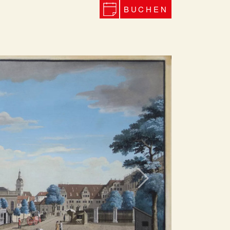
BUCHEN
Next