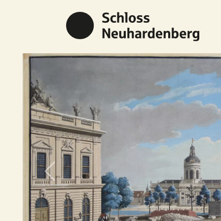
Previous