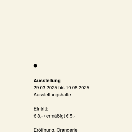
Ausstellung
29.03.2025 bis 10.08.2025
Ausstellungshalle
Eintritt:
€ 8,- / ermäßigt € 5,-
Eröffnung, Orangerie