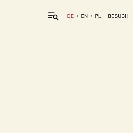
DE
EN
PL
BESUCH