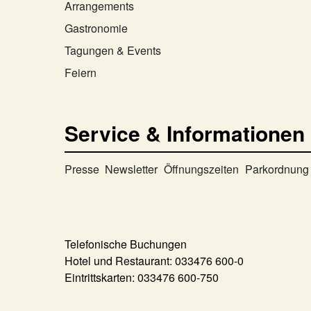
Arrangements
Gastronomie
Tagungen & Events
Feiern
Service & Informationen
Presse
Newsletter
Öffnungszeiten
Parkordnung
Telefonische Buchungen
Hotel und Restaurant:
033476 600-0
Eintrittskarten:
033476 600-750