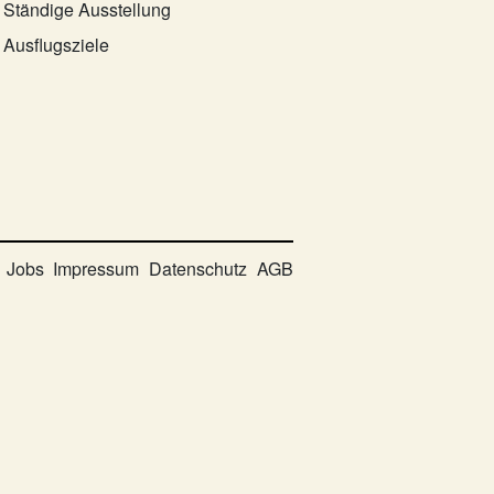
Ständige Ausstellung
Ausflugsziele
Jobs
Impressum
Datenschutz
AGB