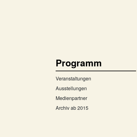
Programm
Veranstaltungen
Ausstellungen
Medienpartner
Archiv ab 2015