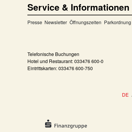
Service & Informationen
Presse
Newsletter
Öffnungszeiten
Parkordnung
Telefonische Buchungen
Hotel und Restaurant:
033476 600-0
Eintrittskarten:
033476 600-750
DE