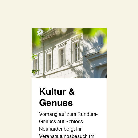
Kultur &
Genuss
Vorhang auf zum Rundum-
Genuss auf Schloss
Neuhardenberg: Ihr
Veranstaltungsbesuch im