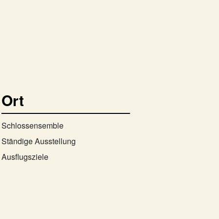
Ort
Schlossensemble
Ständige Ausstellung
Ausflugsziele