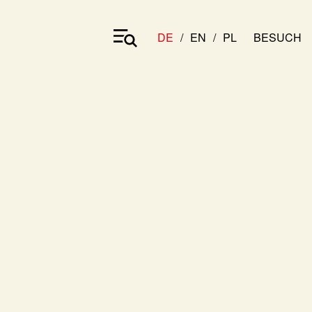
DE
EN
PL
BESUCH