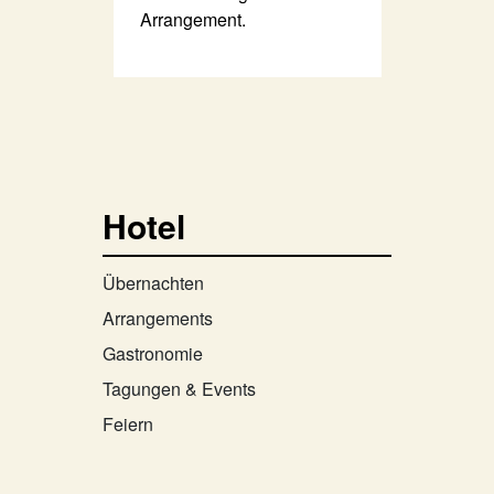
Arrangement.
Hotel
Übernachten
Arrangements
Gastronomie
Tagungen & Events
Feiern