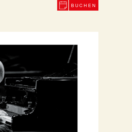
BUCHEN