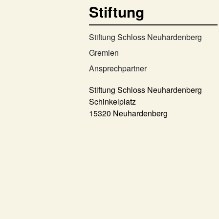
Stiftung
Stiftung Schloss Neuhardenberg
Gremien
Ansprechpartner
Stiftung Schloss Neuhardenberg
Schinkelplatz
15320 Neuhardenberg