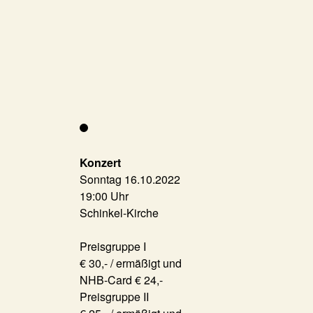
Konzert
Sonntag 16.10.2022
19:00 Uhr
Schinkel-Kirche
Preisgruppe I
€ 30,- / ermäßigt und
NHB-Card € 24,-
Preisgruppe II