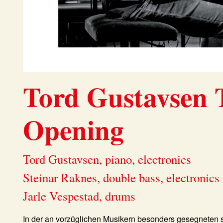
Tord Gustavsen 
Opening
Tord Gustavsen, piano, electronics
Steinar Raknes, double bass, electronics
Jarle Vespestad, drums
In der an vorzüglichen Musikern besonders gesegneten 