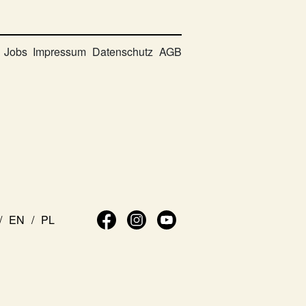
Jobs
Impressum
Datenschutz
AGB
EN
PL