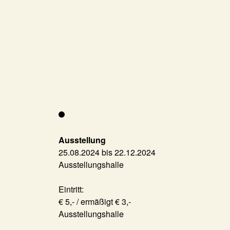
Ausstellung
25.08.2024 bis 22.12.2024
Ausstellungshalle
Eintritt:
€ 5,- / ermäßigt € 3,-
Ausstellungshalle