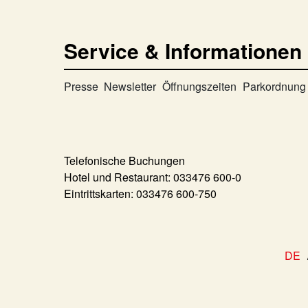
Service & Informationen
Presse
Newsletter
Öffnungszeiten
Parkordnung
Telefonische Buchungen
Hotel und Restaurant:
033476 600-0
Eintrittskarten:
033476 600-750
DE