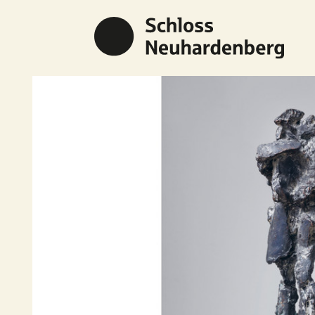
Previous