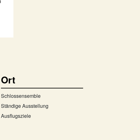
m
Ort
Schlossensemble
Ständige Ausstellung
Ausflugsziele