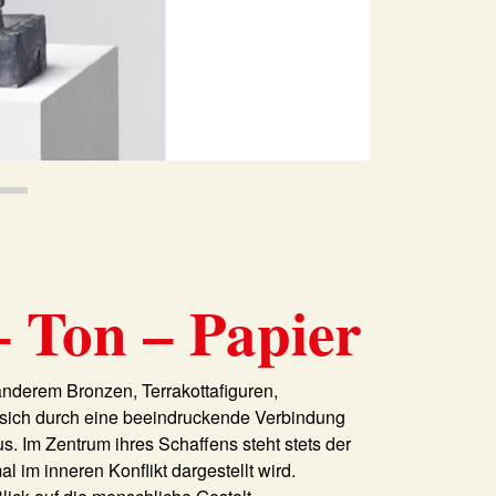
 Ton – Papier
anderem Bronzen, Terrakottafiguren,
sich durch eine beeindruckende Verbindung
us. Im Zentrum ihres Schaffens steht stets der
l im inneren Konflikt dargestellt wird.