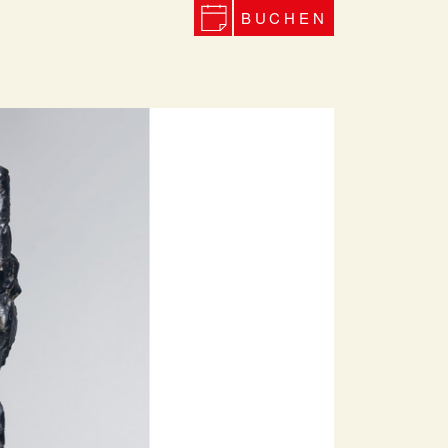
BUCHEN
Next