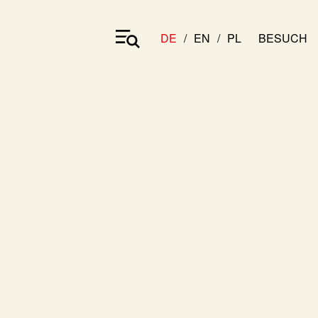
DE
EN
PL
BESUCH