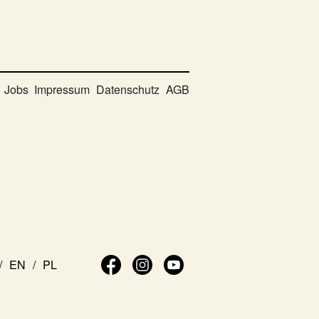
Jobs
Impressum
Datenschutz
AGB
EN
PL