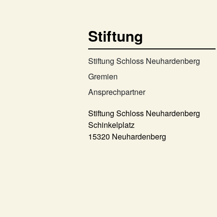
Stiftung
Stiftung Schloss Neuhardenberg
Gremien
Ansprechpartner
Stiftung Schloss Neuhardenberg
Schinkelplatz
15320 Neuhardenberg