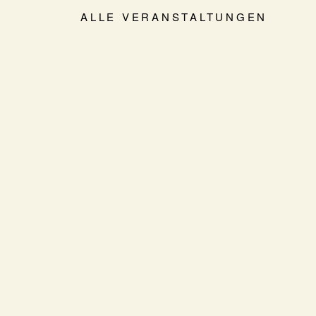
ALLE VERANSTALTUNGEN