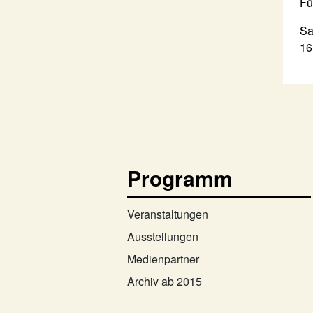
Fü
Sa
16
Programm
Veranstaltungen
Ausstellungen
Medienpartner
Archiv ab 2015