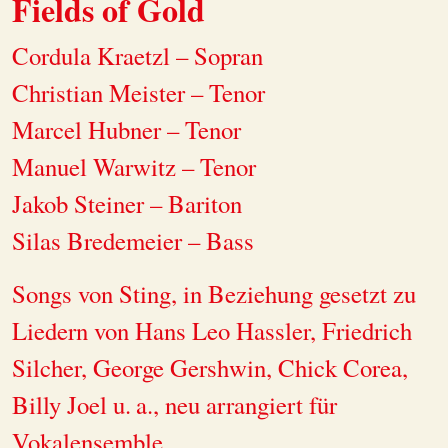
Fields of Gold
Cordula Kraetzl – Sopran
Christian Meister – Tenor
Marcel Hubner – Tenor
Manuel Warwitz – Tenor
Jakob Steiner – Bariton
Silas Bredemeier – Bass
Songs von Sting, in Beziehung gesetzt zu
Liedern von Hans Leo Hassler, Friedrich
Silcher, George Gershwin, Chick Corea,
Billy Joel u. a., neu arrangiert für
Vokalensemble