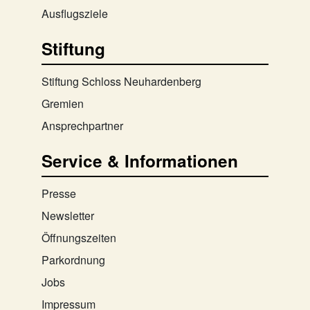
Ausflugsziele
Stiftung
Stiftung Schloss Neuhardenberg
Gremien
Ansprechpartner
Service & Informationen
Presse
Newsletter
Öffnungszeiten
Parkordnung
Jobs
Impressum