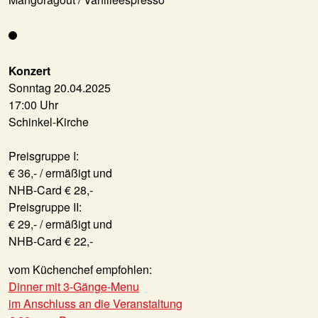
Konzert
Sonntag 20.04.2025
17:00 Uhr
Schinkel-Kirche
Preisgruppe I:
€ 36,- / ermäßigt und
NHB-Card € 28,-
Preisgruppe II:
€ 29,- / ermäßigt und
NHB-Card € 22,-
vom Küchenchef empfohlen:
Dinner mit 3-Gänge-Menu
im Anschluss an die Veranstaltung