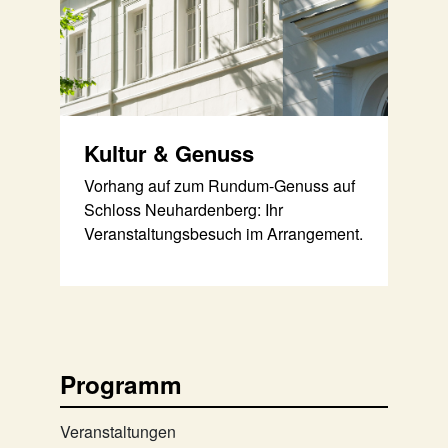
Kultur & Genuss
Vorhang auf zum Rundum-Genuss auf
Schloss Neuhardenberg: Ihr
Veranstaltungsbesuch im Arrangement.
Programm
Veranstaltungen