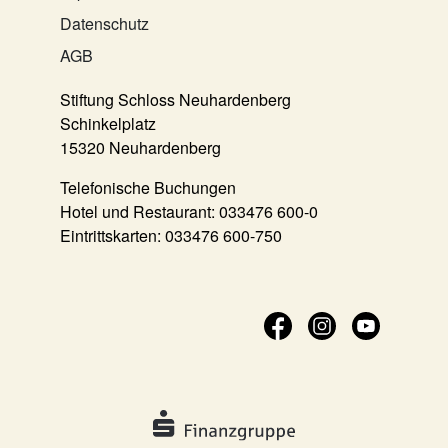
Datenschutz
AGB
Stiftung Schloss Neuhardenberg
Schinkelplatz
15320 Neuhardenberg
Telefonische Buchungen
Hotel und Restaurant:
033476 600-0
Eintrittskarten:
033476 600-750