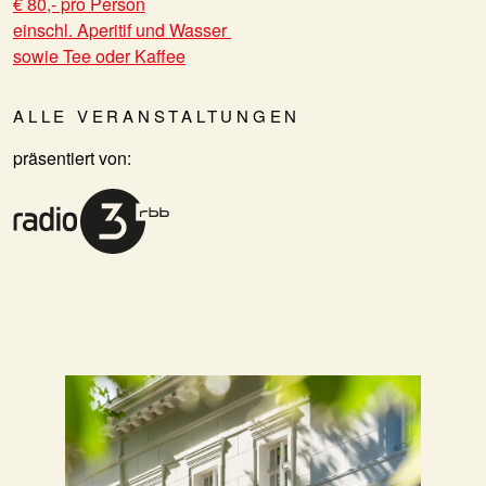
€ 80,- pro Person
einschl. Aperitif und Wasser
sowie Tee oder Kaffee
ALLE VERANSTALTUNGEN
präsentiert von: