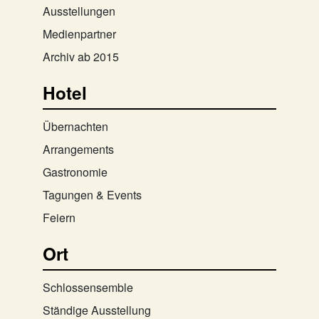
Ausstellungen
Medienpartner
Archiv ab 2015
Hotel
Übernachten
Arrangements
Gastronomie
Tagungen & Events
Feiern
Ort
Schlossensemble
Ständige Ausstellung