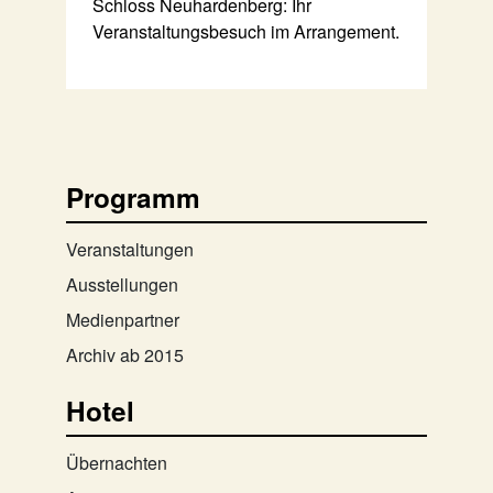
Schloss Neuhardenberg: Ihr
Veranstaltungsbesuch im Arrangement.
Programm
Veranstaltungen
Ausstellungen
Medienpartner
Archiv ab 2015
Hotel
Übernachten