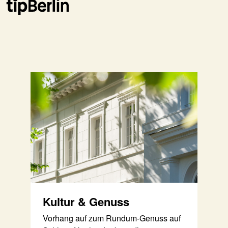
Kultur & Genuss
Vorhang auf zum Rundum-Genuss auf