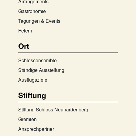
Arrangements
Gastronomie
Tagungen & Events
Feiern
Ort
Schlossensemble
Ständige Ausstellung
Ausflugsziele
Stiftung
Stiftung Schloss Neuhardenberg
Gremien
Ansprechpartner