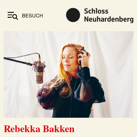
BESUCH
Rebekka Bakken