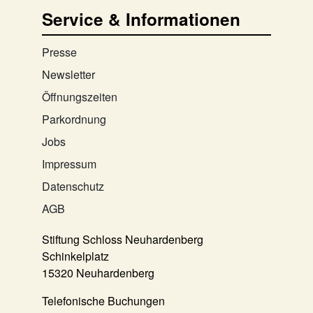
Service & Informationen
Presse
Newsletter
Öffnungszeiten
Parkordnung
Jobs
Impressum
Datenschutz
AGB
Stiftung Schloss Neuhardenberg
Schinkelplatz
15320 Neuhardenberg
Telefonische Buchungen