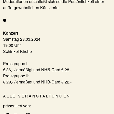
Moderationen erschließt sich so die Persönlichkeit einer
außergewöhnlichen Künstlerin.
Konzert
Samstag 23.03.2024
19:00 Uhr
Schinkel-Kirche
Preisgruppe I:
€ 36,- / ermäßigt und NHB-Card € 28,-
Preisgruppe II:
€ 29,- / ermäßigt und NHB-Card € 22,-
ALLE VERANSTALTUNGEN
präsentiert von: