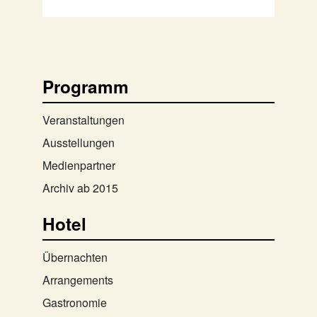
Programm
Veranstaltungen
Ausstellungen
Medienpartner
Archiv ab 2015
Hotel
Übernachten
Arrangements
Gastronomie