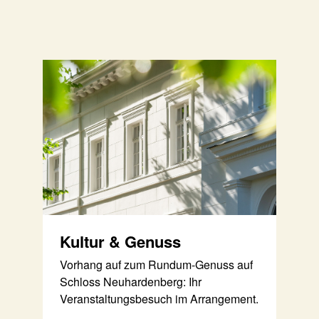
Kultur & Genuss
Vorhang auf zum Rundum-Genuss auf
Schloss Neuhardenberg: Ihr
Veranstaltungsbesuch im Arrangement.