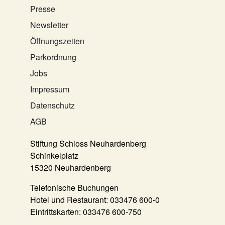
Presse
Newsletter
Öffnungszeiten
Parkordnung
Jobs
Impressum
Datenschutz
AGB
Stiftung Schloss Neuhardenberg
Schinkelplatz
15320 Neuhardenberg
Telefonische Buchungen
Hotel und Restaurant:
033476 600-0
Eintrittskarten:
033476 600-750