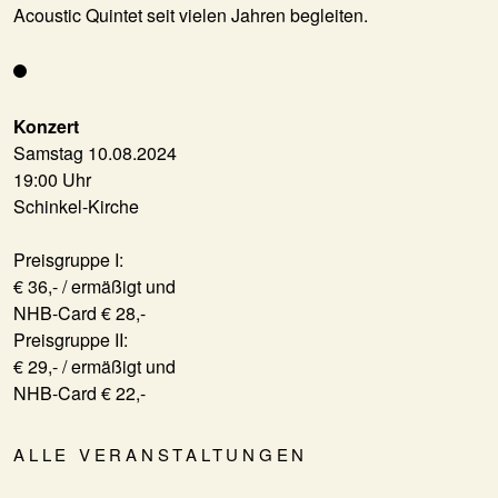
Acoustic Quintet seit vielen Jahren begleiten.
Konzert
Samstag 10.08.2024
19:00 Uhr
Schinkel-Kirche
Preisgruppe I:
€ 36,- / ermäßigt und
NHB-Card € 28,-
Preisgruppe II:
€ 29,- / ermäßigt und
NHB-Card € 22,-
ALLE VERANSTALTUNGEN