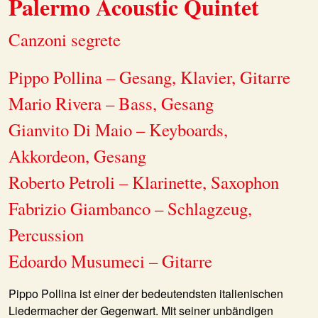
Palermo Acoustic Quintet
Canzoni segrete
Pippo Pollina – Gesang, Klavier, Gitarre
Mario Rivera – Bass, Gesang
Gianvito Di Maio – Keyboards,
Akkordeon, Gesang
Roberto Petroli – Klarinette, Saxophon
Fabrizio Giambanco – Schlagzeug,
Percussion
Edoardo Musumeci – Gitarre
Pippo Pollina ist einer der bedeutendsten italienischen
Liedermacher der Gegenwart. Mit seiner unbändigen