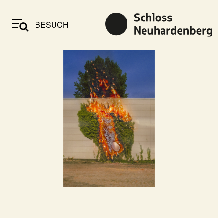
BESUCH