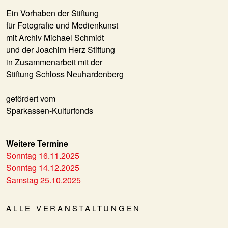
Ein Vorhaben der Stiftung
für Fotografie und Medienkunst
mit Archiv Michael Schmidt
und der Joachim Herz Stiftung
in Zusammenarbeit mit der
Stiftung Schloss Neuhardenberg
gefördert vom
Sparkassen-Kulturfonds
Weitere Termine
Sonntag 16.11.2025
Sonntag 14.12.2025
Samstag 25.10.2025
ALLE VERANSTALTUNGEN