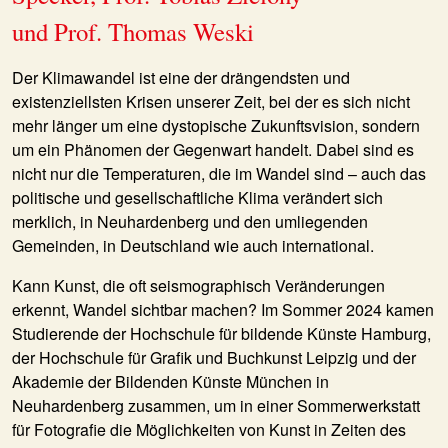
und Prof. Thomas Weski
Der Klimawandel ist eine der drängendsten und
existenziellsten Krisen unserer Zeit, bei der es sich nicht
mehr länger um eine dystopische Zukunftsvision, sondern
um ein Phänomen der Gegenwart handelt. Dabei sind es
nicht nur die Temperaturen, die im Wandel sind – auch das
politische und gesellschaftliche Klima verändert sich
merklich, in Neuhardenberg und den umliegenden
Gemeinden, in Deutschland wie auch international.
Kann Kunst, die oft seismographisch Veränderungen
erkennt, Wandel sichtbar machen? Im Sommer 2024 kamen
Studierende der Hochschule für bildende Künste Hamburg,
der Hochschule für Grafik und Buchkunst Leipzig und der
Akademie der Bildenden Künste München in
Neuhardenberg zusammen, um in einer Sommerwerkstatt
für Fotografie die Möglichkeiten von Kunst in Zeiten des