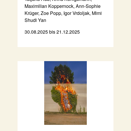
Maximilian Koppernock, Ann-Sophie
Krüger, Zoe Popp, Igor Vrdoljak, Mimi
Shudi Yan
30.08.2025 bis 21.12.2025