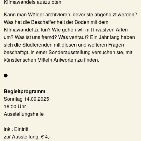
Klimawandels auszuloten.
Kann man Wälder archivieren, bevor sie abgeholzt werden?
Was hat die Beschaffenheit der Böden mit dem
Klimawandel zu tun? Wie gehen wir mit invasiven Arten
um? Was ist uns fremd? Was vertraut? Ein Jahr lang haben
sich die Studierenden mit diesen und weiteren Fragen
beschäftigt. In einer Sonderausstellung versuchen sie, mit
künstlerischen Mitteln Antworten zu finden.
Begleitprogramm
Sonntag 14.09.2025
16:00 Uhr
Ausstellungshalle
inkl. Eintritt
zur Ausstellung: € 4,-