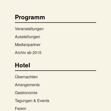
Programm
Veranstaltungen
Ausstellungen
Medienpartner
Archiv ab 2015
Hotel
Übernachten
Arrangements
Gastronomie
Tagungen & Events
Feiern