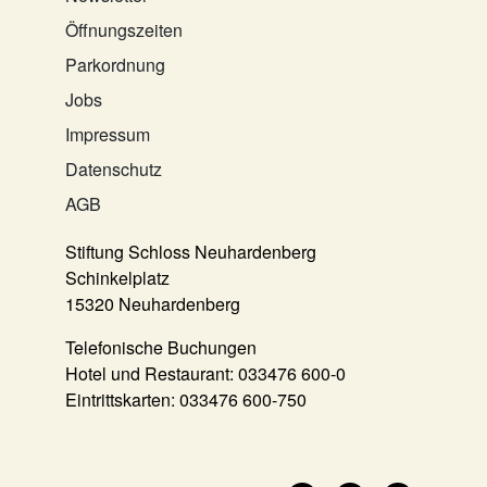
Öffnungszeiten
Parkordnung
Jobs
Impressum
Datenschutz
AGB
Stiftung Schloss Neuhardenberg
Schinkelplatz
15320 Neuhardenberg
Telefonische Buchungen
Hotel und Restaurant:
033476 600-0
Eintrittskarten:
033476 600-750