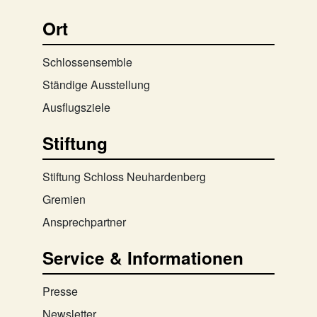
Ort
Schlossensemble
Ständige Ausstellung
Ausflugsziele
Stiftung
Stiftung Schloss Neuhardenberg
Gremien
Ansprechpartner
Service & Informationen
Presse
Newsletter