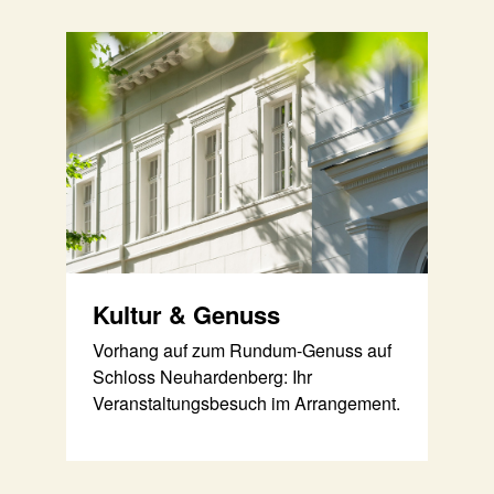
Kultur & Genuss
Vorhang auf zum Rundum-Genuss auf
Schloss Neuhardenberg: Ihr
Veranstaltungsbesuch im Arrangement.