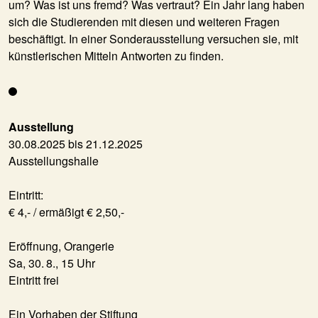
um? Was ist uns fremd? Was vertraut? Ein Jahr lang haben
sich die Studierenden mit diesen und weiteren Fragen
beschäftigt. In einer Sonderausstellung versuchen sie, mit
künstlerischen Mitteln Antworten zu finden.
Ausstellung
30.08.2025 bis 21.12.2025
Ausstellungshalle
Eintritt:
€ 4,- / ermäßigt € 2,50,-
Eröffnung, Orangerie
Sa, 30. 8., 15 Uhr
Eintritt frei
Ein Vorhaben der Stiftung