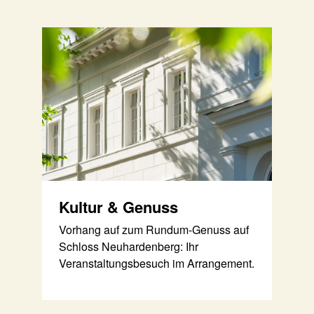
Kultur & Genuss
Vorhang auf zum Rundum-Genuss auf
Schloss Neuhardenberg: Ihr
Veranstaltungsbesuch im Arrangement.