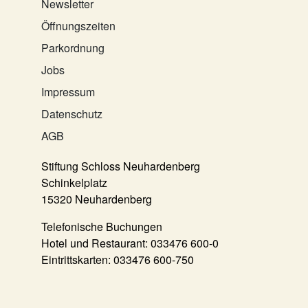
Newsletter
Öffnungszeiten
Parkordnung
Jobs
Impressum
Datenschutz
AGB
Stiftung Schloss Neuhardenberg
Schinkelplatz
15320 Neuhardenberg
Telefonische Buchungen
Hotel und Restaurant:
033476 600-0
Eintrittskarten:
033476 600-750