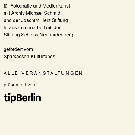
für Fotografie und Medienkunst
mit Archiv Michael Schmidt
und der Joachim Herz Stiftung
in Zusammenarbeit mit der
Stiftung Schloss Neuhardenberg
gefördert vom
Sparkassen-Kulturfonds
ALLE VERANSTALTUNGEN
präsentiert von: