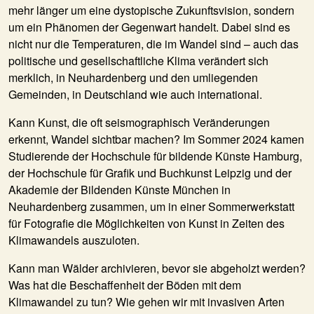
mehr länger um eine dystopische Zukunftsvision, sondern
um ein Phänomen der Gegenwart handelt. Dabei sind es
nicht nur die Temperaturen, die im Wandel sind – auch das
politische und gesellschaftliche Klima verändert sich
merklich, in Neuhardenberg und den umliegenden
Gemeinden, in Deutschland wie auch international.
Kann Kunst, die oft seismographisch Veränderungen
erkennt, Wandel sichtbar machen? Im Sommer 2024 kamen
Studierende der Hochschule für bildende Künste Hamburg,
der Hochschule für Grafik und Buchkunst Leipzig und der
Akademie der Bildenden Künste München in
Neuhardenberg zusammen, um in einer Sommerwerkstatt
für Fotografie die Möglichkeiten von Kunst in Zeiten des
Klimawandels auszuloten.
Kann man Wälder archivieren, bevor sie abgeholzt werden?
Was hat die Beschaffenheit der Böden mit dem
Klimawandel zu tun? Wie gehen wir mit invasiven Arten