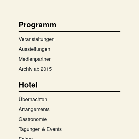
Programm
Veranstaltungen
Ausstellungen
Medienpartner
Archiv ab 2015
Hotel
Übernachten
Arrangements
Gastronomie
Tagungen & Events
Feiern