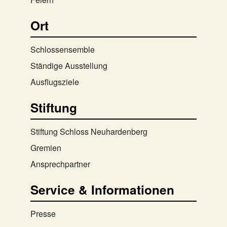
Ort
Schlossensemble
Ständige Ausstellung
Ausflugsziele
Stiftung
Stiftung Schloss Neuhardenberg
Gremien
Ansprechpartner
Service & Informationen
Presse