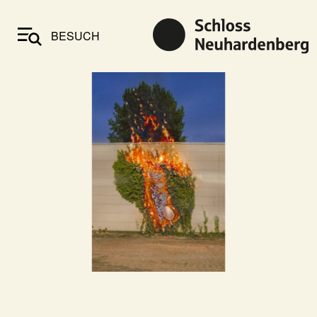
BESUCH