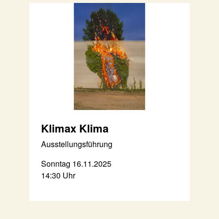
Klimax Klima
Ausstellungsführung
Sonntag 16.11.2025
14:30 Uhr