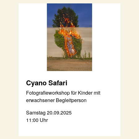
Cyano Safari
Fotografieworkshop für Kinder mit
erwachsener Begleitperson
Samstag 20.09.2025
11:00 Uhr