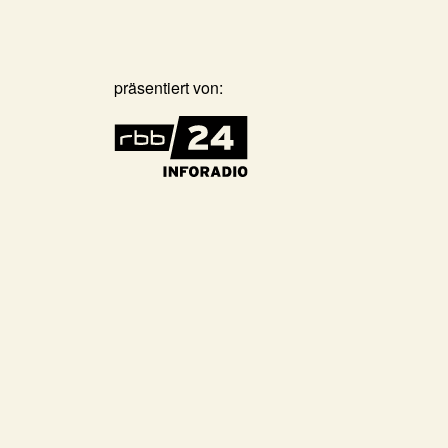
präsentiert von: