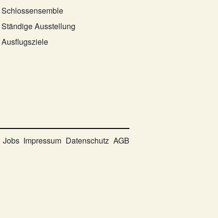
Schlossensemble
Ständige Ausstellung
Ausflugsziele
Jobs
Impressum
Datenschutz
AGB