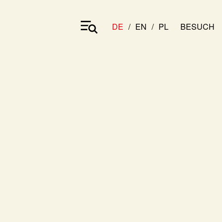
DE
EN
PL
BESUCH