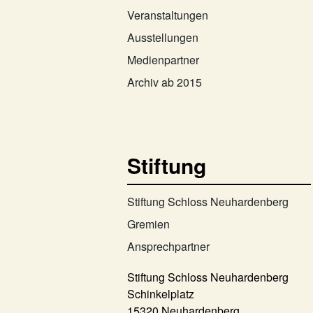
Veranstaltungen
Ausstellungen
Medienpartner
Archiv ab 2015
Stiftung
Stiftung Schloss Neuhardenberg
Gremien
Ansprechpartner
Stiftung Schloss Neuhardenberg
Schinkelplatz
15320 Neuhardenberg