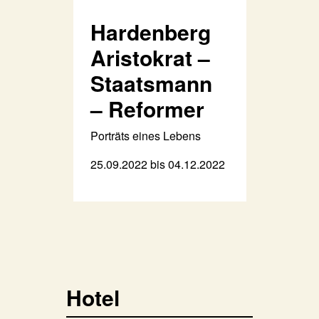
Hardenberg
Aristokrat –
Staatsmann
– Reformer
Porträts eines Lebens
25.09.2022 bis 04.12.2022
Hotel