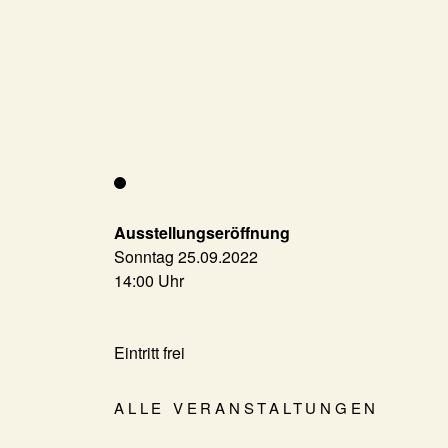
Ausstellungseröffnung
Sonntag 25.09.2022
14:00 Uhr
Eintritt frei
ALLE VERANSTALTUNGEN