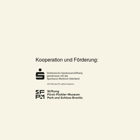
Kooperation und Förderung: