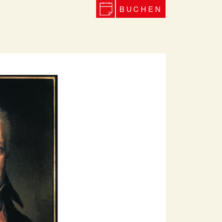
BUCHEN