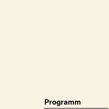
Programm