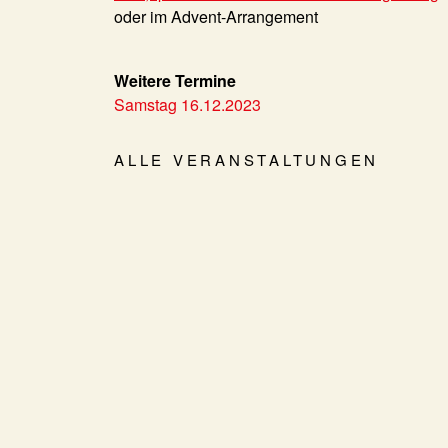
oder im Advent-Arrangement
Weitere Termine
Samstag 16.12.2023
ALLE VERANSTALTUNGEN