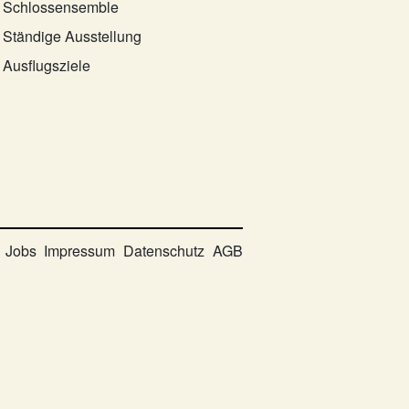
Schlossensemble
Ständige Ausstellung
Ausflugsziele
Jobs
Impressum
Datenschutz
AGB