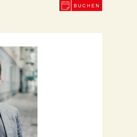
BUCHEN