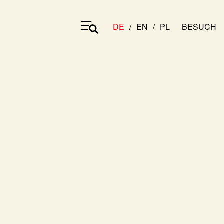
DE
EN
PL
BESUCH