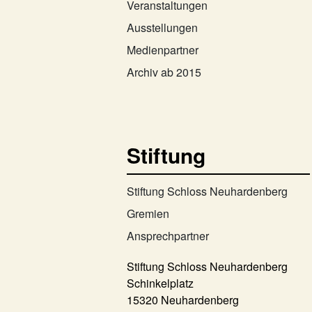
Veranstaltungen
Ausstellungen
Medienpartner
Archiv ab 2015
Stiftung
Stiftung Schloss Neuhardenberg
Gremien
Ansprechpartner
Stiftung Schloss Neuhardenberg
Schinkelplatz
15320 Neuhardenberg