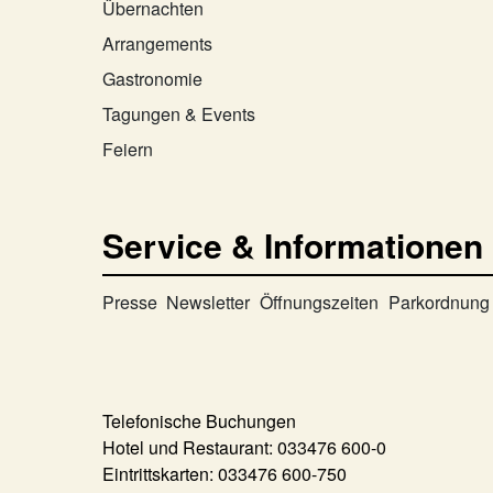
Übernachten
Arrangements
Gastronomie
Tagungen & Events
Feiern
Service & Informationen
Presse
Newsletter
Öffnungszeiten
Parkordnung
Telefonische Buchungen
Hotel und Restaurant:
033476 600-0
Eintrittskarten:
033476 600-750