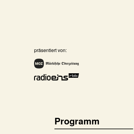
präsentiert von:
Programm