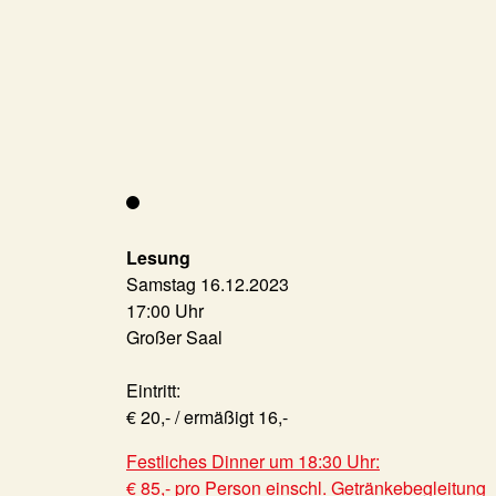
Lesung
Samstag 16.12.2023
17:00 Uhr
Großer Saal
Eintritt:
€ 20,- / ermäßigt 16,-
Festliches Dinner um 18:30 Uhr:
€ 85,- pro Person einschl. Getränkebegleitung