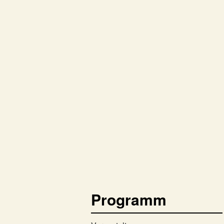
Programm