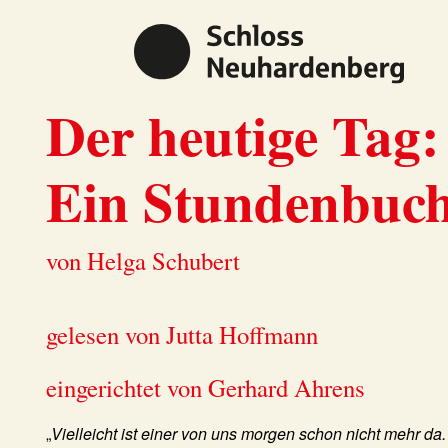
Der heutige Tag:
Ein Stundenbuch
von Helga Schubert
gelesen von Jutta Hoffmann
eingerichtet von Gerhard Ahrens
„
Vielleicht ist einer von uns morgen schon nicht mehr da.