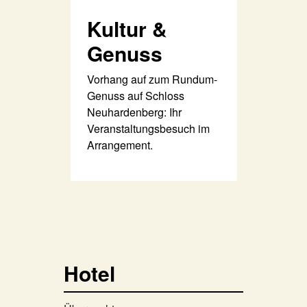
Kultur &
Genuss
Vorhang auf zum Rundum-
Genuss auf Schloss
Neuhardenberg: Ihr
Veranstaltungsbesuch im
Arrangement.
Hotel