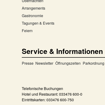
Übernachten
Arrangements
Gastronomie
Tagungen & Events
Feiern
Service & Informationen
Presse
Newsletter
Öffnungszeiten
Parkordnung
Telefonische Buchungen
Hotel und Restaurant:
033476 600-0
Eintrittskarten:
033476 600-750