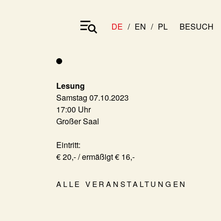
DE
EN
PL
BESUCH
Lesung
Samstag 07.10.2023
17:00 Uhr
Großer Saal
Eintritt:
€ 20,- / ermäßigt € 16,-
ALLE VERANSTALTUNGEN