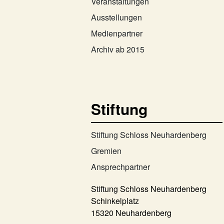
Veranstaltungen
Ausstellungen
Medienpartner
Archiv ab 2015
Stiftung
Stiftung Schloss Neuhardenberg
Gremien
Ansprechpartner
Stiftung Schloss Neuhardenberg
Schinkelplatz
15320 Neuhardenberg