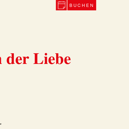
BUCHEN
 der Liebe
"