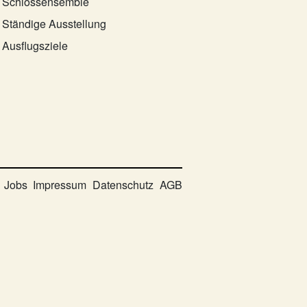
Schlossensemble
Ständige Ausstellung
Ausflugsziele
Jobs
Impressum
Datenschutz
AGB