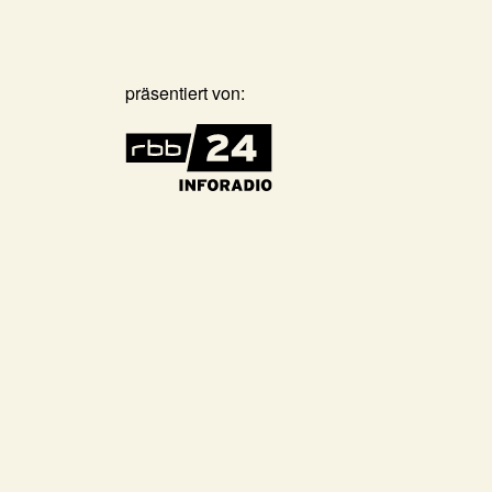
präsentiert von: