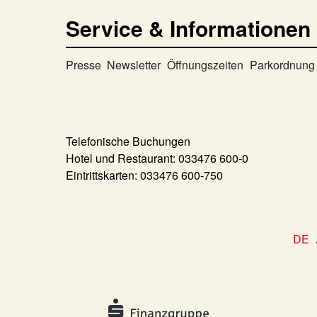
Service & Informationen
Presse
Newsletter
Öffnungszeiten
Parkordnung
Telefonische Buchungen
Hotel und Restaurant:
033476 600-0
Eintrittskarten:
033476 600-750
DE