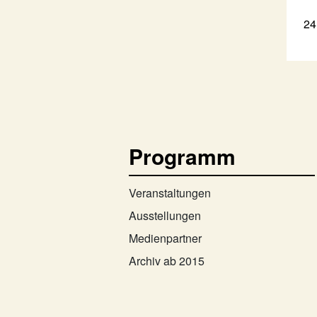
24
Programm
Veranstaltungen
Ausstellungen
Medienpartner
Archiv ab 2015