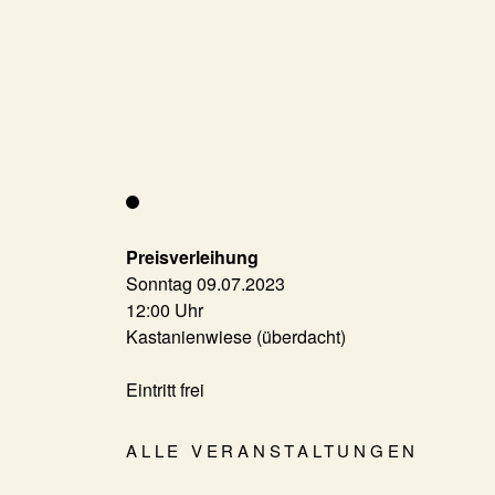
Preisverleihung
Sonntag 09.07.2023
12:00 Uhr
Kastanienwiese (überdacht)
Eintritt frei
ALLE VERANSTALTUNGEN