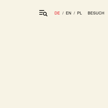
DE
EN
PL
BESUCH