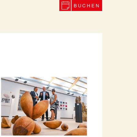
BUCHEN