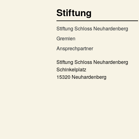
Stiftung
Stiftung Schloss Neuhardenberg
Gremien
Ansprechpartner
Stiftung Schloss Neuhardenberg
Schinkelplatz
15320 Neuhardenberg