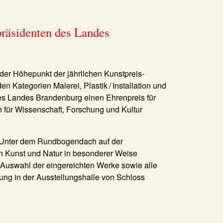
präsidenten des Landes
der Höhepunkt der jährlichen Kunstpreis-
en Kategorien Malerei, Plastik / Installation und
des Landes Brandenburg einen Ehrenpreis für
 für Wissenschaft, Forschung und Kultur
: Unter dem Rundbogendach auf der
 Kunst und Natur in besonderer Weise
 Auswahl der eingereichten Werke sowie alle
ung in der Ausstellungshalle von Schloss