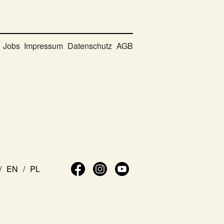
Jobs
Impressum
Datenschutz
AGB
EN
PL