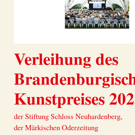
Verleihung des
Brandenburgisc
Kunstpreises 20
der Stiftung Schloss Neuhardenberg,
der Märkischen Oderzeitung