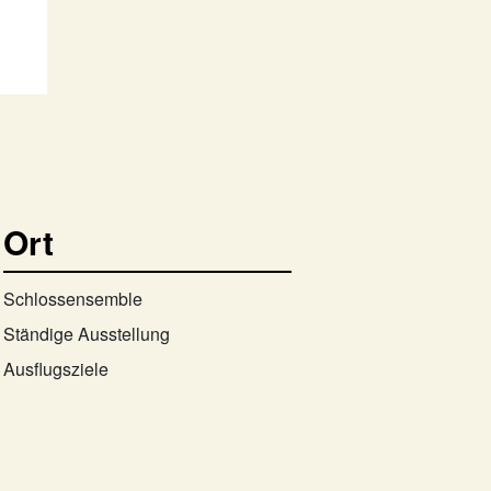
Ort
Schlossensemble
Ständige Ausstellung
Ausflugsziele