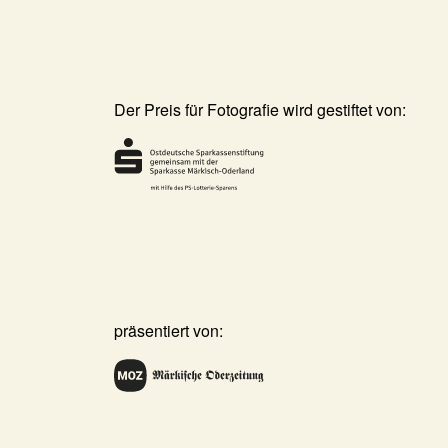
Der Preis für Fotografie wird gestiftet von:
präsentiert von: