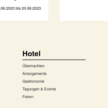
.06.2023 bis 20.08.2023
Hotel
Übernachten
Arrangements
Gastronomie
Tagungen & Events
Feiern