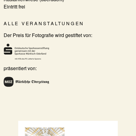
Eintritt frei
ALLE VERANSTALTUNGEN
Der Preis für Fotografie wird gestiftet von:
präsentiert von: