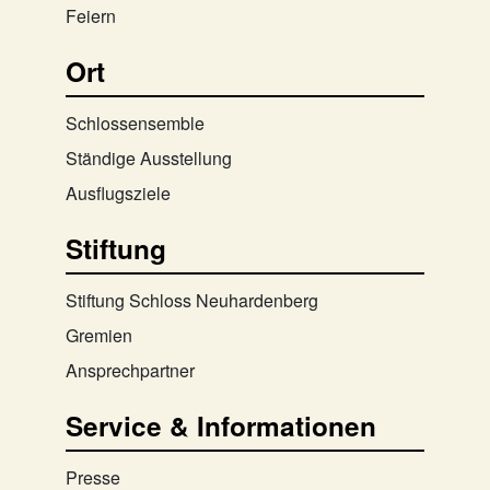
Feiern
Ort
Schlossensemble
Ständige Ausstellung
Ausflugsziele
Stiftung
Stiftung Schloss Neuhardenberg
Gremien
Ansprechpartner
Service & Informationen
Presse