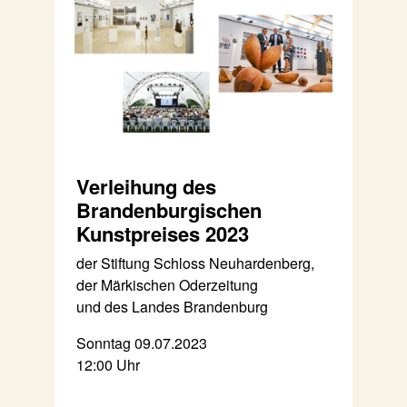
Verleihung des
Brandenburgischen
Kunstpreises 2023
der Stiftung Schloss Neuhardenberg,
der Märkischen Oderzeitung
und des Landes Brandenburg
Sonntag 09.07.2023
12:00 Uhr