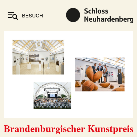
BESUCH
Brandenburgischer Kunstpreis