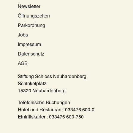
Newsletter
Öffnungszeiten
Parkordnung
Jobs
Impressum
Datenschutz
AGB
Stiftung Schloss Neuhardenberg
Schinkelplatz
15320 Neuhardenberg
Telefonische Buchungen
Hotel und Restaurant:
033476 600-0
Eintrittskarten:
033476 600-750