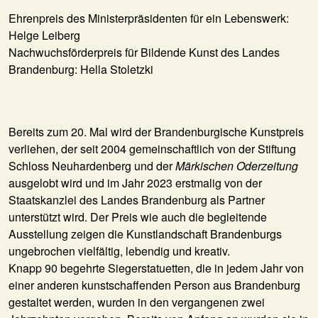
Ehrenpreis des Ministerpräsidenten für ein Lebenswerk:
Helge Leiberg
Nachwuchsförderpreis für Bildende Kunst des Landes
Brandenburg: Hella Stoletzki
Bereits zum 20. Mal wird der Brandenburgische Kunstpreis
verliehen, der seit 2004 gemeinschaftlich von der Stiftung
Schloss Neuhardenberg und der
Märkischen Oderzeitung
ausgelobt wird und im Jahr 2023 erstmalig von der
Staatskanzlei des Landes Brandenburg als Partner
unterstützt wird. Der Preis wie auch die begleitende
Ausstellung zeigen die Kunstlandschaft Brandenburgs
ungebrochen vielfältig, lebendig und kreativ.
Knapp 90 begehrte Siegerstatuetten, die in jedem Jahr von
einer anderen kunstschaffenden Person aus Brandenburg
gestaltet werden, wurden in den vergangenen zwei