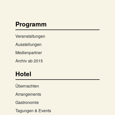
Programm
Veranstaltungen
Ausstellungen
Medienpartner
Archiv ab 2015
Hotel
Übernachten
Arrangements
Gastronomie
Tagungen & Events