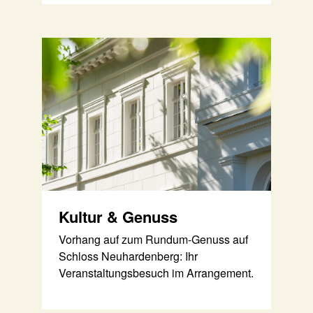
Kultur & Genuss
Vorhang auf zum Rundum-Genuss auf
Schloss Neuhardenberg: Ihr
Veranstaltungsbesuch im Arrangement.