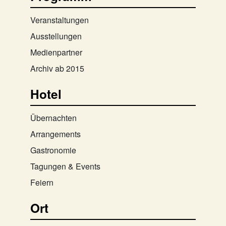
Veranstaltungen
Ausstellungen
Medienpartner
Archiv ab 2015
Hotel
Übernachten
Arrangements
Gastronomie
Tagungen & Events
Feiern
Ort