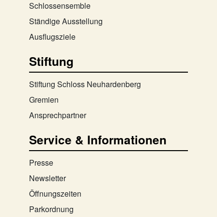
Schlossensemble
Ständige Ausstellung
Ausflugsziele
Stiftung
Stiftung Schloss Neuhardenberg
Gremien
Ansprechpartner
Service & Informationen
Presse
Newsletter
Öffnungszeiten
Parkordnung