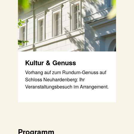
Kultur & Genuss
Vorhang auf zum Rundum-Genuss auf
Schloss Neuhardenberg: Ihr
Veranstaltungsbesuch im Arrangement.
Programm