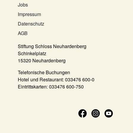
Jobs
Impressum
Datenschutz
AGB
Stiftung Schloss Neuhardenberg
Schinkelplatz
15320 Neuhardenberg
Telefonische Buchungen
Hotel und Restaurant:
033476 600-0
Eintrittskarten:
033476 600-750