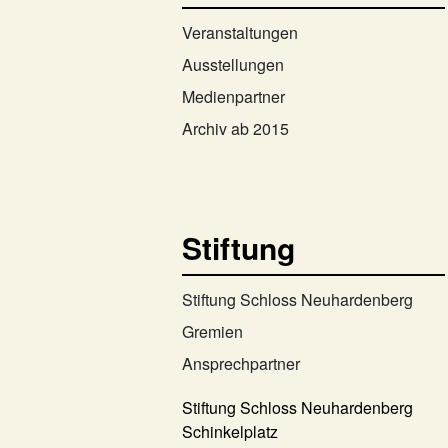
Veranstaltungen
Ausstellungen
Medienpartner
Archiv ab 2015
Stiftung
Stiftung Schloss Neuhardenberg
Gremien
Ansprechpartner
Stiftung Schloss Neuhardenberg
Schinkelplatz