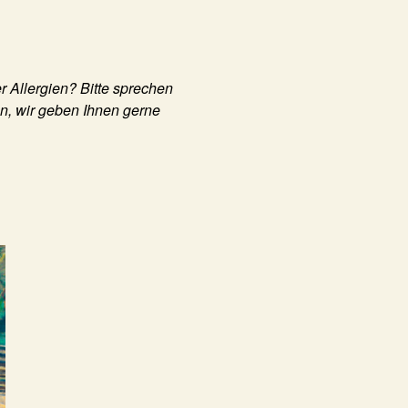
r Allergien? Bitte sprechen
an, wir geben Ihnen gerne