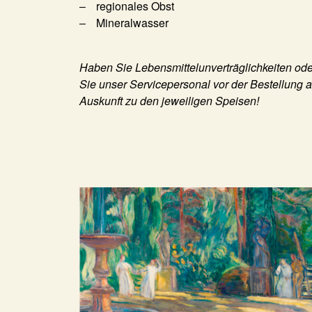
regionales Obst
Mineralwasser
Haben Sie Lebensmittelunverträglichkeiten ode
Sie unser Servicepersonal vor der Bestellung 
Auskunft zu den jeweiligen Speisen!