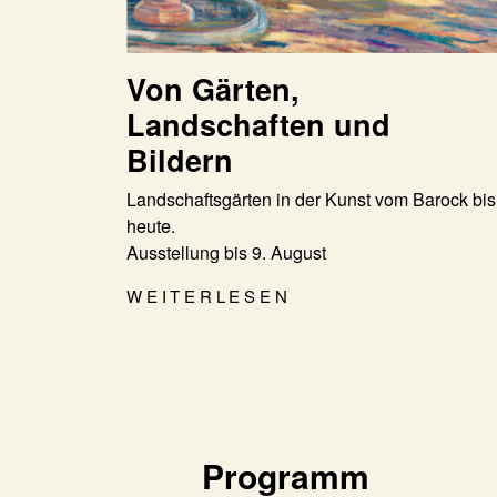
Von Gärten,
Landschaften und
Bildern
Landschaftsgärten in der Kunst vom Barock bis
heute.
Ausstellung bis 9. August
WEITERLESEN
Programm