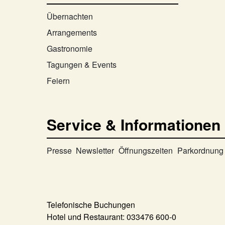
Übernachten
Arrangements
Gastronomie
Tagungen & Events
Feiern
Service & Informationen
Presse
Newsletter
Öffnungszeiten
Parkordnung
Telefonische Buchungen
Hotel und Restaurant:
033476 600-0