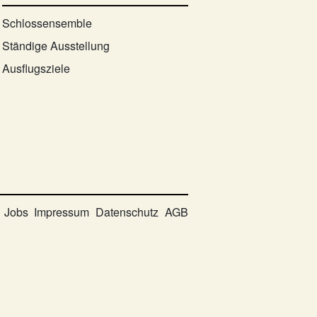
Schlossensemble
Ständige Ausstellung
Ausflugsziele
Jobs
Impressum
Datenschutz
AGB