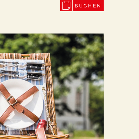
BUCHEN