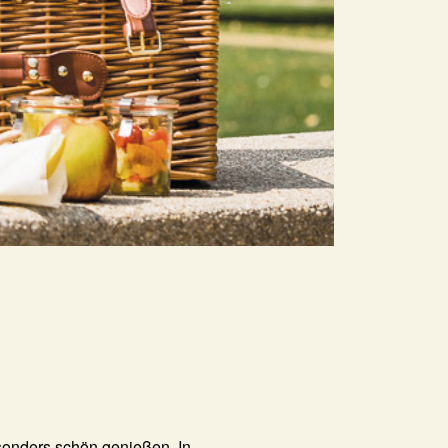
onders schön genießen. In