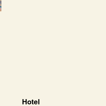
Hotel