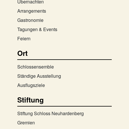
Übernachten
Arrangements
Gastronomie
Tagungen & Events
Feiern
Ort
Schlossensemble
Ständige Ausstellung
Ausflugsziele
Stiftung
Stiftung Schloss Neuhardenberg
Gremien