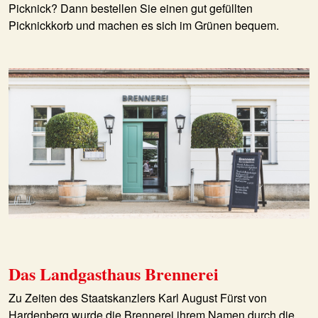
Picknick? Dann bestellen Sie einen gut gefüllten
Picknickkorb und machen es sich im Grünen bequem.
Das Landgasthaus Brennerei
Zu Zeiten des Staatskanzlers Karl August Fürst von
Hardenberg wurde die Brennerei ihrem Namen durch die