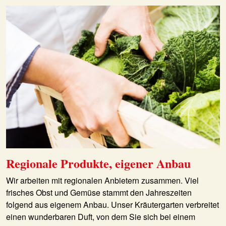
Regionale Produkte, eigener Anbau
Wir arbeiten mit regionalen Anbietern zusammen. Viel
frisches Obst und Gemüse stammt den Jahreszeiten
folgend aus eigenem Anbau. Unser Kräutergarten verbreitet
einen wunderbaren Duft, von dem Sie sich bei einem