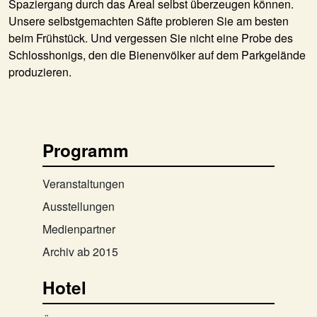
Spaziergang durch das Areal selbst überzeugen können.
Unsere selbstgemachten Säfte probieren Sie am besten
beim Frühstück. Und vergessen Sie nicht eine Probe des
Schlosshonigs, den die Bienenvölker auf dem Parkgelände
produzieren.
Programm
Veranstaltungen
Ausstellungen
Medienpartner
Archiv ab 2015
Hotel