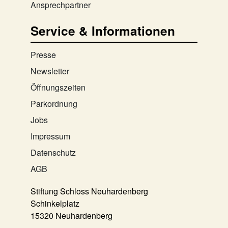
Ansprechpartner
Service & Informationen
Presse
Newsletter
Öffnungszeiten
Parkordnung
Jobs
Impressum
Datenschutz
AGB
Stiftung Schloss Neuhardenberg
Schinkelplatz
15320 Neuhardenberg