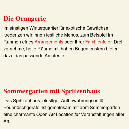
Die Orangerie
Im einstigen Winterquartier für exotische Gewächse
kredenzen wir Ihnen festliche Menüs, zum Beispiel im
Rahmen eines
Arrangements
oder Ihrer
Familienfeier
. Drei
vornehme, helle Räume mit hohen Bogenfenstern bieten
dazu das passende Ambiente.
Sommergarten mit Spritzenhaus
Das Spritzenhaus, einstiger Aufbewahrungsort für
Feuerlöschgeräte, ist gemeinsam mit dem Sommergarten
eine charmante Open-Air-Location für Veranstaltungen aller
Art.