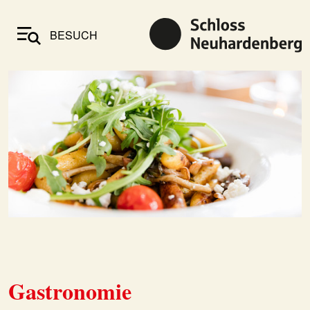
BESUCH
Gastronomie