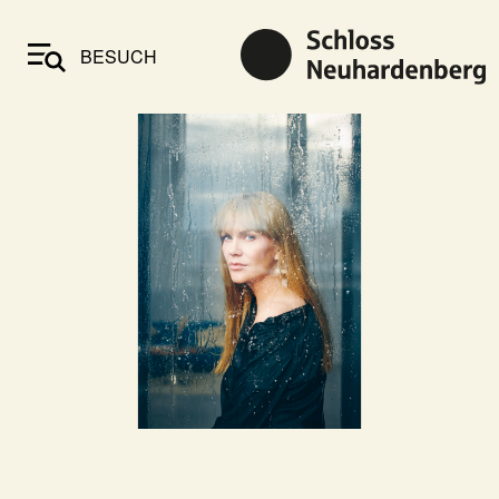
BESUCH