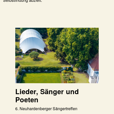
Selbstfindung abzielt.
Lieder, Sänger und
Poeten
6. Neuhardenberger Sängertreffen