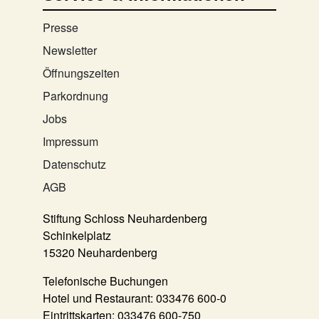
Presse
Newsletter
Öffnungszeiten
Parkordnung
Jobs
Impressum
Datenschutz
AGB
Stiftung Schloss Neuhardenberg
Schinkelplatz
15320 Neuhardenberg
Telefonische Buchungen
Hotel und Restaurant:
033476 600-0
Eintrittskarten:
033476 600-750