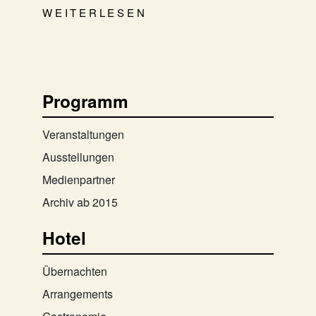
WEITERLESEN
Programm
Veranstaltungen
Ausstellungen
Medienpartner
Archiv ab 2015
Hotel
Übernachten
Arrangements