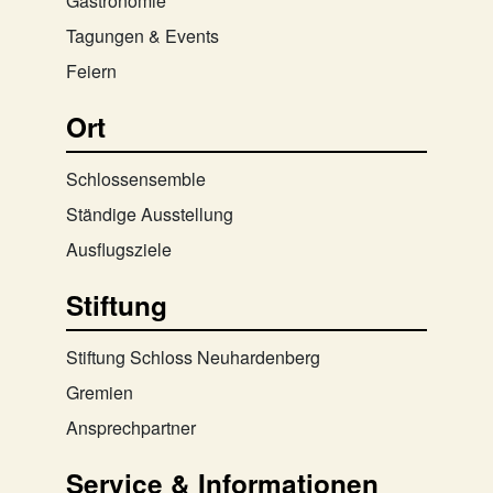
Gastronomie
Tagungen & Events
Feiern
Ort
Schlossensemble
Ständige Ausstellung
Ausflugsziele
Stiftung
Stiftung Schloss Neuhardenberg
Gremien
Ansprechpartner
Service & Informationen