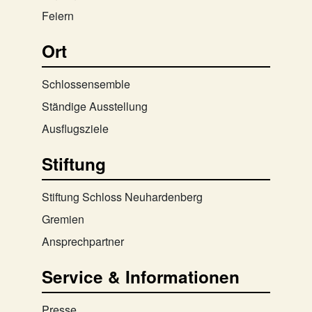
Feiern
Ort
Schlossensemble
Ständige Ausstellung
Ausflugsziele
Stiftung
Stiftung Schloss Neuhardenberg
Gremien
Ansprechpartner
Service & Informationen
Presse