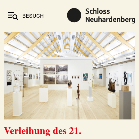
BESUCH
Verleihung des 21.