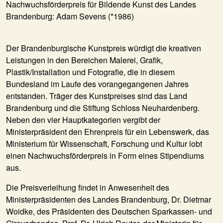
Nachwuchsförderpreis für Bildende Kunst des Landes
Brandenburg: Adam Sevens (*1986)
Der Brandenburgische Kunstpreis würdigt die kreativen
Leistungen in den Bereichen Malerei, Grafik,
Plastik/Installation und Fotografie, die in diesem
Bundesland im Laufe des vorangegangenen Jahres
entstanden. Träger des Kunstpreises sind das Land
Brandenburg und die Stiftung Schloss Neuhardenberg.
Neben den vier Hauptkategorien vergibt der
Ministerpräsident den Ehrenpreis für ein Lebenswerk, das
Ministerium für Wissenschaft, Forschung und Kultur lobt
einen Nachwuchsförderpreis in Form eines Stipendiums
aus.
Die Preisverleihung findet in Anwesenheit des
Ministerpräsidenten des Landes Brandenburg, Dr. Dietmar
Woidke, des Präsidenten des Deutschen Sparkassen- und