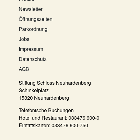
Newsletter
Öffnungszeiten
Parkordnung
Jobs
Impressum
Datenschutz
AGB
Stiftung Schloss Neuhardenberg
Schinkelplatz
15320 Neuhardenberg
Telefonische Buchungen
Hotel und Restaurant:
033476 600-0
Eintrittskarten:
033476 600-750