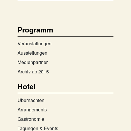
Programm
Veranstaltungen
Ausstellungen
Medienpartner
Archiv ab 2015
Hotel
Übernachten
Arrangements
Gastronomie
Tagungen & Events