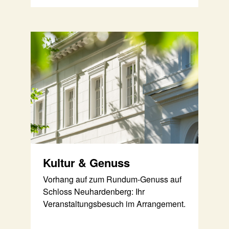
Kultur & Genuss
Vorhang auf zum Rundum-Genuss auf
Schloss Neuhardenberg: Ihr
Veranstaltungsbesuch im Arrangement.