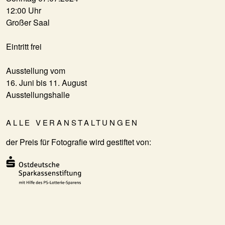
12:00 Uhr
Großer Saal
Eintritt frei
Ausstellung vom
16. Juni bis 11. August
Ausstellungshalle
ALLE VERANSTALTUNGEN
der Preis für Fotografie wird gestiftet von: