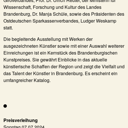
Giroverbandes, Prof. Dr. Ulrich Reuter, der Ministerin für
Wissenschaft, Forschung und Kultur des Landes
Brandenburg, Dr. Manja Schüle, sowie des Präsidenten des
Ostdeutschen Sparkassenverbandes, Ludger Weskamp
statt.
Die begleitende Ausstellung mit Werken der
ausgezeichneten Künstler sowie mit einer Auswahl weiterer
Einreichungen ist ein Kernstück des Brandenburgischen
Kunstpreises. Sie gewährt Einblicke in das aktuelle
künstlerische Schaffen der Region und zeigt die Vielfalt und
das Talent der Künstler in Brandenburg. Es erscheint ein
umfangreicher Katalog.
Preisverleihung
Sonntag 07.07.2024