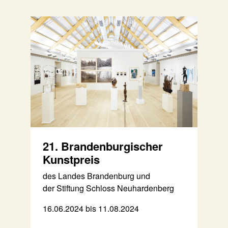
21. Brandenburgischer
Kunstpreis
des Landes Brandenburg und
der Stiftung Schloss Neuhardenberg
16.06.2024 bis 11.08.2024