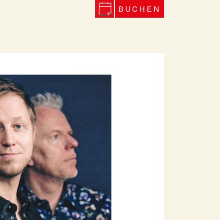
BUCHEN
Next