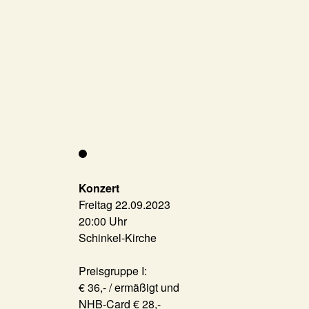
Konzert
Freitag 22.09.2023
20:00 Uhr
Schinkel-Kirche
Preisgruppe I:
€ 36,- / ermäßigt und
NHB-Card € 28,-