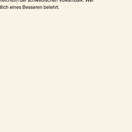
ndlich eines Besseren belehrt.