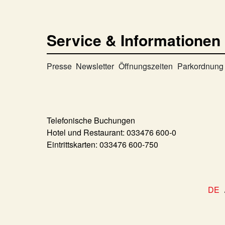
Service & Informationen
Presse
Newsletter
Öffnungszeiten
Parkordnung
Telefonische Buchungen
Hotel und Restaurant:
033476 600-0
Eintrittskarten:
033476 600-750
DE