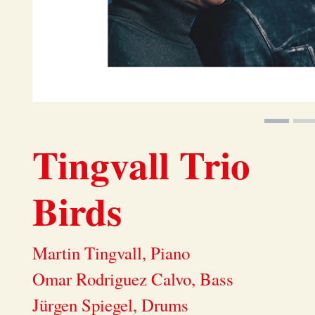
Tingvall Trio
Birds
Martin Tingvall, Piano
Omar Rodriguez Calvo, Bass
Jürgen Spiegel, Drums