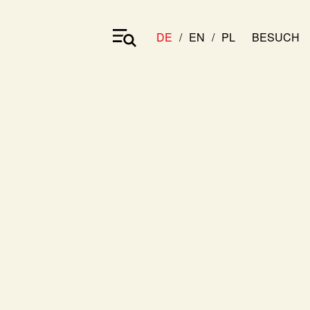
DE
EN
PL
BESUCH