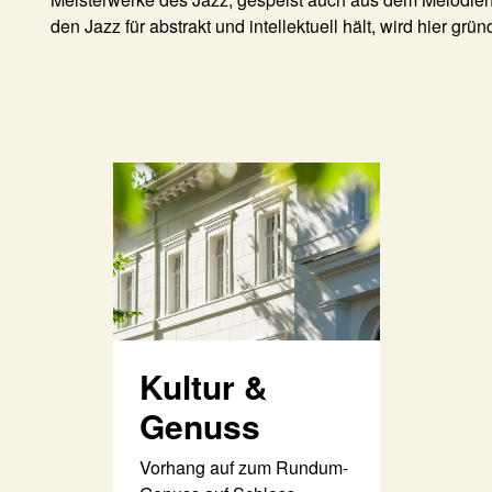
den Jazz für abstrakt und intellektuell hält, wird hier grü
Kultur &
Genuss
Vorhang auf zum Rundum-