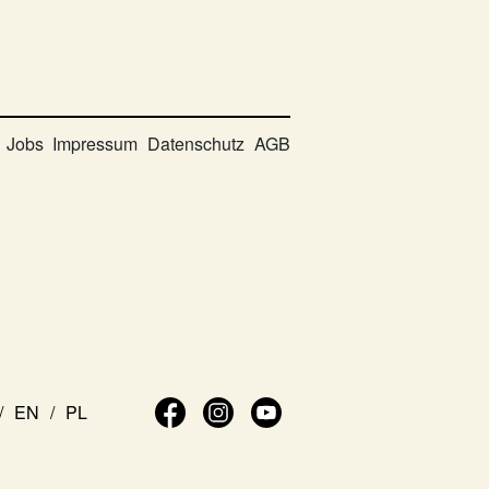
Jobs
Impressum
Datenschutz
AGB
EN
PL