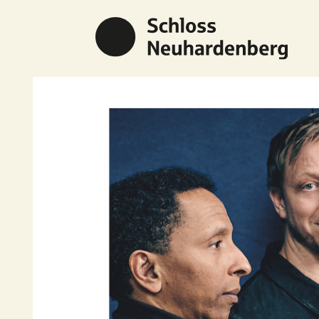
Previous