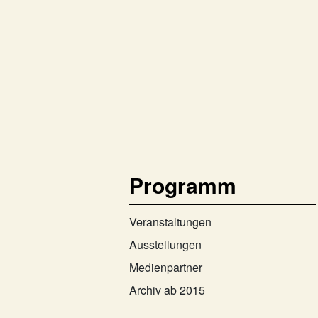
Programm
Veranstaltungen
Ausstellungen
Medienpartner
Archiv ab 2015