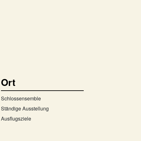
Ort
Schlossensemble
Ständige Ausstellung
Ausflugsziele