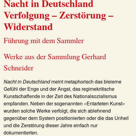
Nacht in Deutschland
Verfolgung – Zerstörung –
Widerstand
Führung mit dem Sammler
Werke aus der Sammlung Gerhard
Schneider
Nacht in Deutschland
meint metaphorisch das bleierne
Gefühl der Enge und der Angst, das regimekritische
Kunstschaffende in der Zeit des Nationalsozialismus
empfanden. Neben der sogenannten »Entarteten Kunst«
wurden solche Werke verfolgt, die sich ablehnend
gegenüber dem System positionierten oder die das Unheil
und die Zerstörung dieser Jahre einfach nur
dokumentierten.