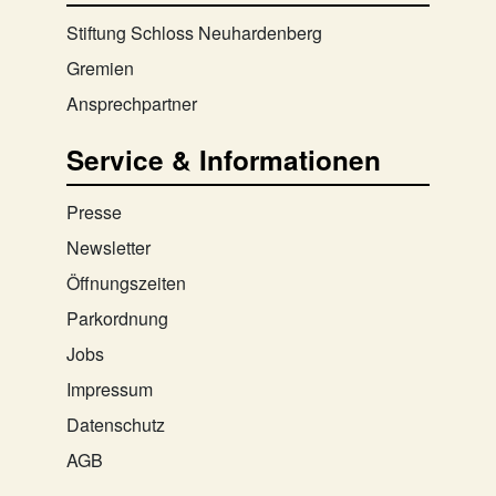
Stiftung Schloss Neuhardenberg
Gremien
Ansprechpartner
Service & Informationen
Presse
Newsletter
Öffnungszeiten
Parkordnung
Jobs
Impressum
Datenschutz
AGB