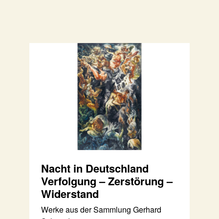
Nacht in Deutschland
Verfolgung – Zerstörung –
Widerstand
Werke aus der Sammlung Gerhard