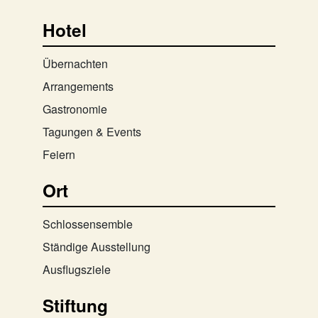
Hotel
Übernachten
Arrangements
Gastronomie
Tagungen & Events
Feiern
Ort
Schlossensemble
Ständige Ausstellung
Ausflugsziele
Stiftung