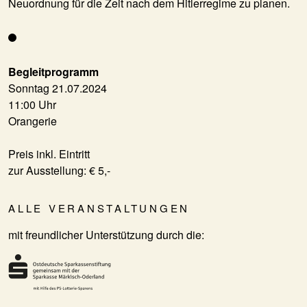
Neuordnung für die Zeit nach dem Hitlerregime zu planen.
Begleitprogramm
Sonntag 21.07.2024
11:00 Uhr
Orangerie
Preis inkl. Eintritt
zur Ausstellung: € 5,-
ALLE VERANSTALTUNGEN
mit freundlicher Unterstützung durch die: