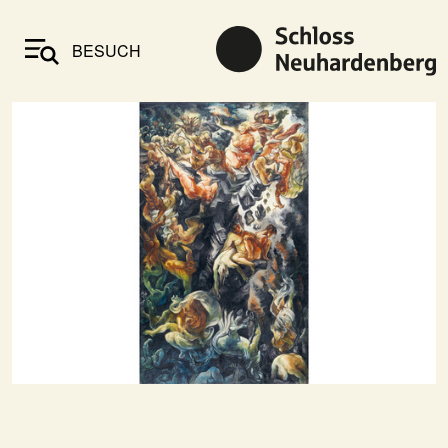
BESUCH