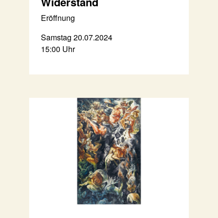
Widerstand
Eröffnung
Samstag 20.07.2024
15:00 Uhr