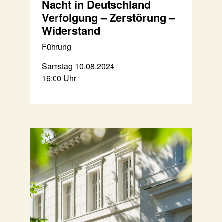
Nacht in Deutschland
Verfolgung – Zerstörung –
Widerstand
Führung
Samstag 10.08.2024
16:00 Uhr