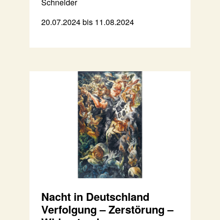
Schneider
20.07.2024 bis 11.08.2024
Nacht in Deutschland
Verfolgung – Zerstörung –