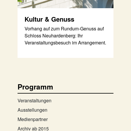
Kultur & Genuss
Vorhang auf zum Rundum-Genuss auf
Schloss Neuhardenberg: Ihr
Veranstaltungsbesuch im Arrangement.
Programm
Veranstaltungen
Ausstellungen
Medienpartner
Archiv ab 2015