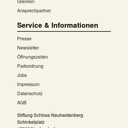
Gremien
Ansprechpartner
Service & Informationen
Presse
Newsletter
Öffnungszeiten
Parkordnung
Jobs
Impressum
Datenschutz
AGB
Stiftung Schloss Neuhardenberg
Schinkelplatz