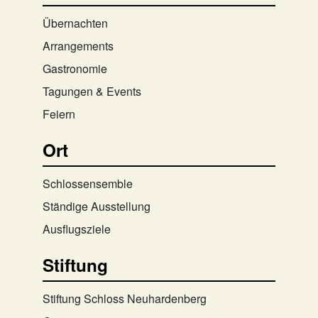
Übernachten
Arrangements
Gastronomie
Tagungen & Events
Feiern
Ort
Schlossensemble
Ständige Ausstellung
Ausflugsziele
Stiftung
Stiftung Schloss Neuhardenberg