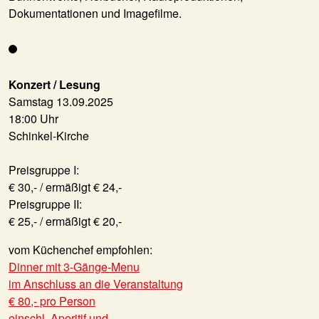
Dokumentationen und Imagefilme.
Konzert / Lesung
Samstag 13.09.2025
18:00 Uhr
Schinkel-Kirche
Preisgruppe I:
€ 30,- / ermäßigt € 24,-
Preisgruppe II:
€ 25,- / ermäßigt € 20,-
vom Küchenchef empfohlen:
Dinner mit 3-Gänge-Menu
im Anschluss an die Veranstaltung
€ 80,- pro Person
einschl. Aperitif und