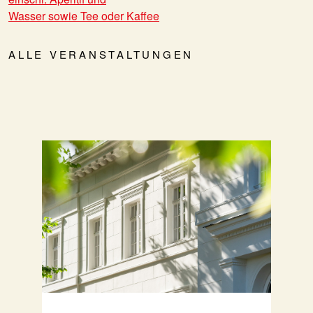
Wasser sowie Tee oder Kaffee
ALLE VERANSTALTUNGEN