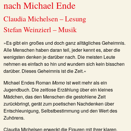
nach Michael Ende
Claudia Michelsen – Lesung
Stefan Weinzierl – Musik
»Es gibt ein großes und doch ganz alltägliches Geheimnis.
Alle Menschen haben daran teil, jeder kennt es, aber die
wenigsten denken je darüber nach. Die meisten Leute
nehmen es einfach so hin und wundern sich kein bisschen
darüber. Dieses Geheimnis ist die Zeit.«
Michael Endes Roman
Momo
ist weit mehr als ein
Jugendbuch. Die zeitlose Erzählung über ein kleines
Mädchen, das den Menschen die gestohlene Zeit
zurückbringt, gerät zum poetischen Nachdenken über
Entschleunigung, Selbstbestimmung und den Wert des
Zuhörens.
Claudia Michelsen erweckt die Figuren mit ihrer klaren,