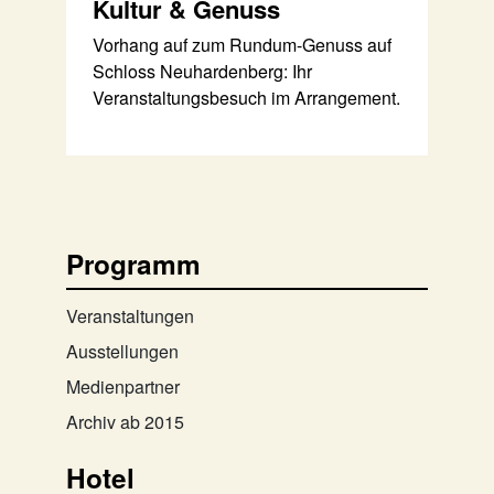
Kultur & Genuss
Vorhang auf zum Rundum-Genuss auf
Schloss Neuhardenberg: Ihr
Veranstaltungsbesuch im Arrangement.
Programm
Veranstaltungen
Ausstellungen
Medienpartner
Archiv ab 2015
Hotel